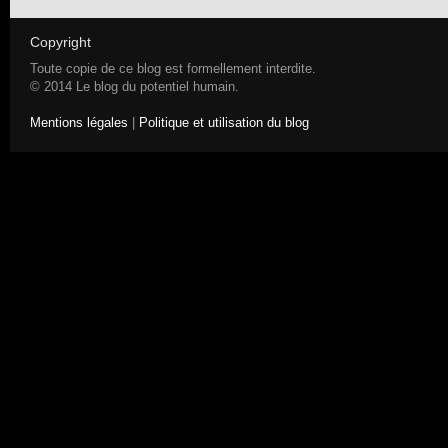
Copyright
Toute copie de ce blog est formellement interdite.
© 2014 Le blog du potentiel humain.
Mentions légales
|
Politique et utilisation du blog