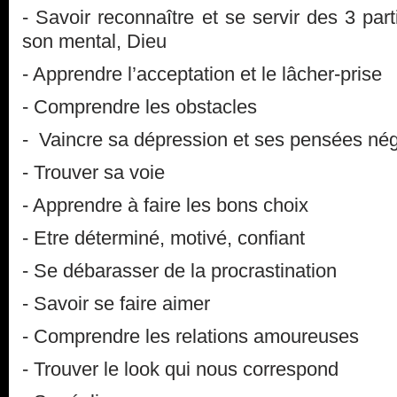
- Savoir reconnaître et se servir des 3 par
son mental, Dieu
- Apprendre l’acceptation et le lâcher-prise
- Comprendre les obstacles
- Vaincre sa dépression et ses pensées nég
- Trouver sa voie
- Apprendre à faire les bons choix
- Etre déterminé, motivé, confiant
- Se débarasser de la procrastination
- Savoir se faire aimer
- Comprendre les relations amoureuses
- Trouver le look qui nous correspond