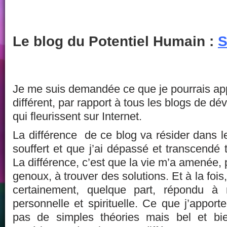
Le blog du Potentiel Humain :
S
Je me suis demandée ce que je pourrais app
différent, par rapport à tous les blogs de 
qui fleurissent sur Internet.
La différence de ce blog va résider dans le
souffert et que j’ai dépassé et transcendé 
La différence, c’est que la vie m’a amenée,
genoux, à trouver des solutions. Et à la fois
certainement, quelque part, répondu à 
personnelle et spirituelle. Ce que j’appor
pas de simples théories mais bel et bi