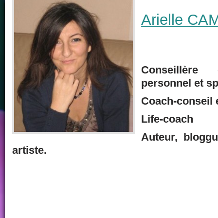
Arielle CA
Conseillère
personnel et sp
Coach-conseil 
Life-coach
Auteur, bloggu
artiste.