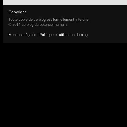
Copyright
Toute copie de ce blog est formellement interdite.
© 2014 Le blog du potentiel humain.
Mentions légales
|
Politique et utilisation du blog