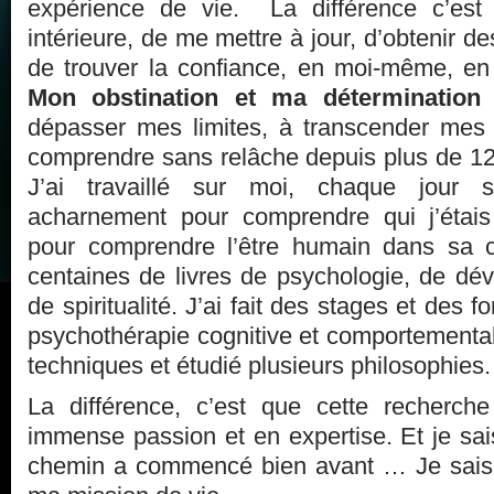
expérience de vie. La différence c’est
intérieure, de me mettre à jour, d’obtenir 
de trouver la confiance, en moi-même, en D
Mon obstination et ma détermination
dépasser mes limites, à transcender mes 
comprendre sans relâche depuis plus de 12 
J’ai travaillé sur moi, chaque jour 
acharnement pour comprendre qui j’étais
pour comprendre l’être humain dans sa co
centaines de livres de psychologie, de dé
de spiritualité. J’ai fait des stages et des f
psychothérapie cognitive et comportementale
techniques et étudié plusieurs philosophies.
La différence, c’est que cette recherche
immense passion et en expertise. Et je sa
chemin a commencé bien avant … Je sais a