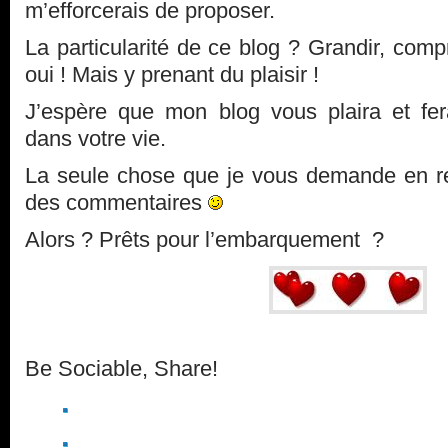
m’efforcerais de proposer.
La particularité de ce blog ? Grandir, comp
oui ! Mais y prenant du plaisir !
J’espère que mon blog vous plaira et fer
dans votre vie.
La seule chose que je vous demande en re
des commentaires
Alors ? Prêts pour l’embarquement ?
Be Sociable, Share!