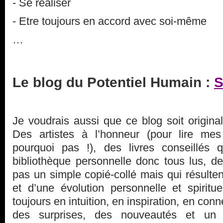
- Se réaliser
- Etre toujours en accord avec soi-même
…
Le blog du Potentiel Humain :
S
Je voudrais aussi que ce blog soit origina
Des artistes à l’honneur (pour lire mes
pourquoi pas !), des livres conseillés 
bibliothèque personnelle donc tous lus, d
pas un simple copié-collé mais qui résulten
et d’une évolution personnelle et spirituel
toujours en intuition, en inspiration, en conne
des surprises, des nouveautés et un 