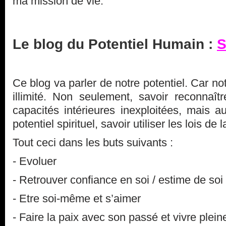
ma mission de vie.
Le blog du Potentiel Humain :
S
Ce blog va parler de notre potentiel. Car no
illimité. Non seulement, savoir reconnaît
capacités intérieures inexploitées, mais au
potentiel spirituel, savoir utiliser les lois de l
Tout ceci dans les buts suivants :
- Evoluer
- Retrouver confiance en soi / estime de soi
- Etre soi-même et s’aimer
- Faire la paix avec son passé et vivre plein