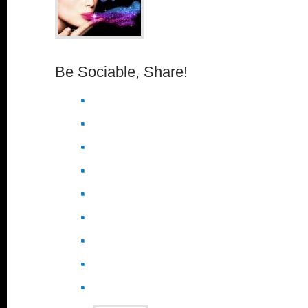
Be Sociable, Share!