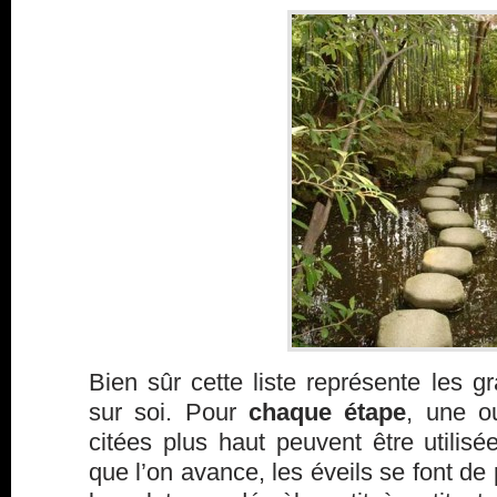
Bien sûr cette liste représente les gr
sur soi. Pour
chaque étape
, une o
citées plus haut peuvent être utilis
que l’on avance, les éveils se font de