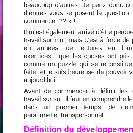
beaucoup d’autres. Je peux donc co
d’entres vous se posent la question 
commencer ?? » !
Il m’est également arrivé d’être perd
travail sur moi, mais c’est à force d
en années, de lectures en forma
exercices, que les choses ont pris l
comme un puzzle qui se reconstitue, 
faite et je suis heureuse de pouvoir v
aujourd’hui.
Avant de commencer à définir les 
travail sur soi, il faut en comprendre 
dans un premier temps, de défin
personnel et transpersonnel.
Définition du développemen