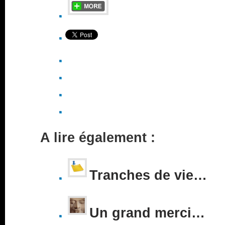
A lire également :
Tranches de vie…
Un grand merci…