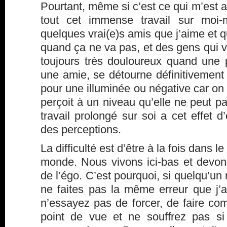
Pourtant, même si c’est ce qui m’est ar
tout cet immense travail sur moi-m
quelques vrai(e)s amis que j’aime et q
quand ça ne va pas, et des gens qui vo
toujours très douloureux quand une 
une amie, se détourne définitivement
pour une illuminée ou négative car on 
perçoit à un niveau qu’elle ne peut
travail prolongé sur soi a cet effet d’
des perceptions.
La difficulté est d’être à la fois dans
monde. Nous vivons ici-bas et devo
de l’égo. C’est pourquoi, si quelqu’u
ne faites pas la même erreur que j’a
n’essayez pas de forcer, de faire com
point de vue et ne souffrez pas si