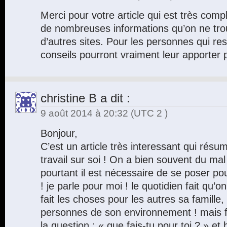
Merci pour votre article qui est très comp
de nombreuses informations qu’on ne tro
d’autres sites. Pour les personnes qui res
conseils pourront vraiment leur apporter p
christine B
a dit :
9 août 2014 à 20:32
(UTC 2 )
Bonjour,
C’est un article très interessant qui résu
travail sur soi ! On a bien souvent du mal
pourtant il est nécessaire de se poser pour
! je parle pour moi ! le quotidien fait qu’o
fait les choses pour les autres sa famille,
personnes de son environnement ! mais f
la question : « que fais-tu pour toi ? » et