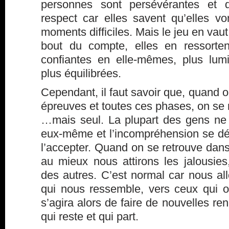
personnes sont persévérantes et 
respect car elles savent qu’elles vo
moments difficiles. Mais le jeu en vau
bout du compte, elles en ressorten
confiantes en elle-mêmes, plus lumi
plus équilibrées.
Cependant, il faut savoir que, quand 
épreuves et toutes ces phases, on se
…mais seul. La plupart des gens ne f
eux-même et l’incompréhension se décla
l’accepter. Quand on se retrouve da
au mieux nous attirons les jalousies
des autres. C’est normal car nous al
qui nous ressemble, vers ceux qui o
s’agira alors de faire de nouvelles re
qui reste et qui part.