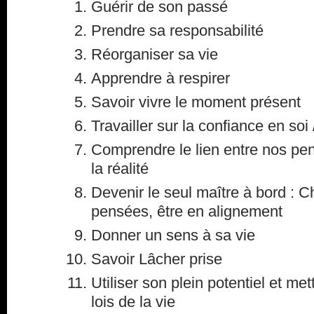
Guérir de son passé
Prendre sa responsabilité
Réorganiser sa vie
Apprendre à respirer
Savoir vivre le moment présent
Travailler sur la confiance en so
Comprendre le lien entre nos pe
la réalité
Devenir le seul maître à bord : Ch
pensées, être en alignement
Donner un sens à sa vie
Savoir Lâcher prise
Utiliser son plein potentiel et met
lois de la vie