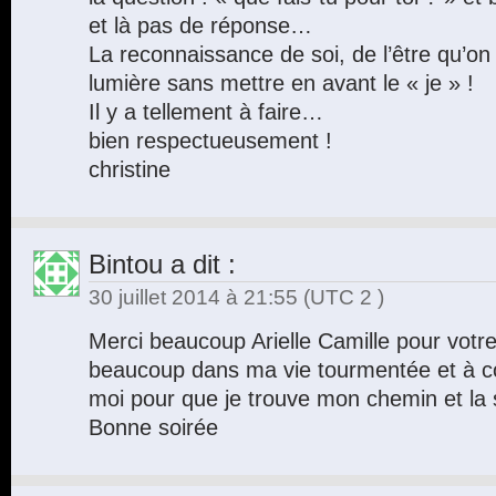
et là pas de réponse…
La reconnaissance de soi, de l’être qu’on 
lumière sans mettre en avant le « je » !
Il y a tellement à faire…
bien respectueusement !
christine
Bintou
a dit :
30 juillet 2014 à 21:55
(UTC 2 )
Merci beaucoup Arielle Camille pour votre
beaucoup dans ma vie tourmentée et à con
moi pour que je trouve mon chemin et la
Bonne soirée