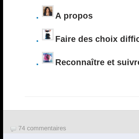
A propos
Faire des choix diffi
Reconnaître et suivr
74 commentaires