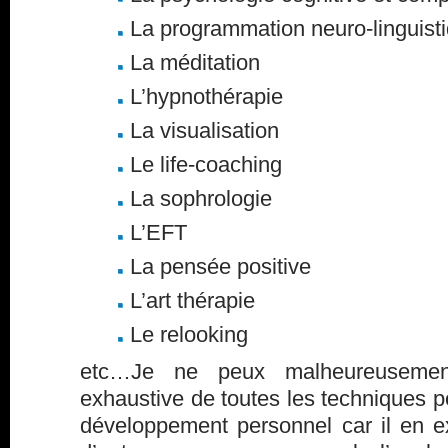
La programmation neuro-linguist
La méditation
L’hypnothérapie
La visualisation
Le life-coaching
La sophrologie
L’EFT
La pensée positive
L’art thérapie
Le relooking
etc…Je ne peux malheureusement
exhaustive de toutes les techniques po
développement personnel car il en 