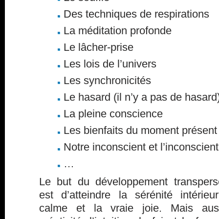
Des techniques de respirations
La méditation profonde
Le lâcher-prise
Les lois de l’univers
Les synchronicités
Le hasard (il n’y a pas de hasard
La pleine conscience
Les bienfaits du moment présent
Notre inconscient et l’inconscient 
…
Le but du développement transpers
est d’atteindre la sérénité intérieu
calme et la vraie joie. Mais aus