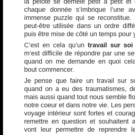
la pelote se démèle petit à petit et
chaque donnée s’imbrique l’une a
immense puzzle qui se reconstitue.
peut-être utilisée dans un ordre diffé
puis être mise de côté un temps pour y 
C’est en cela qu’un
travail sur soi
m’est difficile de répondre par une s
quand on me demande en quoi cela 
bout commencer.
Je pense que faire un travail sur 
quand on a eu des traumatismes, d
mais aussi quand tout nous semble flo
notre coeur et dans notre vie. Les pe
voyage intérieur sont fortes et cour
remettre en question et souhaitent 
vont leur permettre de reprendre 