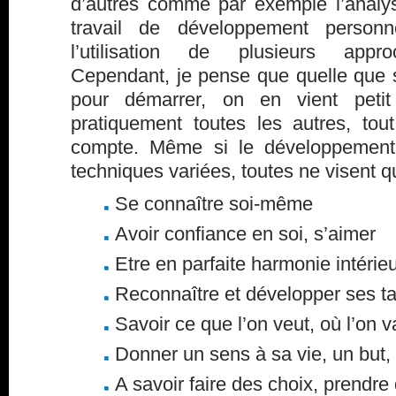
d’autres comme par exemple l’analys
travail de développement personn
l’utilisation de plusieurs appr
Cependant, je pense que quelle que s
pour démarrer, on en vient petit
pratiquement toutes les autres, tout
compte. Même si le développement 
techniques variées, toutes ne visent q
Se connaître soi-même
Avoir confiance en soi, s’aimer
Etre en parfaite harmonie intérieu
Reconnaître et développer ses ta
Savoir ce que l’on veut, où l’on v
Donner un sens à sa vie, un but, 
A savoir faire des choix, prendre