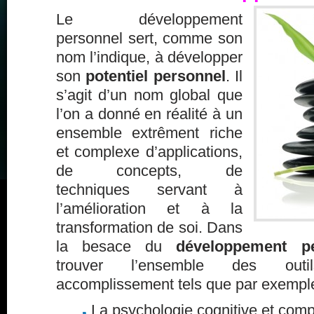
Le développement
personnel sert, comme son
nom l’indique, à développer
son
potentiel personnel
. Il
s’agit d’un nom global que
l’on a donné en réalité à un
ensemble extrêment riche
et complexe d’applications,
de concepts, de
techniques servant à
l’amélioration et à la
transformation de soi. Dans
la besace du
développement p
trouver l’ensemble des outi
accomplissement tels que par exemple
La psychologie cognitive et com