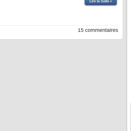
Lire la Suite »
15 commentaires