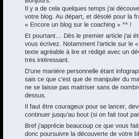
Bonjours.
Il y a de cela quelques temps j’ai découv
votre blog. Au départ, et désolé pour la f
« Encore un blog sur le coaching » ^^ !
Et pourtant… Dès le premier article j’ai é
vous écrivez. Notamment l’article sur le 
texte agréable à lire et rédigé avec un 
très intéressant.
D’une manière personnelle étant infograp
sais ce que c’est que de manipuler du ma
ne se laisse pas maitriser sans de nombr
dessus.
Il faut être courageux pour se lancer, dev
continuer jusqu’au bout (si on fait tout p
Bref j’apprécie beaucoup ce que vous fai
donc poursuivre la découverte de votre b