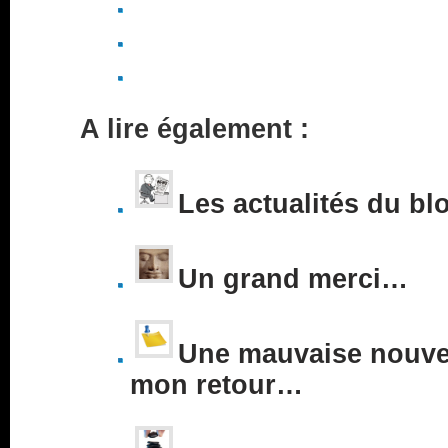
A lire également :
Les actualités du bl
Un grand merci…
Une mauvaise nouvel
mon retour…