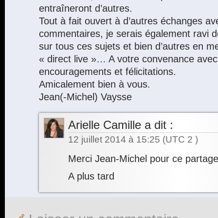
entraîneront d’autres.
Tout à fait ouvert à d’autres échanges av
commentaires, je serais également ravi d
sur tous ces sujets et bien d’autres en 
« direct live »… A votre convenance ave
encouragements et félicitations.
Amicalement bien à vous.
Jean(-Michel) Vaysse
Arielle Camille
a dit :
12 juillet 2014 à 15:25
(UTC 2 )
Merci Jean-Michel pour ce partage
A plus tard