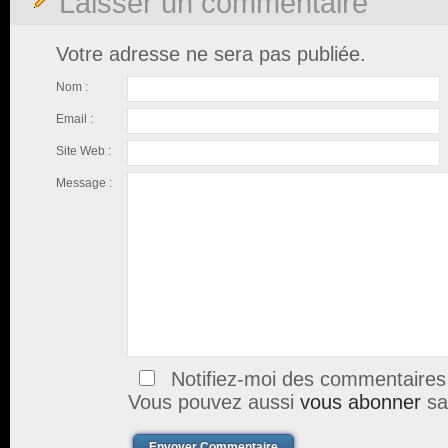
Laisser un commentaire
Votre adresse ne sera pas publiée.
Nom :
Email :
Site Web :
Message :
Notifiez-moi des commentaires à
Vous pouvez aussi
vous abonner
sa
Envoyer Commentaire