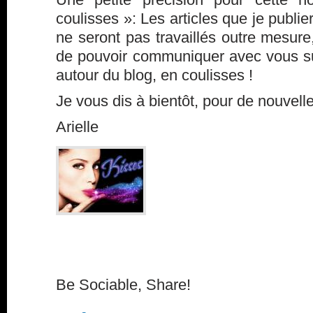
coulisses »: Les articles que je publie
ne seront pas travaillés outre mesure,
de pouvoir communiquer avec vous su
autour du blog, en coulisses !
Je vous dis à bientôt, pour de nouvell
Arielle
Be Sociable, Share!