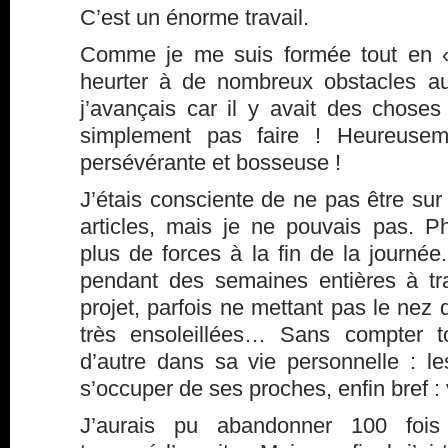
C’est un énorme travail.
Comme je me suis formée tout en « 
heurter à de nombreux obstacles a
j’avançais car il y avait des choses
simplement pas faire ! Heureusem
persévérante et bosseuse !
J’étais consciente de ne pas être sur 
articles, mais je ne pouvais pas. P
plus de forces à la fin de la journée.
pendant des semaines entières à tra
projet, parfois ne mettant pas le nez 
très ensoleillées… Sans compter to
d’autre dans sa vie personnelle : l
s’occuper de ses proches, enfin bref :
J’aurais pu abandonner 100 fo