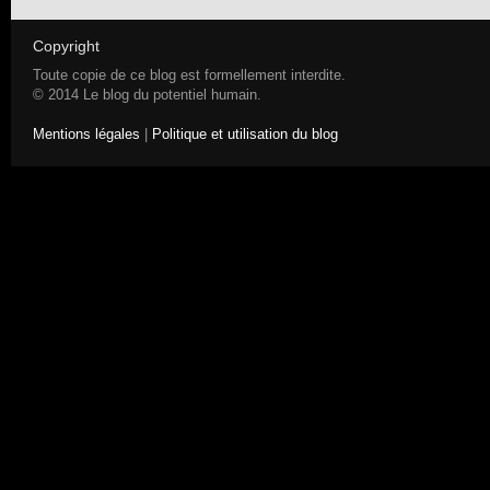
Copyright
Toute copie de ce blog est formellement interdite.
© 2014 Le blog du potentiel humain.
Mentions légales
|
Politique et utilisation du blog