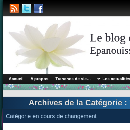
Le blog 
Epanouiss
Accueil
A propos
Tranches de vie…
Les actualité
Archives de la Catégorie :
Catégorie en cours de changement