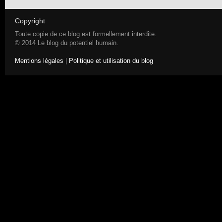
Copyright
Toute copie de ce blog est formellement interdite.
© 2014 Le blog du potentiel humain.
Mentions légales
|
Politique et utilisation du blog