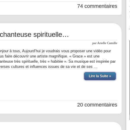
74 commentaires
hanteuse spirituelle…
par
Arielle Camille
njour à tous, Aujourd’hui je voudrais vous proposer une vidéo pour
us faire découvrir une artiste magnifique. « Grace » est une
anteuse très spirituelle, très « habitée ». Sa musique est inspirée par
verses cultures et influences issues de sa vie et de ses …
Lire la Suite »
20 commentaires