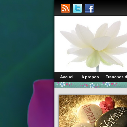
Accueil
A propos
Tranches 