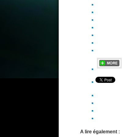
A lire également :