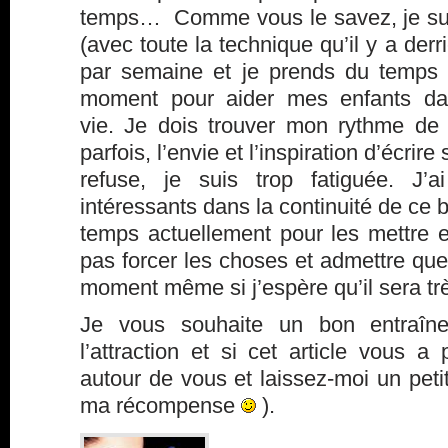
temps… Comme vous le savez, je suis
(avec toute la technique qu’il y a derriè
par semaine et je prends du temps 
moment pour aider mes enfants dan
vie. Je dois trouver mon rythme de 
parfois, l’envie et l’inspiration d’écrir
refuse, je suis trop fatiguée. J’
intéressants dans la continuité de ce 
temps actuellement pour les mettre e
pas forcer les choses et admettre que
moment même si j’espère qu’il sera tr
Je vous souhaite un bon entraîn
l’attraction et si cet article vous a 
autour de vous et laissez-moi un pet
ma récompense
).