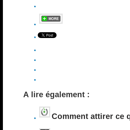
A lire également :
Comment attirer ce 