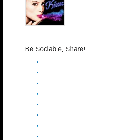
Be Sociable, Share!