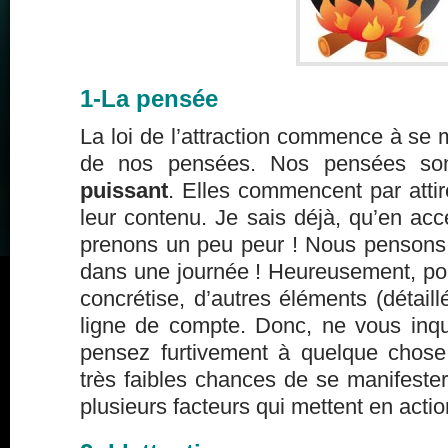
1-La pensée
La loi de l’attraction commence à se m
de nos pensées. Nos pensées s
puissant
. Elles commencent par atti
leur contenu. Je sais déjà, qu’en acc
prenons un peu peur ! Nous pensons
dans une journée ! Heureusement, po
concrétise, d’autres éléments (détaill
ligne de compte. Donc, ne vous inqu
pensez furtivement à quelque chose
très faibles chances de se manifester.
plusieurs facteurs qui mettent en action 