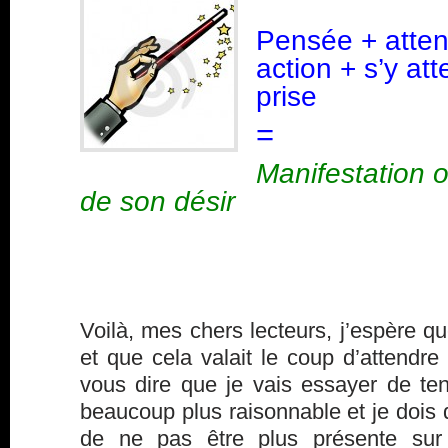
Pensée + atten
action + s’y at
prise
=
Manifestation o
de son désir
Voilà, mes chers lecteurs, j’espère qu
et que cela valait le coup d’attendre 
vous dire que je vais essayer de ten
beaucoup plus raisonnable et je dois 
de ne pas être plus présente sur 