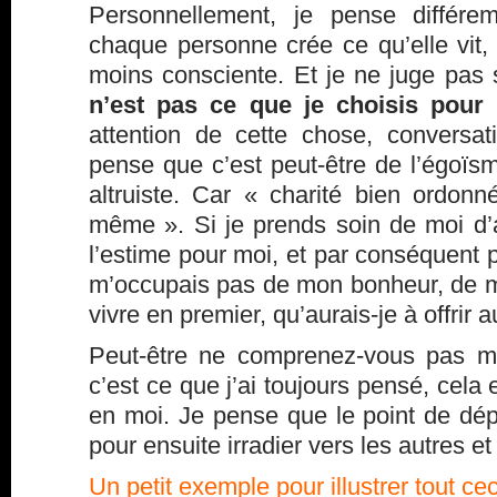
Personnellement, je pense différ
chaque personne crée ce qu’elle vit,
moins consciente. Et je ne juge pas
n’est pas ce que je choisis pour
attention de cette chose, conversa
pense que c’est peut-être de l’égoï
altruiste. Car « charité bien ordo
même ». Si je prends soin de moi d’a
l’estime pour moi, et par conséquent p
m’occupais pas de mon bonheur, de m
vivre en premier, qu’aurais-je à offrir 
Peut-être ne comprenez-vous pas m
c’est ce que j’ai toujours pensé, cela
en moi. Je pense que le point de dé
pour ensuite irradier vers les autres et
Un petit exemple pour illustrer tout cec