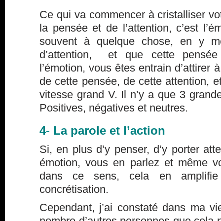
Ce qui va commencer à cristalliser vot
la pensée et de l’attention, c’est l’
souvent à quelque chose, en y m
d’attention, et que cette pensé
l’émotion, vous êtes entrain d’attirer 
de cette pensée, de cette attention, 
vitesse grand V. Il n’y a que 3 grande
Positives, négatives et neutres.
4- La parole et l’action
Si, en plus d’y penser, d’y porter att
émotion, vous en parlez et même v
dans ce sens, cela en amplifie 
concrétisation.
Cependant, j’ai constaté dans ma vi
nombre d’autres personnes que cela ne