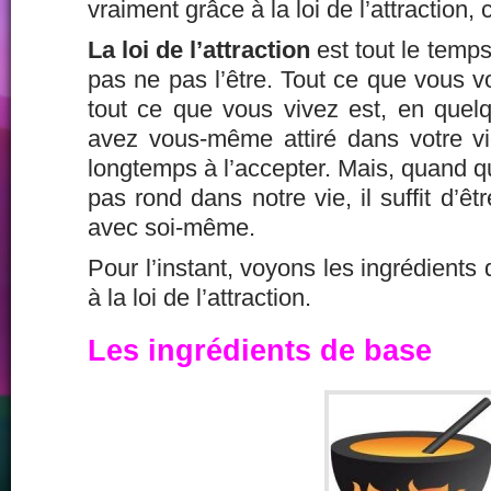
vraiment grâce à la loi de l’attraction, 
La loi de l’attraction
est tout le temps
pas ne pas l’être. Tout ce que vous vo
tout ce que vous vivez est, en quel
avez vous-même attiré dans votre vie
longtemps à l’accepter. Mais, quand 
pas rond dans notre vie, il suffit d’ê
avec soi-même.
Pour l’instant, voyons les ingrédients
à la loi de l’attraction.
Les ingrédients de base