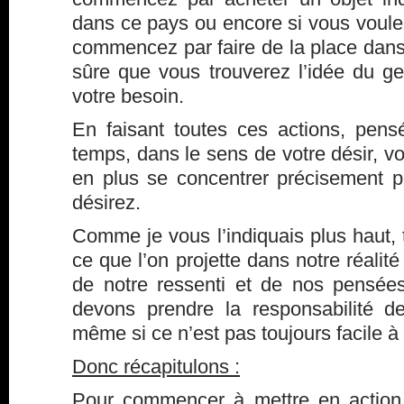
dans ce pays ou encore si vous voule
commencez par faire de la place dans 
sûre que vous trouverez l’idée du g
votre besoin.
En faisant toutes ces actions, pen
temps, dans le sens de votre désir, vo
en plus se concentrer précisement 
désirez.
Comme je vous l’indiquais plus haut, t
ce que l’on projette dans notre réalité
de notre ressenti et de nos pensée
devons prendre la responsabilité 
même si ce n’est pas toujours facile à
Donc récapitulons :
Pour commencer à mettre en actio