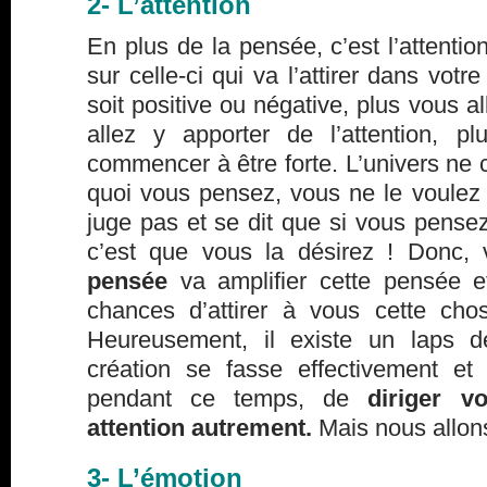
2- L’attention
En plus de la pensée, c’est l’attentio
sur celle-ci qui va l’attirer dans vot
soit positive ou négative, plus vous a
allez y apporter de l’attention, p
commencer à être forte. L’univers ne
quoi vous pensez, vous ne le voulez 
juge pas et se dit que si vous pense
c’est que vous la désirez ! Donc,
pensée
va amplifier cette pensée e
chances d’attirer à vous cette ch
Heureusement, il existe un laps 
création se fasse effectivement et 
pendant ce temps, de
diriger v
attention autrement.
Mais nous allons
3- L’émotion