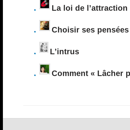
La loi de l’attraction
Choisir ses pensées
L’intrus
Comment « Lâcher pr