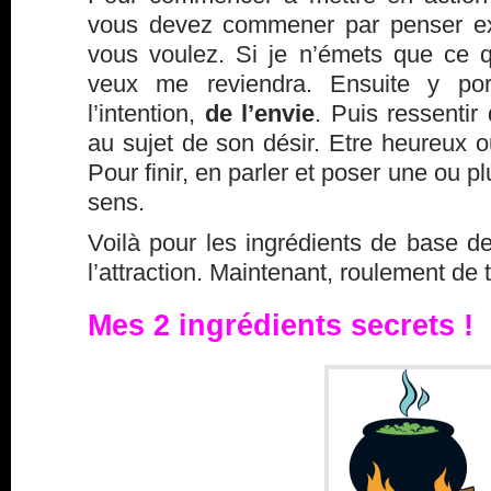
vous devez commener par penser ex
vous voulez. Si je n’émets que ce 
veux me reviendra. Ensuite y port
l’intention,
de l’envie
. Puis ressentir
au sujet de son désir. Etre heureux 
Pour finir, en parler et poser une ou p
sens.
Voilà pour les ingrédients de base de 
l’attraction. Maintenant, roulement d
Mes 2 ingrédients secrets !