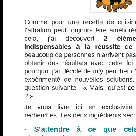
Comme pour une recette de cuisine
l’attration peut toujours être amélior
cela, j’ai découvert
2 éléme
indispensables à la réussite de 
beaucoup de personnes n’arrivent pas, 
obtenir des résultats avec cette loi
pourquoi j’ai décidé de m’y pencher d’
expérimenté de nouvelles solutions
question suivante : « Mais, qu’est-
ce
? »
Je vous livre ici en exclusivit
recherches. Les deux ingrédients secre
- S’attendre à ce que cel