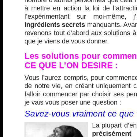
à mettre en action la loi de l’attract
l’expérimentant sur moi-même, 
ingrédients secrets
manquants. Avant
revenons tout d’abord aux solutions 
que je viens de vous donner.
Les solutions pour commence
CE QUE L’ON DESIRE :
Vous l’aurez compris, pour commencer
de notre vie, en créant uniquement ce
falloir commencer par
choisir ses pe
je vais vous poser une question :
Savez-vous vraiment ce que 
La plupart d’e
précisément
c