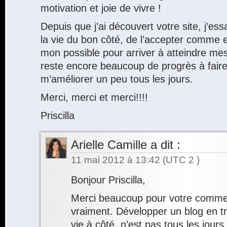
motivation et joie de vivre !
Depuis que j’ai découvert votre site, j’es
la vie du bon côté, de l’accepter comme el
mon possible pour arriver à atteindre mes
reste encore beaucoup de progrès à faire
m’améliorer un peu tous les jours.
Merci, merci et merci!!!!
Priscilla
Arielle Camille
a dit :
11 mai 2012 à 13:42
(UTC 2 )
Bonjour Priscilla,
Merci beaucoup pour votre comme
vraiment. Développer un blog en tr
vie à côté, n’est pas tous les jours 