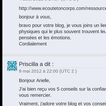
http://www.ecoutetoncorps.com/ressource
bonjour à vous,
bravo pour votre blog, je vous joins un li
physiques qui le plus souvent trouvent leu
pensées et les émotions.
Cordialement
Priscilla
a dit :
9 mai 2012 à 22:00
(UTC 2 )
Bonjour Arielle,
J’ai bien reçu vos 5 conseils sur la confia
vous remercier.
Vraiment, j’adore votre blog et vos consei