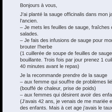
Bonjours à vous,
J’ai planté la sauge officinalis dans mon 
l’ancien.
– Je mets les feuilles de sauge, fraîche
salades.
– Je fais des infusions de sauge pour mo
brouter l’herbe
(1 cuillerée de soupe de feuilles de sauge
bouillante. Trois fois par jour prenez 1 cui
40 minutes avant le repas)
Je la recommande prendre de la sauge
– aux femme qui souffre de problèmes li
(bouffé de chaleur, prise de poids)
– aux femmes qui désirent avoir des enfa
(J’avais 42 ans, je venais de me mariée 
des enfants. Mais à cet age j’avais le ta