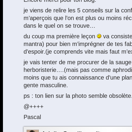
je viens de relire les 5 conseils sur la co
m’aperçois que l’on est plus ou moins récep
dans le quel on se trouve…
du coup ma première leçon
va consister
mantra) pour bien m’imprégner de tes f
d’espoir.(je comprends vite mais faut m’
je vais tenter de me procurer de la saug
herboristerie….(mais pas comme aphrodis
moins que tu ais connaissance d’une plan
gente masculine.
ps : ton lien sur la photo semble obsolète
@++++
Pascal