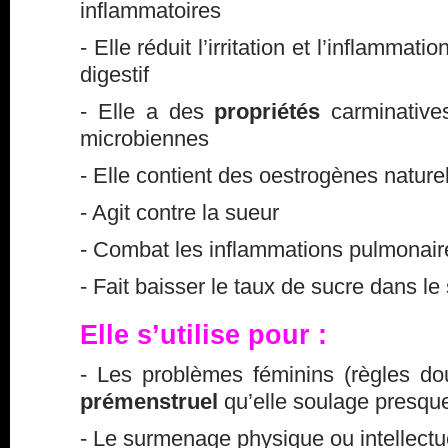
inflammatoires
- Elle réduit l’irritation et l’inflammat
digestif
- Elle a des
propriétés
carminatives
microbiennes
- Elle contient des oestrogènes nature
- Agit contre la sueur
- Combat les inflammations pulmonair
- Fait baisser le taux de sucre dans le
Elle s’utilise pour :
- Les problèmes féminins (règles d
prémenstruel
qu’elle soulage presque
- Le surmenage physique ou intellectu