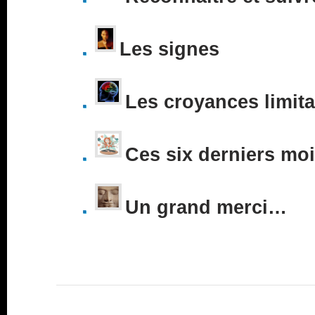
Les signes
Les croyances limita
Ces six derniers mo
Un grand merci…