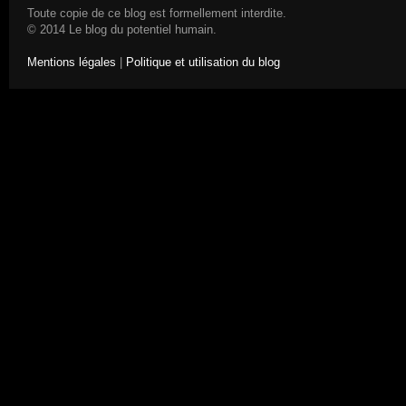
Toute copie de ce blog est formellement interdite.
© 2014 Le blog du potentiel humain.
Mentions légales
|
Politique et utilisation du blog