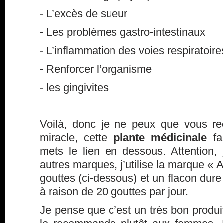
- L’excès de sueur
- Les problèmes gastro-intestinaux
- L’inflammation des voies respiratoire
- Renforcer l’organisme
- les gingivites
Voilà, donc je ne peux que vous r
miracle, cette
plante médicinale
fa
mets le lien en dessous. Attention,
autres marques, j’utilise la marque « 
gouttes (ci-dessous) et un flacon dure
à raison de 20 gouttes par jour.
Je pense que c’est un très bon produit