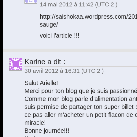
14 mai 2012 à 11:42
(UTC 2 )
http://saishokaa.wordpress.com/20
sauge/
voici l’article !!!
Karine
a dit :
30 avril 2012 à 16:31
(UTC 2 )
Salut Arielle!
Merci pour ton blog que je suis passionn
Comme mon blog parle d’alimentation ant
suis permise de partager ton super billet 
ce pas aller m’acheter un petit flacon de 
miracle!
Bonne journée!!!