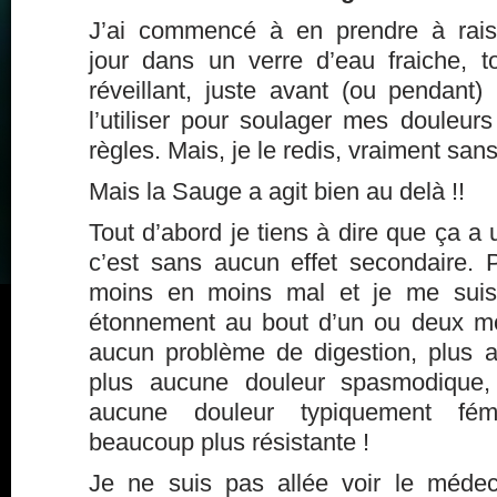
J’ai commencé à en prendre à rais
jour dans un verre d’eau fraiche, 
réveillant, juste avant (ou pendant
l’utiliser pour soulager mes douleur
règles. Mais, je le redis, vraiment sa
Mais la Sauge a agit bien au delà !!
Tout d’abord je tiens à dire que ça a 
c’est sans aucun effet secondaire. Pe
moins en moins mal et je me sui
étonnement au bout d’un ou deux mo
aucun problème de digestion, plus 
plus aucune douleur spasmodique, 
aucune douleur typiquement fém
beaucoup plus résistante !
Je ne suis pas allée voir le méde