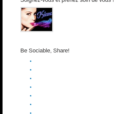
Be Sociable, Share!