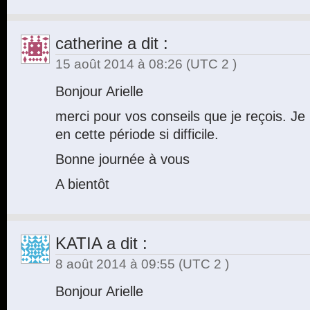
catherine
a dit :
15 août 2014 à 08:26
(UTC 2 )
Bonjour Arielle
merci pour vos conseils que je reçois. Je 
en cette période si difficile.
Bonne journée à vous
A bientôt
KATIA
a dit :
8 août 2014 à 09:55
(UTC 2 )
Bonjour Arielle