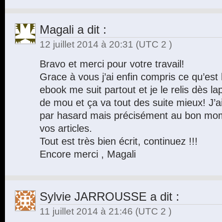
Magali
a dit :
12 juillet 2014 à 20:31
(UTC 2 )
Bravo et merci pour votre travail!
Grace à vous j’ai enfin compris ce qu’est 
ebook me suit partout et je le relis dès la
de mou et ça va tout des suite mieux! J’a
par hasard mais précisément au bon mome
vos articles.
Tout est très bien écrit, continuez !!!
Encore merci , Magali
Sylvie JARROUSSE
a dit :
11 juillet 2014 à 21:46
(UTC 2 )