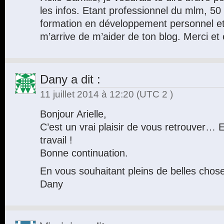
les infos. Etant professionnel du mlm, 50 
formation en développement personnel et j
m’arrive de m’aider de ton blog. Merci et
Dany
a dit :
11 juillet 2014 à 12:20
(UTC 2 )
Bonjour Arielle,
C’est un vrai plaisir de vous retrouver… 
travail !
Bonne continuation.
En vous souhaitant pleins de belles chos
Dany