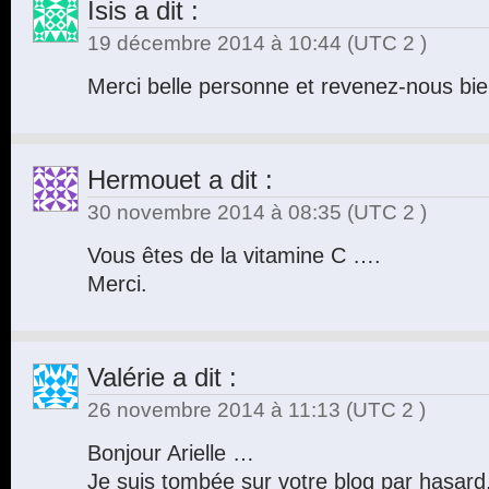
Isis
a dit :
19 décembre 2014 à 10:44
(UTC 2 )
Merci belle personne et revenez-nous bien
Hermouet
a dit :
30 novembre 2014 à 08:35
(UTC 2 )
Vous êtes de la vitamine C ….
Merci.
Valérie
a dit :
26 novembre 2014 à 11:13
(UTC 2 )
Bonjour Arielle …
Je suis tombée sur votre blog par hasard