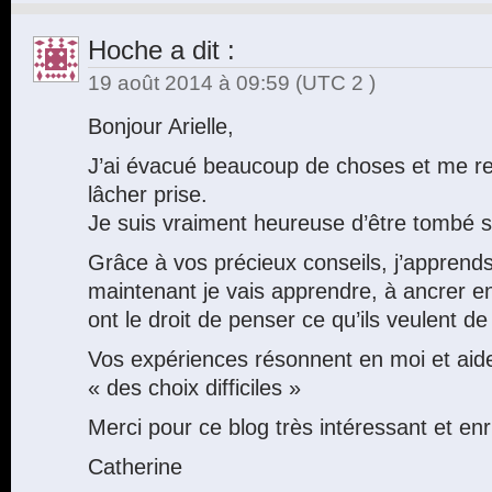
Hoche
a dit :
19 août 2014 à 09:59
(UTC 2 )
Bonjour Arielle,
J’ai évacué beaucoup de choses et me rec
lâcher prise.
Je suis vraiment heureuse d’être tombé su
Grâce à vos précieux conseils, j’apprends
maintenant je vais apprendre, à ancrer en
ont le droit de penser ce qu’ils veulent de
Vos expériences résonnent en moi et ai
« des choix difficiles »
Merci pour ce blog très intéressant et enr
Catherine