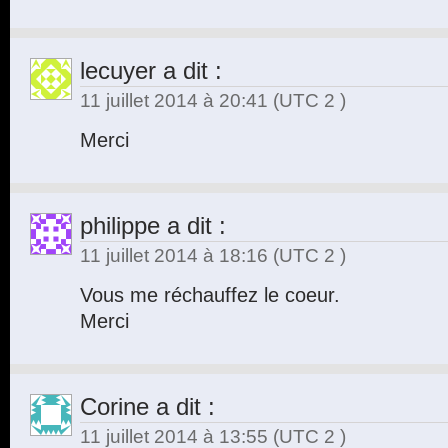
lecuyer
a dit :
11 juillet 2014 à 20:41
(UTC 2 )
Merci
philippe
a dit :
11 juillet 2014 à 18:16
(UTC 2 )
Vous me réchauffez le coeur.
Merci
Corine
a dit :
11 juillet 2014 à 13:55
(UTC 2 )