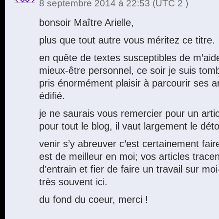
8 septembre 2014 à 22:53
(UTC 2 )
bonsoir Maître Arielle,
plus que tout autre vous méritez ce titre.
en quête de textes susceptibles de m’ai
mieux-être personnel, ce soir je suis tombé
pris énormément plaisir à parcourir ses art
édifié.
je ne saurais vous remercier pour un artic
pour tout le blog, il vaut largement le déto
venir s’y abreuver c’est certainement faire
est de meilleur en moi; vos articles tracen
d’entrain et fier de faire un travail sur m
très souvent ici.
du fond du coeur, merci !