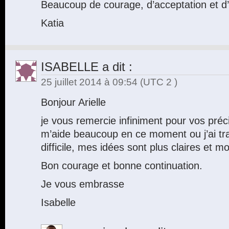
Beaucoup de courage, d’acceptation et 
Katia
ISABELLE
a dit :
25 juillet 2014 à 09:54
(UTC 2 )
Bonjour Arielle
je vous remercie infiniment pour vos préc
m’aide beaucoup en ce moment ou j’ai tr
difficile, mes idées sont plus claires et m
Bon courage et bonne continuation.
Je vous embrasse
Isabelle