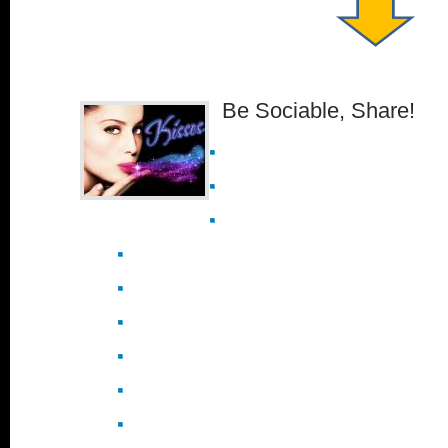
Be Sociable, Share!