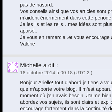
pas de hasard..
Vos conseils ainsi que vos articles sont p
m’aident énormément dans cette periode di
Je les lis et les relis…mes idées sont plus
apaisé..
Je vous en remercie..et vous encourage a
Valérie
Michelle
a dit :
16 octobre 2014 à 00:18
(UTC 2 )
Bonjour Arielle! tout d’abord je tiens à v
que m’apporte votre blog. Il m’est appar
moment où j’en avais besoin. J’aime bien
abordez vos sujets, ils sont clairs et expli
encourage fortement dans la continuité de