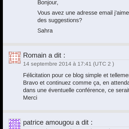
Bonjour,
Vous avez une adresse email j’aim
des suggestions?
Sahra
Romain
a dit :
14 septembre 2014 à 17:41
(UTC 2 )
Félicitation pour ce blog simple et telle
Bravo et continuez comme ça, en attenda
dans une éventuelle conférence, ce serait
Merci
patrice amougou
a dit :