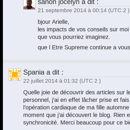
sanon jocelyn
a dit :
21 septembre 2014 à 00:14
(UTC 2 )
bjour Arielle,
les impacts de vos conseils sur moi
que vous pourriez imaginez.
que l Etre Supreme continue a vous 
Spania
a dit :
22 juillet 2014 à 01:32
(UTC 2 )
Quelle joie de découvrir des articles sur
personnel, j’ai en effet lâcher prise et fai
l’opération cardiaque de ma fille automne 
moment que j’ai découvert le blog. Rien 
synchronicité. Merci beaucoup pour ce bi