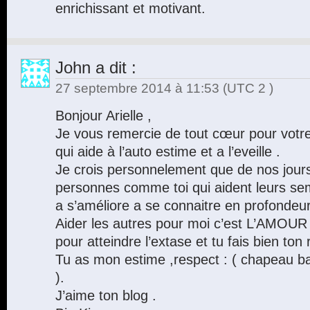
enrichissant et motivant.
John
a dit :
27 septembre 2014 à 11:53
(UTC 2 )
Bonjour Arielle ,
Je vous remercie de tout cœur pour votre 
qui aide à l’auto estime et a l’eveille .
Je crois personnelement que de nos jours
personnes comme toi qui aident leurs se
a s’améliore a se connaitre en profondeur
Aider les autres pour moi c’est L’AMOUR v
pour atteindre l’extase et tu fais bien ton 
Tu as mon estime ,respect : ( chapeau ba
).
J’aime ton blog .