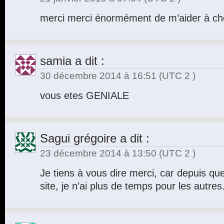
merci merci énormément de m’aider à 
samia
a dit :
30 décembre 2014 à 16:51
(UTC 2 )
vous etes GENIALE
Sagui grégoire
a dit :
23 décembre 2014 à 13:50
(UTC 2 )
Je tiens à vous dire merci, car depuis que
site, je n’ai plus de temps pour les autre