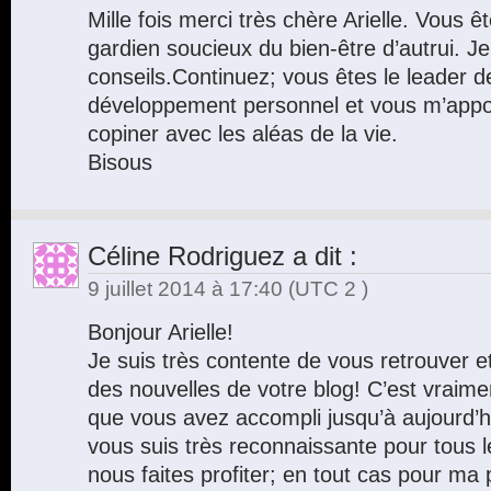
Mille fois merci très chère Arielle. Vous ê
gardien soucieux du bien-être d’autrui. J
conseils.Continuez; vous êtes le leader 
développement personnel et vous m’appo
copiner avec les aléas de la vie.
Bisous
Céline Rodriguez
a dit :
9 juillet 2014 à 17:40
(UTC 2 )
Bonjour Arielle!
Je suis très contente de vous retrouver 
des nouvelles de votre blog! C’est vraimen
que vous avez accompli jusqu’à aujourd’hui!
vous suis très reconnaissante pour tous 
nous faites profiter; en tout cas pour ma p