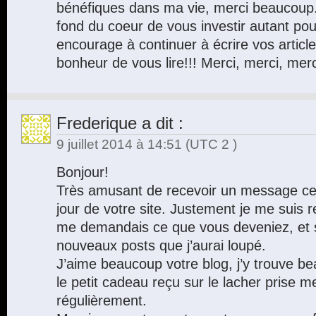
bénéfiques dans ma vie, merci beaucoup
fond du coeur de vous investir autant pou
encourage à continuer à écrire vos articl
bonheur de vous lire!!! Merci, merci, merci
Frederique
a dit :
9 juillet 2014 à 14:51
(UTC 2 )
Bonjour!
Très amusant de recevoir un message ce 
jour de votre site. Justement je me suis r
me demandais ce que vous deveniez, et s
nouveaux posts que j’aurai loupé.
J’aime beaucoup votre blog, j’y trouve bea
le petit cadeau reçu sur le lacher prise me
régulièrement.