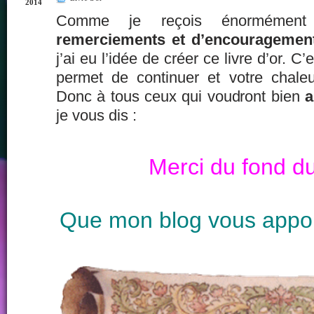
2014
Comme je reçois énormémen
remerciements et d’encouragemen
j’ai eu l’idée de créer ce livre d’or. C
permet de continuer et votre chale
Donc à tous ceux qui voudront bien
a
je vous dis :
Merci du fond d
Que mon blog vous appo