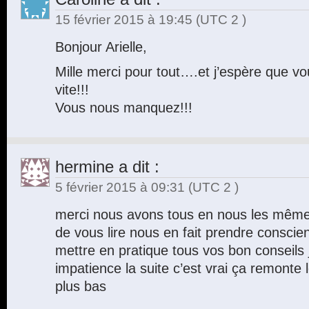
15 février 2015 à 19:45
(UTC 2 )
Bonjour Arielle,
Mille merci pour tout….et j’espère que vou
vite!!!
Vous nous manquez!!!
hermine
a dit :
5 février 2015 à 09:31
(UTC 2 )
merci nous avons tous en nous les même
de vous lire nous en fait prendre conscien
mettre en pratique tous vos bon conseils 
impatience la suite c’est vrai ça remonte l
plus bas