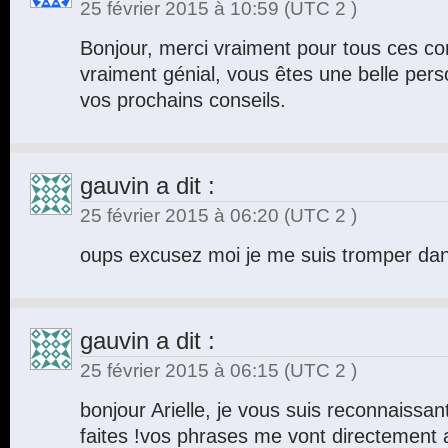
25 février 2015 à 10:59
(UTC 2 )
Bonjour, merci vraiment pour tous ces con
vraiment génial, vous êtes une belle perso
vos prochains conseils.
gauvin
a dit :
25 février 2015 à 06:20
(UTC 2 )
oups excusez moi je me suis tromper dans
gauvin
a dit :
25 février 2015 à 06:15
(UTC 2 )
bonjour Arielle, je vous suis reconnaissa
faites !vos phrases me vont directement a