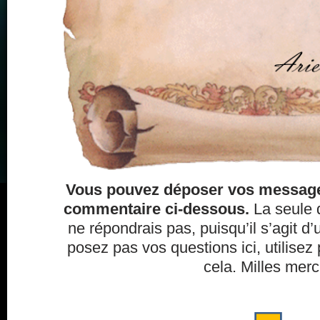
Vous pouvez déposer vos messag
commentaire ci-dessous.
La seule d
ne répondrais pas, puisqu’il s’agit d
posez pas vos questions ici, utilisez p
cela. Milles merci