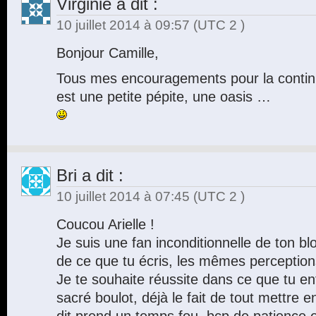
Virginie
a dit :
10 juillet 2014 à 09:57
(UTC 2 )
Bonjour Camille,
Tous mes encouragements pour la continu
est une petite pépite, une oasis …
Bri
a dit :
10 juillet 2014 à 07:45
(UTC 2 )
Coucou Arielle !
Je suis une fan inconditionnelle de ton bl
de ce que tu écris, les mêmes perception
Je te souhaite réussite dans ce que tu en
sacré boulot, déjà le fait de tout mettre 