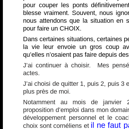
pour couper les ponts définitivement
blesse vraiment. Souvent, nous igno
nous attendons que la situation en so
pour faire un CHOIX.
Dans certaines situations, certaines 
la vie leur envoie un gros coup av
qu’elles n’osaient pas faire depuis d
J’ai continuer à choisir. Mes pens
actes.
J’ai choisi de quitter 1, puis 2, puis 
plus près de moi.
Notamment au mois de janvier 20
proposition d’emploi dans mon domaine 
développement personnel et le coach
il ne faut 
choix sont cornéliens et