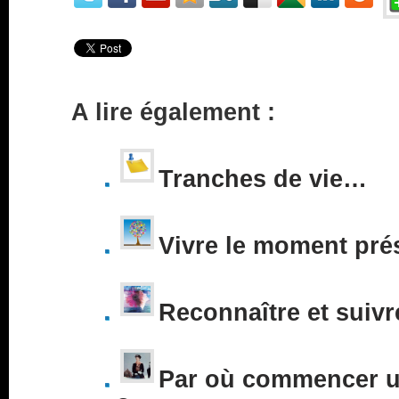
A lire également :
Tranches de vie…
Vivre le moment pré
Reconnaître et suivr
Par où commencer un