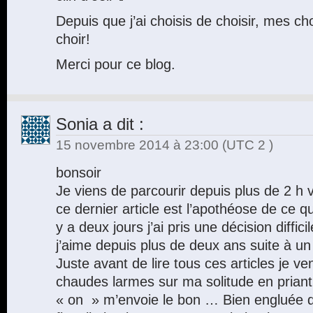
Depuis que j’ai choisis de choisir, mes ch
choir!
Merci pour ce blog.
Sonia
a dit :
15 novembre 2014 à 23:00
(UTC 2 )
bonsoir
Je viens de parcourir depuis plus de 2 h v
ce dernier article est l’apothéose de ce qu’
y a deux jours j’ai pris une décision diffic
j’aime depuis plus de deux ans suite à 
Juste avant de lire tous ces articles je ve
chaudes larmes sur ma solitude en priant
« on » m’envoie le bon … Bien engluée 