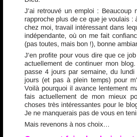
J’ai retrouvé un emploi : Beaucoup m
rapproche plus de ce que je voulais : 
chez moi, travail intéressant dans leq
indépendante, où on me fait confianc
(pas toutes, mais bon !), bonne ambi
J’en profite pour vous dire que ce jo
actuellement de continuer mon blog
passe 4 jours par semaine, du lundi 
jours (et pas à plein temps) pour 
Voilà pourquoi il avance lentement m
fais actuellement de mon mieux po
choses très intéressantes pour le blo
J
e ne manquerais pas de vous en teni
Mais revenons à nos choix…