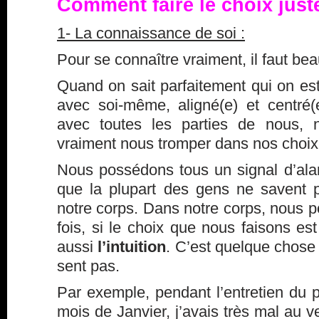
Comment faire le choix just
1- La connaissance de soi :
Pour se connaître vraiment, il faut bea
Quand on sait parfaitement qui on est
avec soi-même, aligné(e) et centré(
avec toutes les parties de nous,
vraiment nous tromper dans nos choix
Nous possédons tous un signal d’ala
que la plupart des gens ne savent pas
notre corps. Dans notre corps, nous 
fois, si le choix que nous faisons est
aussi
l’intuition
. C’est quelque chose
sent pas.
Par exemple, pendant l’entretien du p
mois de Janvier, j’avais très mal au v