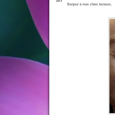
2013
Bonjour à mes chers lecteurs,