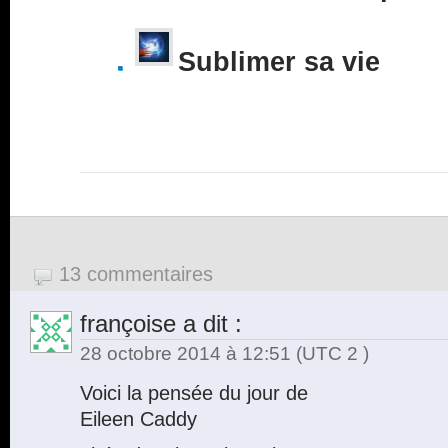
Sublimer sa vie
13 commentaires
françoise
a dit :
28 octobre 2014 à 12:51
(UTC 2 )
Voici la pensée du jour de
Eileen Caddy