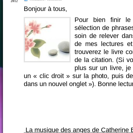
2012
Bonjour à tous,
Pour bien finir l
sélection de phrases
soin de relever dans
de mes lectures et
trouverez le livre 
de la citation. (Si 
plus sur un livre, je
un « clic droit » sur la photo, puis de
dans un nouvel onglet »). Bonne lectur
La musique des anges de Catherine 