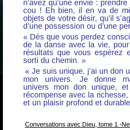
n’avez qu’une envie : prendre
cou ! Eh bien, il en va de m
objets de votre désir, qu’il s’a
d’une possession ou d’une pe
« Dès que vous perdez conscie
de la danse avec la vie, pour
résultats que vous espérez e
sorti du chemin. »
« Je suis unique, j’ai un don 
mon univers. Je donne m
univers mon don unique, e
récompense avec la richesse, 
et un plaisir profond et durable
Conversations avec Dieu, tome 1 -N