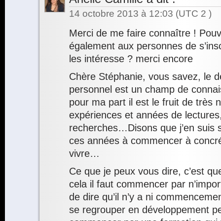
14 octobre 2013 à 12:03
(UTC 2 )
Merci de me faire connaître ! Pou
également aux personnes de s’inscr
les intéresse ? merci encore
Chère Stéphanie, vous savez, le 
personnel est un champ de connai
pour ma part il est le fruit de trè
expériences et années de lectures
recherches…Disons que j’en suis 
ces années à commencer à concré
vivre…
Ce que je peux vous dire, c’est que
cela il faut commencer par n’import
de dire qu’il n’y a ni commencement 
se regrouper en développement p