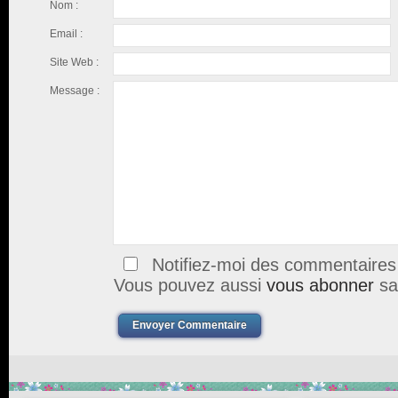
Nom :
Email :
Site Web :
Message :
Notifiez-moi des commentaires à
Vous pouvez aussi
vous abonner
sa
Envoyer Commentaire