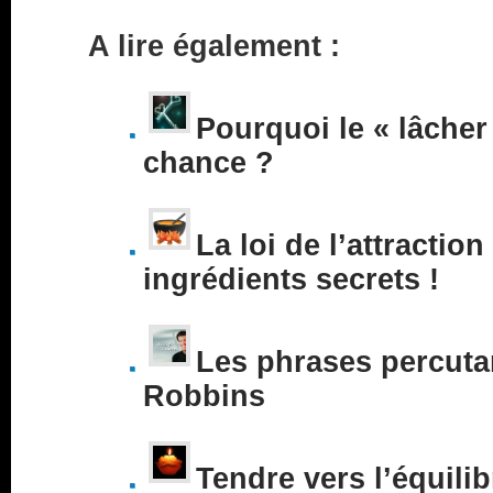
A lire également :
Pourquoi le « lâcher 
chance ?
La loi de l’attraction
ingrédients secrets !
Les phrases percuta
Robbins
Tendre vers l’équilib