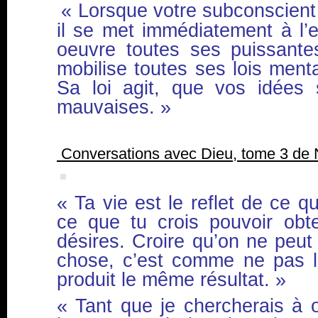
« Lorsque votre subconscient
il se met immédiatement à l’e
oeuvre toutes ses puissantes
mobilise toutes ses lois mental
Sa loi agit, que vos idées
mauvaises. »
Conversations avec Dieu, tome 3 de
« Ta vie est le reflet de ce q
ce que tu crois pouvoir obt
désires. Croire qu’on ne peut
chose, c’est comme ne pas le
produit le même résultat. »
« Tant que je chercherais à 