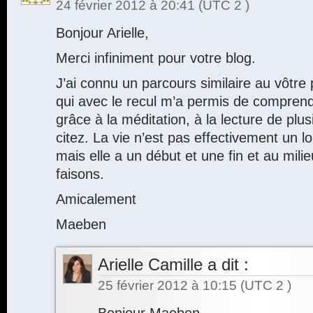
24 février 2012 à 20:41
(UTC 2 )
Bonjour Arielle,
Merci infiniment pour votre blog.
J’ai connu un parcours similaire au vôt
qui avec le recul m’a permis de compren
grâce à la méditation, à la lecture de pl
citez. La vie n’est pas effectivement un lo
mais elle a un début et une fin et au mili
faisons.
Amicalement
Maeben
Arielle Camille
a dit :
25 février 2012 à 10:15
(UTC 2 )