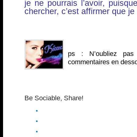
je ne pourrais l’avoir, puisque
chercher, c’est affirmer que je 
ps : N’oubliez pas
commentaires en dessou
Be Sociable, Share!