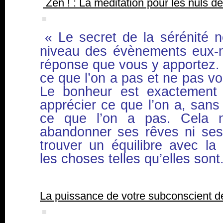
Zen ! : La méditation pour les nuls 
« Le secret de la sérénité 
niveau des évènements eux-
réponse que vous y apportez. S
ce que l’on a pas et ne pas vou
Le bonheur est exactement l
apprécier ce que l’on a, sans 
ce que l’on a pas. Cela
abandonner ses rêves ni ses 
trouver un équilibre avec la 
les choses telles qu’elles sont
La puissance de votre subconscient 