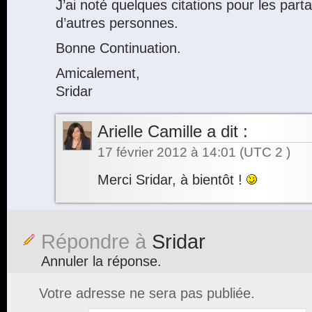
J’ai noté quelques citations pour les par
d’autres personnes.
Bonne Continuation.
Amicalement,
Sridar
Arielle Camille
a dit :
17 février 2012 à 14:01
(UTC 2 )
Merci Sridar, à bientôt !
Répondre à
Sridar
Annuler la réponse.
Votre adresse ne sera pas publiée.