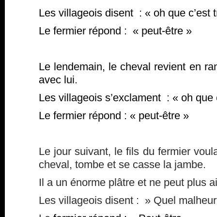
Les villageois disent : « oh que c’est t
Le fermier répond : « peut-être »
Le lendemain, le cheval revient en r
avec lui.
Les villageois s’exclament : « oh que 
Le fermier répond : « peut-être »
Le jour suivant, le fils du fermier vo
cheval, tombe et se casse la jambe.
Il a un énorme plâtre et ne peut plus a
Les villageois disent : » Quel malheur