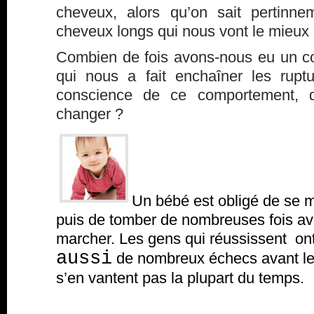
cheveux, alors qu’on sait pertinn
cheveux longs qui nous vont le mieux
Combien de fois avons-nous eu un 
qui nous a fait enchaîner les rupt
conscience de ce comportement, 
changer ?
Un bébé est obligé de se m
puis de tomber de nombreuses fois av
marcher. Les gens qui réussissent o
aussi
de nombreux échecs avant leu
s’en vantent pas la plupart du temps.