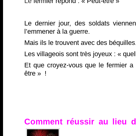
Le
fermier répond : « Peut-être »
Le dernier jour, des soldats viennen
l’emmener à la guerre.
Mais ils le trouvent avec des béquilles
Les villageois sont très joyeux : « que
Et que croyez-vous que le fermier 
être » !
Comment réussir au lieu d