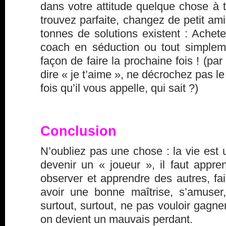
dans votre attitude quelque chose à 
trouvez parfaite, changez de petit ami
tonnes de solutions existent : Acheter
coach en séduction ou tout simplem
façon de faire la prochaine fois ! (par
dire « je t’aime », ne décrochez pas l
fois qu’il vous appelle, qui sait ?)
Conclusion
N’oubliez pas une chose : la vie est 
devenir un « joueur », il faut appre
observer et apprendre des autres, fair
avoir une bonne maîtrise, s’amuser,
surtout, surtout, ne pas vouloir gagner
on devient un mauvais perdant.