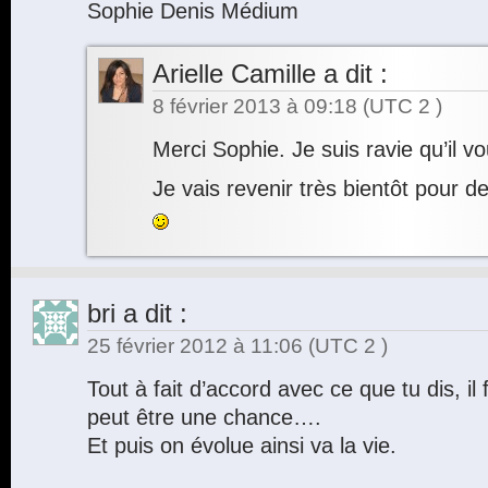
Sophie Denis Médium
Arielle Camille
a dit :
8 février 2013 à 09:18
(UTC 2 )
Merci Sophie. Je suis ravie qu’il vo
Je vais revenir très bientôt pour d
bri
a dit :
25 février 2012 à 11:06
(UTC 2 )
Tout à fait d’accord avec ce que tu dis, il
peut être une chance….
Et puis on évolue ainsi va la vie.