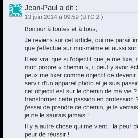
Jean-Paul
a dit :
13 juin 2014 à 09:59
(UTC 2 )
Bonjour à toutes et à tous,
Je reviens sur cet article, qui me parait i
que j’effectue sur moi-même et aussi sur
Il est vrai que si l’objectif que je me fixe,
mon propre « chemin », il peut y avoir éc
peux me fixer comme objectif de devenir
servir d’un appareil photo et je suis pass
cet objectif est sur le chemin de ma vie 
transformer cette passion en profession ?
j’essai de prendre ce chemin, je le verrais
je ne le saurais jamais !
Il y a autre chose qui me vient : la peur 
peur de réussir !