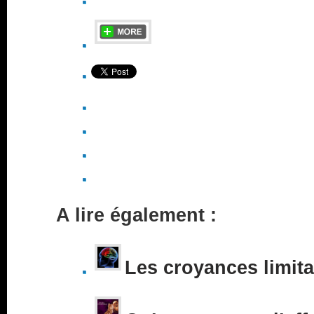
A lire également :
Les croyances limita