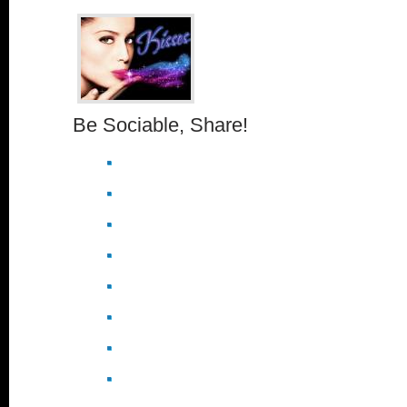
Be Sociable, Share!