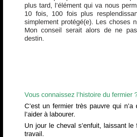
plus tard, l’élément qui va nous perm
10 fois, 100 fois plus resplendissan
simplement protégé(e). Les choses ne
Mon conseil serait alors de ne pas
destin.
Vous connaissez l’histoire du fermier 
C’est un fermier très pauvre qui n’a
l’aider à labourer.
Un jour le cheval s’enfuit, laissant le
travail.