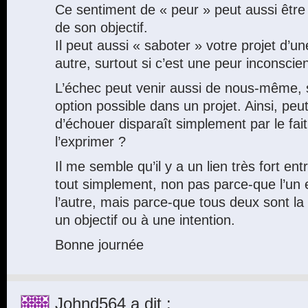
Ce sentiment de « peur » peut aussi être u
de son objectif.
Il peut aussi « saboter » votre projet d’
autre, surtout si c’est une peur inconscien
L’échec peut venir aussi de nous-même, sau
option possible dans un projet. Ainsi, peu
d’échouer disparaît simplement par le fait
l’exprimer ?
Il me semble qu’il y a un lien très fort entr
tout simplement, non pas parce-que l’un e
l’autre, mais parce-que tous deux sont la
un objectif ou à une intention.
Bonne journée
Johnd564
a dit :