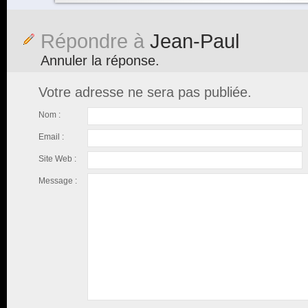
Répondre à
Jean-Paul
Annuler la réponse.
Votre adresse ne sera pas publiée.
Nom :
Email :
Site Web :
Message :