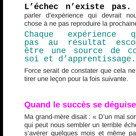
L’échec n’existe pas
parler d’expérience qui devrait n
chose à ne pas reproduire la prochaine
Chaque expérience q
pas au résultat esco
être une source de co
soi et d’apprentissage.
Force serait de constater que cela ne
tirer une leçon pour la fois suivante.
Quand le succès se déguis
Ma grand-mère disait : « D’un mal sort
qui peut nous sembler un terrible éc
s’avérer quelques mois et même pa