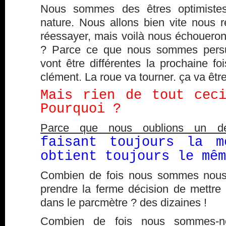
Nous sommes des êtres optimistes
nature. Nous allons bien vite nous r
réessayer, mais voilà nous échouero
? Parce ce que nous sommes pers
vont être différentes la prochaine foi
clément. La roue va tourner. ça va êtr
Mais rien de tout cec
Pourquoi ?
Parce que nous oublions un déta
faisant toujours la m
obtient toujours le mêm
Combien de fois nous sommes nous 
prendre la ferme décision de mettre 
dans le parcmètre ? des dizaines !
Combien de fois nous sommes-no