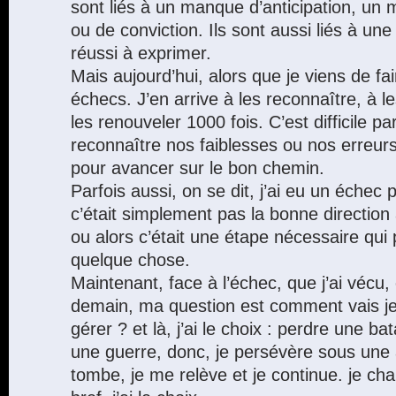
sont liés à un manque d’anticipation, un
ou de conviction. Ils sont aussi liés à un
réussi à exprimer.
Mais aujourd’hui, alors que je viens de fa
échecs. J’en arrive à les reconnaître, à l
les renouveler 1000 fois. C’est difficile p
reconnaître nos faiblesses ou nos erreurs
pour avancer sur le bon chemin.
Parfois aussi, on se dit, j’ai eu un échec
c’était simplement pas la bonne directio
ou alors c’était une étape nécessaire qu
quelque chose.
Maintenant, face à l’échec, que j’ai vécu, 
demain, ma question est comment vais je
gérer ? et là, j’ai le choix : perdre une ba
une guerre, donc, je persévère sous une a
tombe, je me relève et je continue. je cha