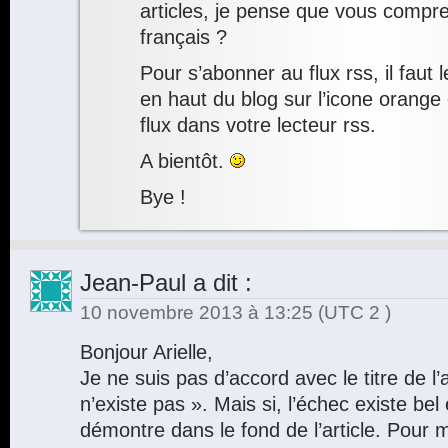
articles, je pense que vous compre
français ?
Pour s’abonner au flux rss, il faut 
en haut du blog sur l’icone orange 
flux dans votre lecteur rss.
A bientôt.
Bye !
Jean-Paul
a dit :
10 novembre 2013 à 13:25
(UTC 2 )
Bonjour Arielle,
Je ne suis pas d’accord avec le titre de l’a
n’existe pas ». Mais si, l’échec existe bel e
démontre dans le fond de l’article. Pour