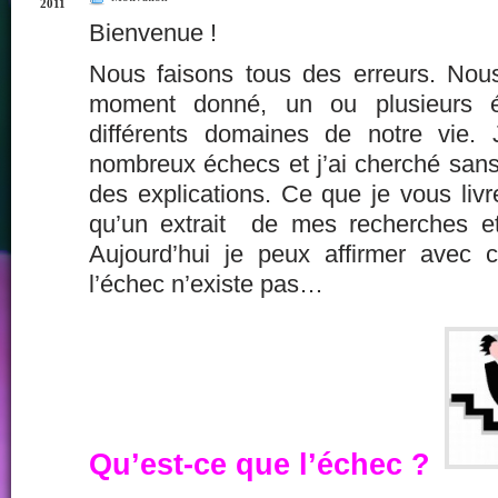
2011
Bienvenue !
Nous faisons tous des erreurs. Nou
moment donné, un ou plusieurs é
différents domaines de notre vie.
nombreux échecs et j’ai cherché sans
des explications. Ce que je vous livre
qu’un extrait de mes recherches e
Aujourd’hui je peux affirmer avec ce
l’échec n’existe pas…
Qu’est-ce que l’échec ?