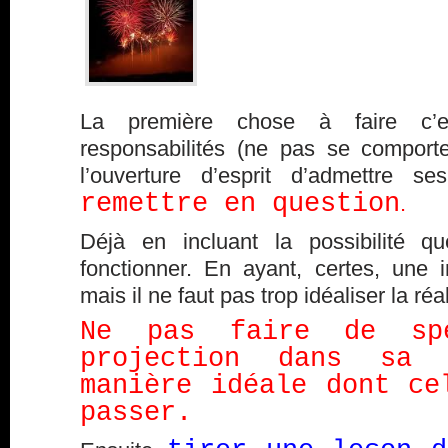
La première chose à faire c’
responsabilités (ne pas se comporte
l’ouverture d’esprit d’admettre 
remettre en question
.
Déjà en incluant la possibilité 
fonctionner. En ayant, certes, une i
mais il ne faut pas trop idéaliser la réa
Ne pas faire de spé
projection dans sa
manière idéale dont ce
passer.