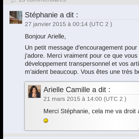
Stéphanie
a dit :
27 janvier 2015 à 00:14
(UTC 2 )
Bonjour Arielle,
Un petit message d’encouragement pour 
j’adore. Merci vraiment pour ce que vous f
développement transpersonnel et vos arti
m’aident beaucoup. Vous êtes une très b
Arielle Camille
a dit :
21 mars 2015 à 14:00
(UTC 2 )
Merci Stéphanie, cela me va droit 