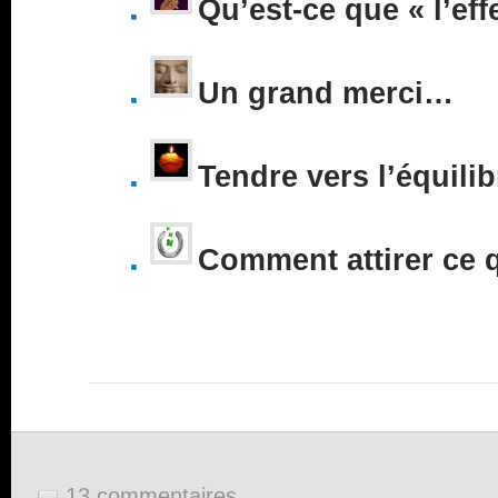
Qu’est-ce que « l’eff
Un grand merci…
Tendre vers l’équilib
Comment attirer ce 
13 commentaires