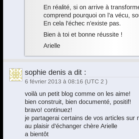
En réalité, si on arrive à transform
comprend pourquoi on l’a vécu, s
En cela l’échec n’existe pas.
Bien à toi et bonne réussite !
Arielle
sophie denis
a dit :
6 février 2013 à 08:16
(UTC 2 )
voilà un petit blog comme on les aime!
bien construit, bien documenté, positif!
bravo! continuez!
je partagerai certains de vos articles su
au plaisir d’échanger chère Arielle
a bientôt