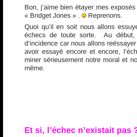
Bon, j’aime bien étayer mes exposés 
« Bridget Jones » .
Reprenons.
Quoi qu’il en soit nous allons essuy
échecs de toute sorte. Au début,
d’incidence car nous allons reéssayer
avoir essayé encore et encore, l’é
miner sérieusement notre moral et no
même.
Et si, l’échec n’existait pas 