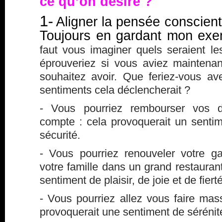
ce qu’on désire ?
1-
Aligner la pensée conscient
Toujours en gardant mon exe
faut vous imaginer quels seraient l
éprouveriez si vous aviez mainten
souhaitez avoir. Que feriez-vous av
sentiments cela déclencherait ?
- Vous pourriez rembourser vos de
compte : cela provoquerait un sentim
sécurité.
- Vous pourriez renouveler votre 
votre famille dans un grand restaurant
sentiment de plaisir, de joie et de fierté
- Vous pourriez allez vous faire ma
provoquerait une sentiment de sérénit