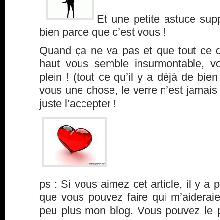
Et une petite astuce sup
bien parce que c’est vous !
Quand ça ne va pas et que tout ce qu
haut vous semble insurmontable, vo
plein ! (tout ce qu’il y a déjà de bien
vous une chose, le verre n’est jamais p
juste l’accepter !
ps : Si vous aimez cet article, il y a 
que vous pouvez faire qui m’aideraie
peu plus mon blog. Vous pouvez le p