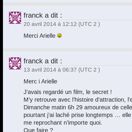
franck
a dit :
20 avril 2014 à 12:12
(UTC 2 )
Merci Arielle
franck
a dit :
13 avril 2014 à 06:37
(UTC 2 )
Merc i Arielle
J’avais regardé un film, le secret !
M’y retrouve avec l’histoire d’attraction, l’
Dimanche matin 6h 29 amoureux de celle 
pourtant j’ai laché prise longtemps … elle 
me reprochant n’importe quoi.
Que faire ?