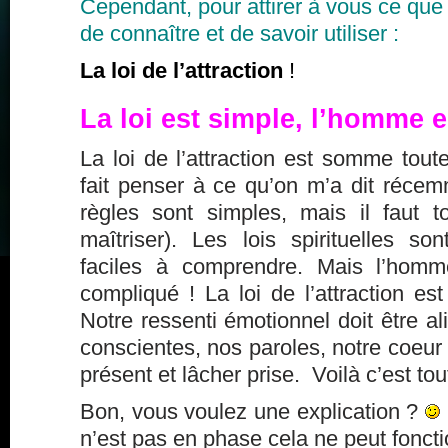
Cependant, pour attirer à vous ce que 
de connaître et de savoir utiliser :
La loi de l’attraction
!
La loi est simple, l’homme 
La loi de l’attraction est somme tout
fait penser à ce qu’on m’a dit récem
règles sont simples, mais il faut 
maîtriser). Les lois spirituelles s
faciles à comprendre. Mais l’homm
compliqué ! La loi de l’attraction est
Notre ressenti émotionnel doit être 
conscientes, nos paroles, notre coeur 
présent et lâcher prise. Voilà c’est tou
Bon, vous voulez une explication ?
n’est pas en phase cela ne peut foncti