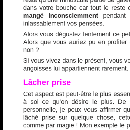
dans votre bouche car tout le reste 
mangé inconsciemment
pendant 
inlassablement vos pensées.
Alors vous dégustez lentement ce petit
Alors que vous auriez pu en profiter 
non ?
Si vous vivez dans le présent, vous 
angoisses lui appartiennent rarement.
Lâcher prise
Cet aspect est peut-être le plus essenti
à soi ce qu’on désire le plus. De
personnelle, je peux vous affirmer qu
lâché prise sur quelque chose, cett
comme par magie ! Mon exemple le p