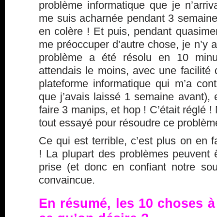
problème informatique que je n’arriv
me suis acharnée pendant 3 semaines.
en colère ! Et puis, pendant quasime
me préoccuper d’autre chose, je n’y 
problème a été résolu en 10 min
attendais le moins, avec une facilité 
plateforme informatique qui m’a cont
que j’avais laissé 1 semaine avant),
faire 3 manips, et hop ! C’était réglé !
tout essayé pour résoudre ce problèm
Ce qui est terrible, c’est plus on en 
! La plupart des problèmes peuvent ê
prise (et donc en confiant notre sou
convaincue.
En résumé, les 10 choses à f