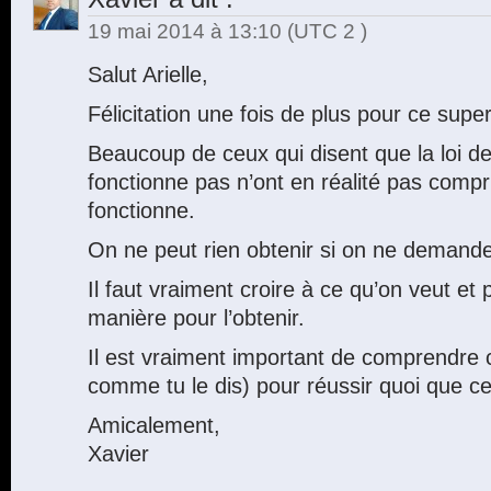
19 mai 2014 à 13:10
(UTC 2 )
Salut Arielle,
Félicitation une fois de plus pour ce super 
Beaucoup de ceux qui disent que la loi de 
fonctionne pas n’ont en réalité pas comp
fonctionne.
On ne peut rien obtenir si on ne demand
Il faut vraiment croire à ce qu’on veut et
manière pour l’obtenir.
Il est vraiment important de comprendre c
comme tu le dis) pour réussir quoi que ce
Amicalement,
Xavier