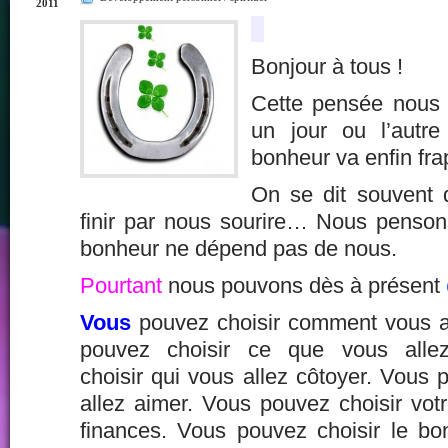
2011
Bonjour à tous !
Cette pensée nous a
un jour ou l’autr
bonheur va enfin fra
On se dit souvent 
finir par nous sourire… Nous penso
bonheur ne dépend pas de nous.
Pourtant
nous pouvons dès à présent
Vous
pouvez choisir comment vous al
pouvez choisir ce que vous alle
choisir qui vous allez côtoyer. Vous 
allez aimer. Vous pouvez choisir vot
finances. Vous pouvez choisir le bon