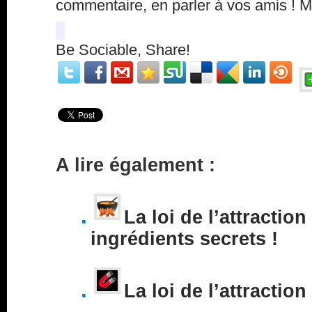
commentaire, en parler à vos amis ! 
Be Sociable, Share!
A lire également :
La loi de l’attraction
ingrédients secrets !
La loi de l’attraction