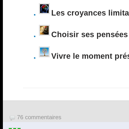
Les croyances limita
Choisir ses pensées
Vivre le moment pré
76 commentaires