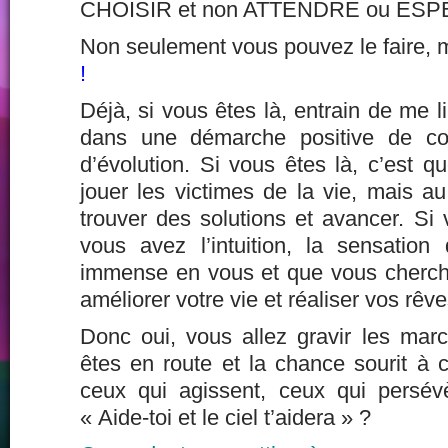
CHOISIR et non ATTENDRE ou ESP
Non seulement vous pouvez le faire,
!
Déjà, si vous êtes là, entrain de me l
dans une démarche positive de co
d’évolution. Si vous êtes là, c’est 
jouer les victimes de la vie, mais a
trouver des solutions et avancer. Si 
vous avez l’intuition, la sensation 
immense en vous et que vous cherchez
améliorer votre vie et réaliser vos rêve
Donc oui, vous allez gravir les ma
êtes en route et la chance sourit à 
ceux qui agissent, ceux qui persév
« Aide-toi et le ciel t’aidera » ?