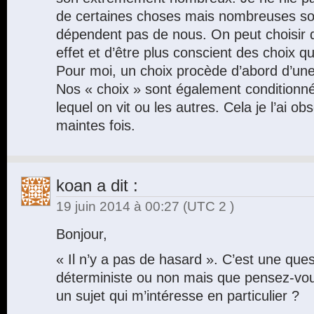
de certaines choses mais nombreuses son
dépendent pas de nous. On peut choisir 
effet et d’être plus conscient des choix qu
Pour moi, un choix procède d’abord d’une 
Nos « choix » sont également conditionn
lequel on vit ou les autres. Cela je l’ai o
maintes fois.
koan
a dit :
19 juin 2014 à 00:27
(UTC 2 )
Bonjour,
« Il n’y a pas de hasard ». C’est une que
déterministe ou non mais que pensez-vou
un sujet qui m’intéresse en particulier ?