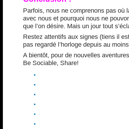
Parfois, nous ne comprenons pas où la
avec nous et pourquoi nous ne pouvon
que l’on désire. Mais un jour tout s’éc
Restez attentifs aux signes (tiens il est
pas regardé l’horloge depuis au moins 
A bientôt, pour de nouvelles aventures
Be Sociable, Share!