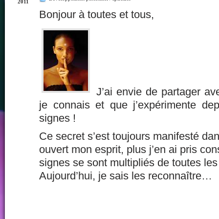
2011
Bonjour à toutes et tous,
J’ai envie de partager a
je connais et que j’expérimente de
signes !
Ce secret s’est toujours manifesté dans
ouvert mon esprit, plus j’en ai pris con
signes se sont multipliés de toutes le
Aujourd’hui, je sais les reconnaître…