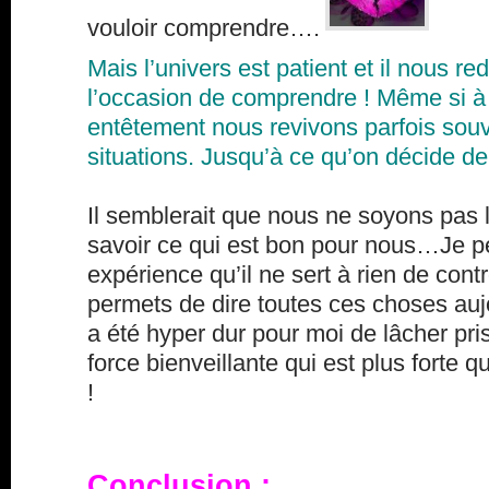
vouloir comprendre….
Mais l’univers est patient et il nous 
l’occasion de comprendre ! Même si à
entêtement nous revivons parfois so
situations. Jusqu’à ce qu’on décide d
Il semblerait que nous ne soyons pas 
savoir ce qui est bon pour nous…Je p
expérience qu’il ne sert à rien de cont
permets de dire toutes ces choses aujo
a été hyper dur pour moi de lâcher pr
force bienveillante qui est plus forte 
!
Conclusion :