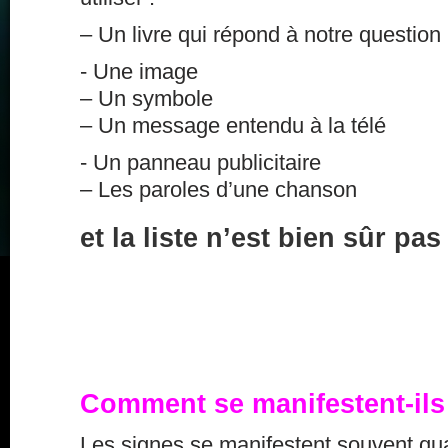
– Un livre qui répond à notre question
- Une image
– Un symbole
– Un message entendu à la télé
- Un panneau publicitaire
– Les paroles d’une chanson
et la liste n’est bien sûr p
Comment se manifestent-ils
Les signes se manifestent souvent qu