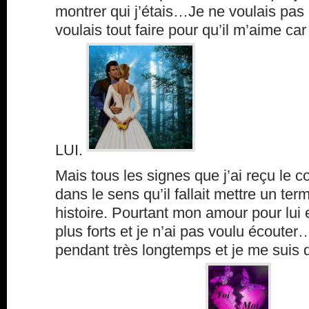
montrer qui j’étais…Je ne voulais pas 
voulais tout faire pour qu’il m’aime car 
LUI.
Mais tous les signes que j’ai reçu le c
dans le sens qu’il fallait mettre un term
histoire. Pourtant mon amour pour lui 
plus forts et je n’ai pas voulu écoute
pendant très longtemps et je me suis d