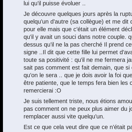
lui qu’il puisse évoluer ..
Je découvre quelques jours après la ruptu
quelqu’un d’autre (sa collègue) et me dit q
pour elle mais que c’était un élément déc
qu’il y avait un souci dans notre couple. 
dessus qu’il ne la pas cherché Il prend 
signe ..Il dit que cette fille lui permet d’a
toute sa positivité : qu’il ne me fermera j
sait pas comment est fait demain, que si
qu’on le sera .. que je dois avoir la foi que
être patiente, que le temps fera bien les
remercierai :O
Je suis tellement triste, nous étions am
pas comment on ne peux plus aimer du j
remplacer aussi vite quelqu’un.
Est ce que cela veut dire que ce n’était 