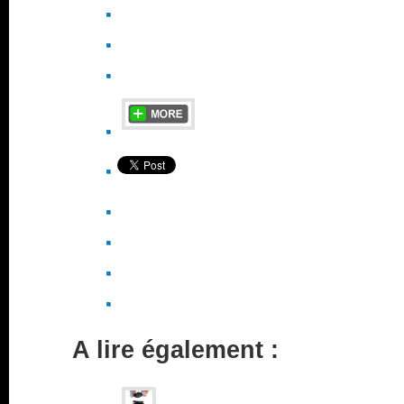
A lire également :