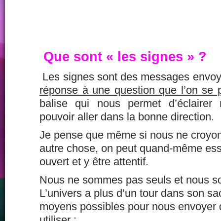
Que sont « les signes » ?
Les signes sont des messages envoyé
réponse à une question que l’on se 
balise qui nous permet d’éclairer
pouvoir aller dans la bonne direction.
Je pense que même si nous ne croyon
autre chose, on peut quand-même essa
ouvert et y être attentif.
Nous ne sommes pas seuls et nous s
L’univers a plus d’un tour dans son sac 
moyens possibles pour nous envoyer d
utiliser :