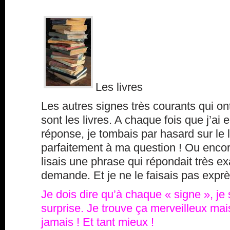
Les livres
Les autres signes très courants qui on
sont les livres. A chaque fois que j’ai
réponse, je tombais par hasard sur le l
parfaitement à ma question ! Ou encore 
lisais une phrase qui répondait très 
demande. Et je ne le faisais pas exprè
Je dois dire qu’à chaque « signe », je
surprise. Je trouve ça merveilleux mai
jamais ! Et tant mieux !