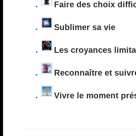
Faire des choix diffi
Sublimer sa vie
Les croyances limita
Reconnaître et suivr
Vivre le moment pré