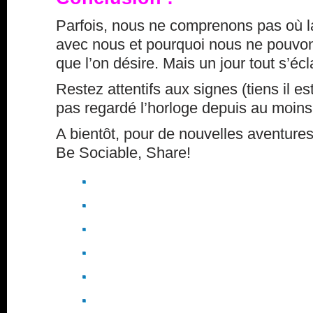
Parfois, nous ne comprenons pas où la
avec nous et pourquoi nous ne pouvon
que l’on désire. Mais un jour tout s’éc
Restez attentifs aux signes (tiens il est
pas regardé l’horloge depuis au moins 
A bientôt, pour de nouvelles aventures
Be Sociable, Share!