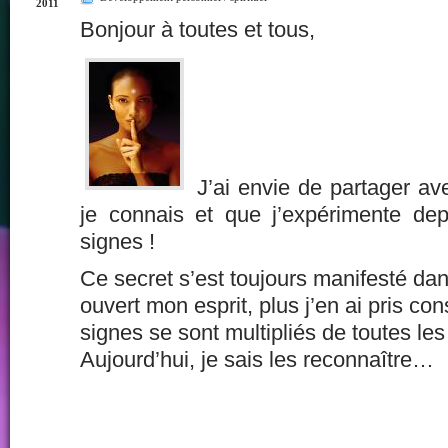
2011
Bonjour à toutes et tous,
J’ai envie de partager a
je connais et que j’expérimente de
signes !
Ce secret s’est toujours manifesté dans
ouvert mon esprit, plus j’en ai pris con
signes se sont multipliés de toutes le
Aujourd’hui, je sais les reconnaître…