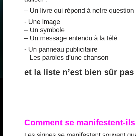
– Un livre qui répond à notre question
- Une image
– Un symbole
– Un message entendu à la télé
- Un panneau publicitaire
– Les paroles d’une chanson
et la liste n’est bien sûr p
Comment se manifestent-ils
Les signes se manifestent souvent qu