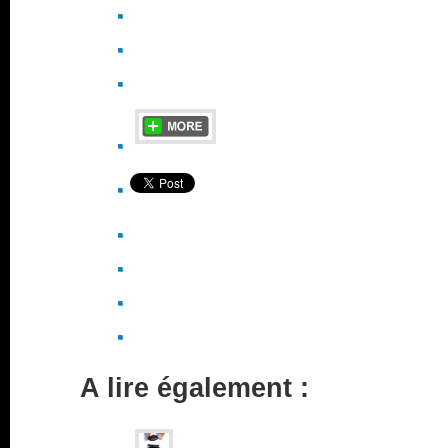
A lire également :