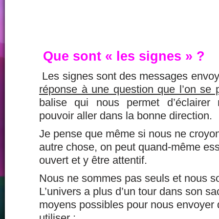
Que sont « les signes » ?
Les signes sont des messages envoyé
réponse à une question que l’on se 
balise qui nous permet d’éclairer
pouvoir aller dans la bonne direction.
Je pense que même si nous ne croyon
autre chose, on peut quand-même essa
ouvert et y être attentif.
Nous ne sommes pas seuls et nous s
L’univers a plus d’un tour dans son sac 
moyens possibles pour nous envoyer d
utiliser :