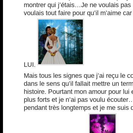
montrer qui j’étais…Je ne voulais pas 
voulais tout faire pour qu’il m’aime car 
LUI.
Mais tous les signes que j’ai reçu le c
dans le sens qu’il fallait mettre un term
histoire. Pourtant mon amour pour lui 
plus forts et je n’ai pas voulu écoute
pendant très longtemps et je me suis d