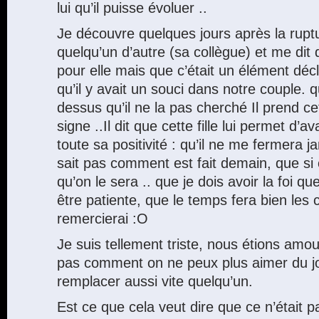
lui qu’il puisse évoluer ..
Je découvre quelques jours après la ruptu
quelqu’un d’autre (sa collègue) et me dit q
pour elle mais que c’était un élément déc
qu’il y avait un souci dans notre couple. 
dessus qu’il ne la pas cherché Il prend 
signe ..Il dit que cette fille lui permet d’a
toute sa positivité : qu’il ne me fermera j
sait pas comment est fait demain, que si
qu’on le sera .. que je dois avoir la foi que
être patiente, que le temps fera bien les
remercierai :O
Je suis tellement triste, nous étions am
pas comment on ne peux plus aimer du j
remplacer aussi vite quelqu’un.
Est ce que cela veut dire que ce n’était 