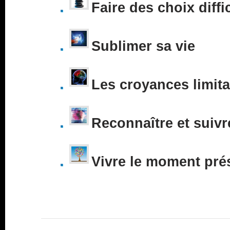
Faire des choix diffi
Sublimer sa vie
Les croyances limita
Reconnaître et suivr
Vivre le moment pré