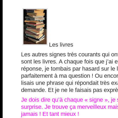
Les livres
Les autres signes très courants qui on
sont les livres. A chaque fois que j’ai
réponse, je tombais par hasard sur le l
parfaitement à ma question ! Ou encore 
lisais une phrase qui répondait très 
demande. Et je ne le faisais pas exprè
Je dois dire qu’à chaque « signe », je
surprise. Je trouve ça merveilleux mai
jamais ! Et tant mieux !