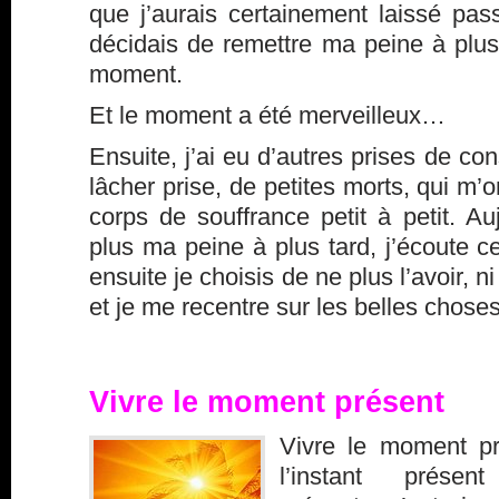
que j’aurais certainement laissé pas
décidais de remettre ma peine à plus 
moment.
Et le moment a été merveilleux…
Ensuite, j’ai eu d’autres prises de co
lâcher prise, de petites morts, qui m’
corps de souffrance petit à petit. Au
plus ma peine à plus tard, j’écoute ce
ensuite je choisis de ne plus l’avoir, n
et je me recentre sur les belles chose
Vivre le moment présent
Vivre le moment pr
l’instant prés