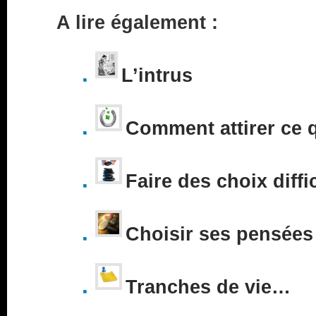
A lire également :
L’intrus
Comment attirer ce 
Faire des choix diffi
Choisir ses pensées
Tranches de vie…