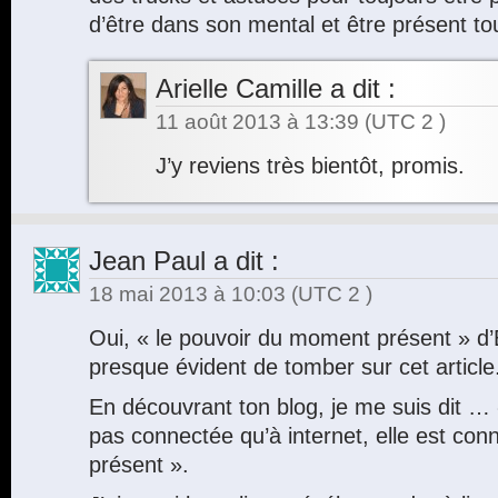
d’être dans son mental et être présent to
Arielle Camille
a dit :
11 août 2013 à 13:39
(UTC 2 )
J’y reviens très bientôt, promis.
Jean Paul
a dit :
18 mai 2013 à 10:03
(UTC 2 )
Oui, « le pouvoir du moment présent » d’
presque évident de tomber sur cet article
En découvrant ton blog, je me suis dit … «
pas connectée qu’à internet, elle est conn
présent ».