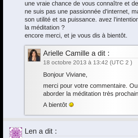
une vraie chance de vous connaître et de 
ne suis pas une passionnée d’internet, 
son utilité et sa puissance. avez l’intenti
la méditation ?
encore merci, et je vous dis à bientôt.
Arielle Camille
a dit :
18 octobre 2013 à 13:42
(UTC 2 )
Bonjour Viviane,
merci pour votre commentaire. Oui
aborder la méditation très procha
A bientôt
Len
a dit :