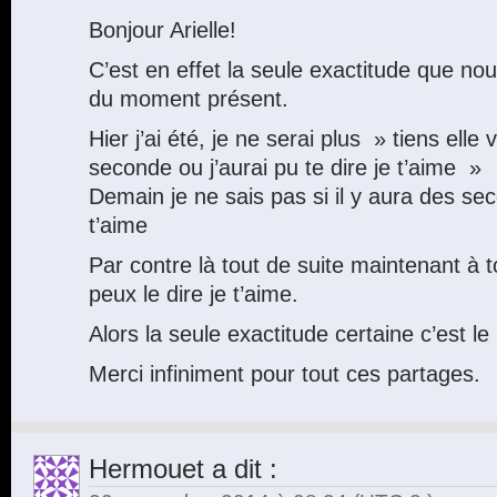
Bonjour Arielle!
C’est en effet la seule exactitude que nou
du moment présent.
Hier j’ai été, je ne serai plus » tiens elle 
seconde ou j’aurai pu te dire je t’aime »
Demain je ne sais pas si il y aura des se
t’aime
Par contre là tout de suite maintenant à t
peux le dire je t’aime.
Alors la seule exactitude certaine c’est 
Merci infiniment pour tout ces partages.
Hermouet
a dit :