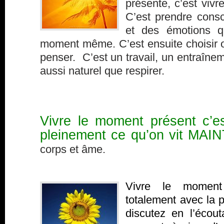
présente, c’est vivr
C’est prendre cons
et des émotions q
moment même. C’est ensuite choisir o
penser. C’est un travail, un entraînem
aussi naturel que respirer.
Vivre le moment présent c’es
pleinement ce qu’on vit MA
corps et âme.
Vivre le moment
totalement avec la 
discutez en l’écou