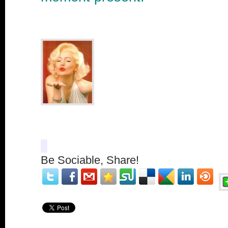
Be Sociable, Share!