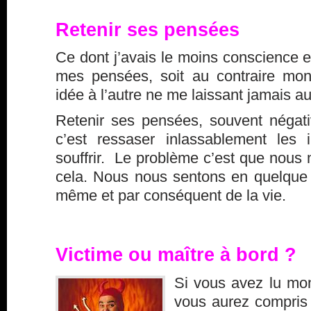
Retenir ses pensées
Ce dont j’avais le moins conscience es
mes pensées, soit au contraire mon
idée à l’autre ne me laissant jamais au
Retenir ses pensées, souvent négat
c’est ressaser inlassablement les
souffrir. Le problème c’est que nous 
cela. Nous nous sentons en quelque 
même et par conséquent de la vie.
Victime ou maître à bord ?
Si vous avez lu mon
vous aurez compris 