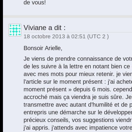
de vous!
Viviane
a dit :
18 octobre 2013 à 02:51
(UTC 2 )
Bonsoir Arielle,
Je viens de prendre connaissance de votr
de les suivre à la lettre en notant bien ce 
avec mes mots pour mieux retenir. je vie
l’article sur le moment présent : j’ai achet
moment présent » depuis 6 mois. cependa
accroché mais ça viendra je suis sûre. J
transmettre avec autant d’humilité et de p
entrepris une démarche sur le développe
précieux conseils, vos suggestions viend
j’ai appris. j’attends avec impatience votre