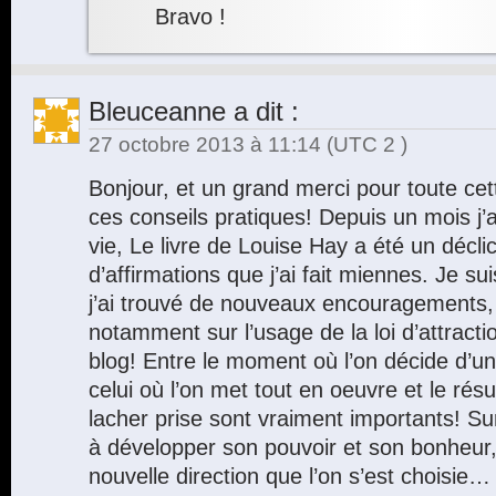
Bravo !
Bleuceanne
a dit :
27 octobre 2013 à 11:14
(UTC 2 )
Bonjour, et un grand merci pour toute cett
ces conseils pratiques! Depuis un mois j
vie, Le livre de Louise Hay a été un déclic
d’affirmations que j’ai fait miennes. Je s
j’ai trouvé de nouveaux encouragements,
notamment sur l’usage de la loi d’attract
blog! Entre le moment où l’on décide d’un 
celui où l’on met tout en oeuvre et le résulta
lacher prise sont vraiment importants! S
à développer son pouvoir et son bonheur,
nouvelle direction que l’on s’est choisie…