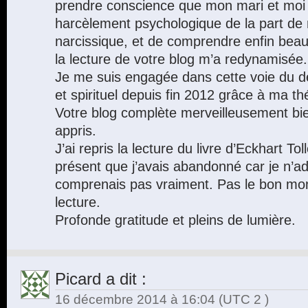
prendre conscience que mon mari et moi 
harcèlement psychologique de la part de
narcissique, et de comprendre enfin be
la lecture de votre blog m’a redynamisée.
Je me suis engagée dans cette voie du 
et spirituel depuis fin 2012 grâce à ma t
Votre blog complète merveilleusement bien
appris.
J’ai repris la lecture du livre d’Eckhart 
présent que j’avais abandonné car je n’a
comprenais pas vraiment. Pas le bon mo
lecture.
Profonde gratitude et pleins de lumière.
Picard
a dit :
16 décembre 2014 à 16:04
(UTC 2 )