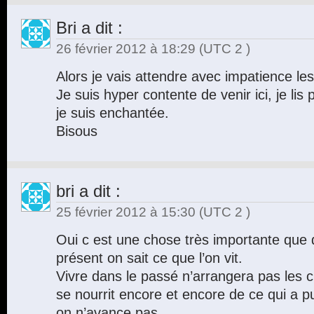
Bri
a dit :
26 février 2012 à 18:29
(UTC 2 )
Alors je vais attendre avec impatience les 
Je suis hyper contente de venir ici, je lis pe
je suis enchantée.
Bisous
bri
a dit :
25 février 2012 à 15:30
(UTC 2 )
Oui c est une chose très importante que
présent on sait ce que l’on vit.
Vivre dans le passé n’arrangera pas les 
se nourrit encore et encore de ce qui a pu
on n’avance pas.