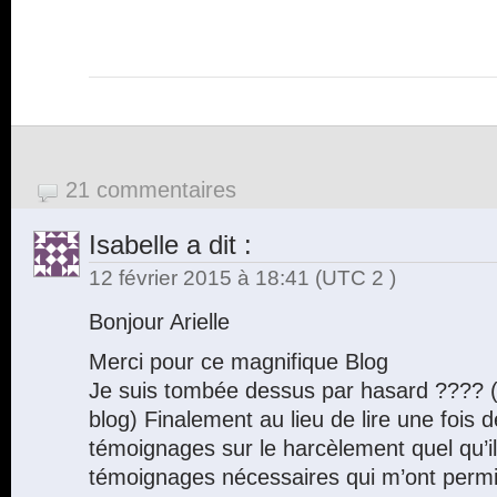
21 commentaires
Isabelle
a dit :
12 février 2015 à 18:41
(UTC 2 )
Bonjour Arielle
Merci pour ce magnifique Blog
Je suis tombée dessus par hasard ???? (
blog) Finalement au lieu de lire une fois 
témoignages sur le harcèlement quel qu’il 
témoignages nécessaires qui m’ont perm