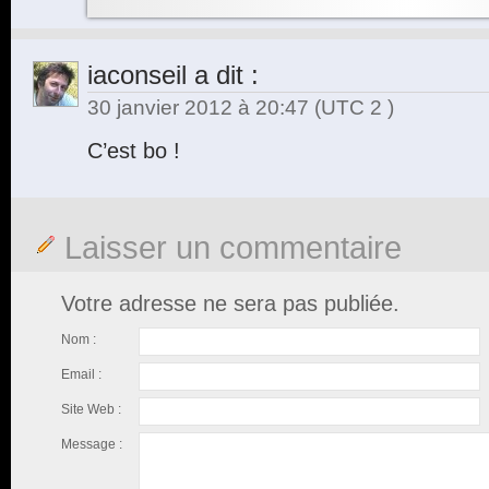
iaconseil
a dit :
30 janvier 2012 à 20:47
(UTC 2 )
C’est bo !
Laisser un commentaire
Votre adresse ne sera pas publiée.
Nom :
Email :
Site Web :
Message :