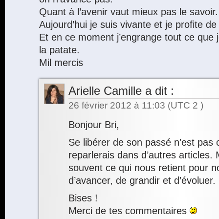
Quant à l’avenir vaut mieux pas le savoir.
Aujourd’hui je suis vivante et je profite 
Et en ce moment j’engrange tout ce que je
la patate.
Mil mercis
Arielle Camille
a dit :
26 février 2012 à 11:03
(UTC 2 )
Bonjour Bri,
Se libérer de son passé n’est pas c
reparlerais dans d’autres articles. 
souvent ce qui nous retient pour
d’avancer, de grandir et d’évoluer.
Bises !
Merci de tes commentaires