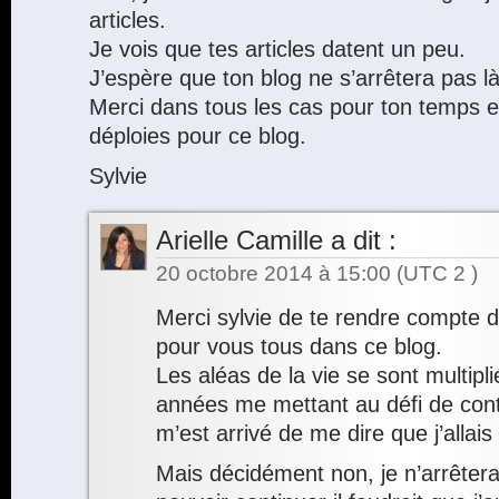
articles.
Je vois que tes articles datent un peu.
J’espère que ton blog ne s’arrêtera pas là
Merci dans tous les cas pour ton temps et
déploies pour ce blog.
Sylvie
Arielle Camille
a dit :
20 octobre 2014 à 15:00
(UTC 2 )
Merci sylvie de te rendre compte d
pour vous tous dans ce blog.
Les aléas de la vie se sont multipl
années me mettant au défi de cont
m’est arrivé de me dire que j’allai
Mais décidément non, je n’arrêterai