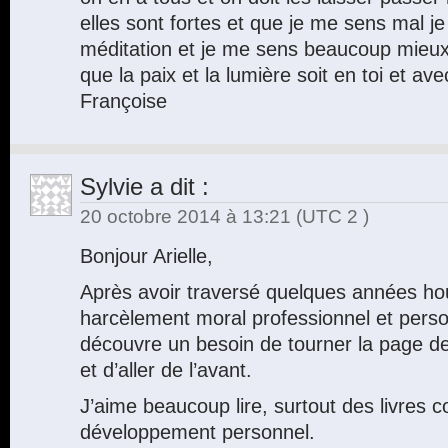
elles sont fortes et que je me sens mal j
méditation et je me sens beaucoup mieux
que la paix et la lumière soit en toi et avec
Françoise
Sylvie
a dit :
20 octobre 2014 à 13:21
(UTC 2 )
Bonjour Arielle,
Après avoir traversé quelques années ho
harcèlement moral professionnel et perso
découvre un besoin de tourner la page d
et d’aller de l’avant.
J’aime beaucoup lire, surtout des livres c
développement personnel.