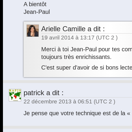
A bientôt
Jean-Paul
Arielle Camille
a dit :
19 avril 2014 à 13:17
(UTC 2 )
Merci à toi Jean-Paul pour tes co
toujours très enrichissants.
C’est super d’avoir de si bons lecte
patrick
a dit :
22 décembre 2013 à 06:51
(UTC 2 )
Je pense que votre technique est de la «