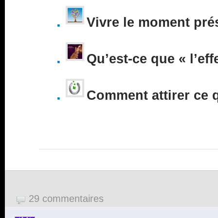
Vivre le moment pré
Qu’est-ce que « l’eff
Comment attirer ce 
29 commentaires