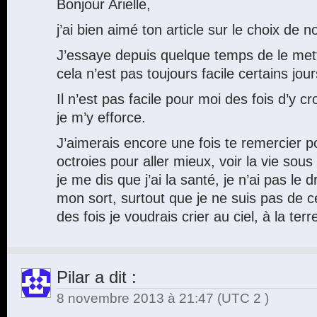
Bonjour Arielle,
j’ai bien aimé ton article sur le choix de 
J’essaye depuis quelque temps de le met
cela n’est pas toujours facile certains jour
Il n’est pas facile pour moi des fois d’y cr
je m’y efforce.
J’aimerais encore une fois te remercier 
octroies pour aller mieux, voir la vie sous
je me dis que j’ai la santé, je n’ai pas le 
mon sort, surtout que je ne suis pas de 
des fois je voudrais crier au ciel, à la t
Pilar
a dit :
8 novembre 2013 à 21:47
(UTC 2 )