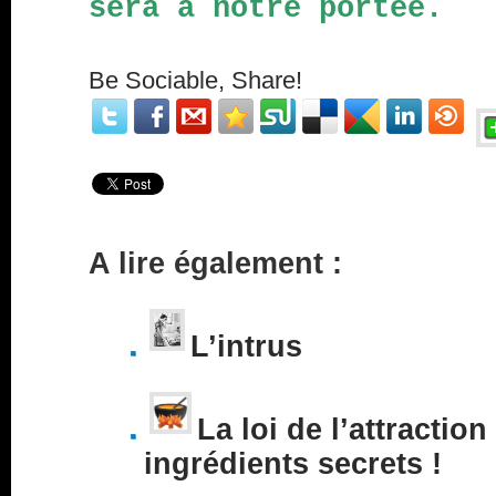
sera à notre portée.
Be Sociable, Share!
A lire également :
L’intrus
La loi de l’attraction
ingrédients secrets !