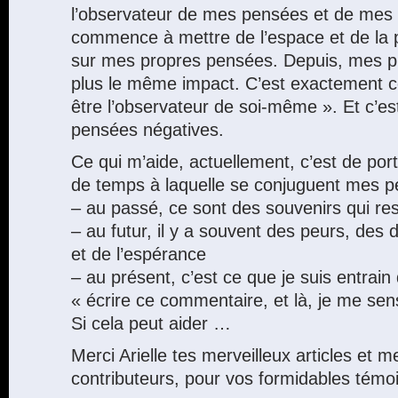
l’observateur de mes pensées et de mes
commence à mettre de l’espace et de la p
sur mes propres pensées. Depuis, mes p
plus le même impact. C’est exactement ce 
être l’observateur de soi-même ». Et c’est
pensées négatives.
Ce qui m’aide, actuellement, c’est de port
de temps à laquelle se conjuguent mes p
– au passé, ce sont des souvenirs qui res
– au futur, il y a souvent des peurs, des
et de l’espérance
– au présent, c’est ce que je suis entrain 
« écrire ce commentaire, et là, je me sen
Si cela peut aider …
Merci Arielle tes merveilleux articles et m
contributeurs, pour vos formidables témo