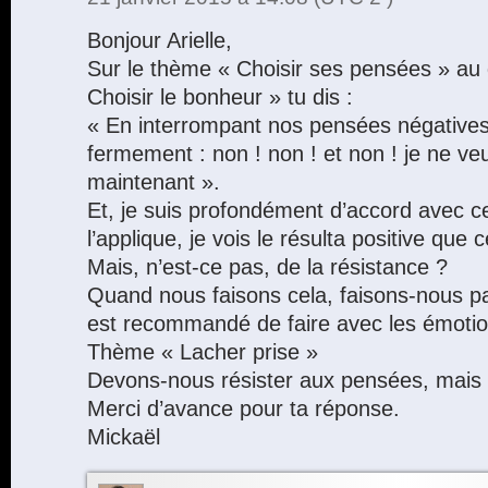
Bonjour Arielle,
Sur le thème « Choisir ses pensées » au
Choisir le bonheur » tu dis :
« En interrompant nos pensées négatives
fermement : non ! non ! et non ! je ne v
maintenant ».
Et, je suis profondément d’accord avec ce
l’applique, je vois le résulta positive que c
Mais, n’est-ce pas, de la résistance ?
Quand nous faisons cela, faisons-nous pas
est recommandé de faire avec les émotio
Thème « Lacher prise »
Devons-nous résister aux pensées, mais
Merci d’avance pour ta réponse.
Mickaël