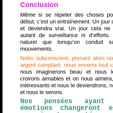
Conclusion
Même si se répeter des choses pos
début, c’est un entraînement. Un jour 
et deviendra vrai. Un jour cela n
autant de surveillance ni d’efforts
naturel que lorsqu’on conduit s
mouvements.
Notre subconscient, prenant alors n
argent comptant, nous enverra tout ce
nous imaginerons beau et nous l
croirons aimables et on nous aimer
intéressants et nous le deviendrons, 
et nous le serons.
Nos pensées ayant 
émotions changeront 