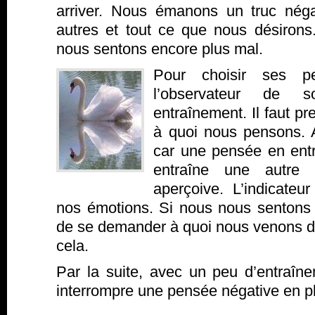
arriver. Nous émanons un truc néga
autres et tout ce que nous désirons
nous sentons encore plus mal.
Pour choisir ses pe
l’observateur de 
entraînement. Il faut p
à quoi nous pensons. Au
car une pensée en entr
entraîne une autre
aperçoive. L’indicateu
nos émotions. Si nous nous sentons m
de se demander à quoi nous venons de
cela.
Par la suite, avec un peu d’entraîne
interrompre une pensée négative en pl