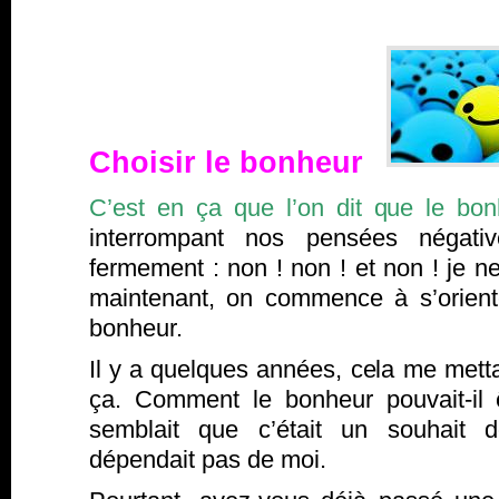
Choisir le bonheur
C’est en ça que l’on dit que le bon
interrompant nos pensées négati
fermement : non ! non ! et non ! je 
maintenant, on commence à s’orienter
bonheur.
Il y a quelques années, cela me metta
ça. Comment le bonheur pouvait-il 
semblait que c’était un souhait d
dépendait pas de moi.