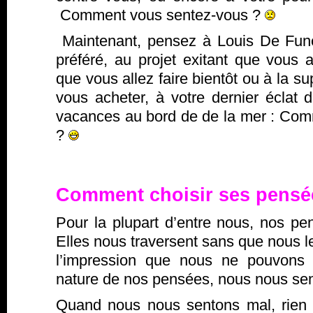
Comment vous sentez-vous ?
Maintenant, pensez à Louis De Fun
préféré, au projet exitant que vous a
que vous allez faire bientôt ou à la s
vous acheter, à votre dernier éclat d
vacances au bord de de la mer : Co
?
Comment choisir ses pensé
Pour la plupart d’entre nous, nos p
Elles nous traversent sans que nous le
l’impression que nous ne pouvons r
nature de nos pensées, nous nous sen
Quand nous nous sentons mal, rien