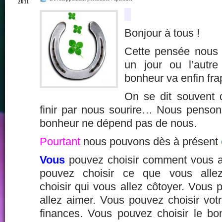
2011
Bonjour à tous !
Cette pensée nous a
un jour ou l’autr
bonheur va enfin fra
On se dit souvent 
finir par nous sourire… Nous penso
bonheur ne dépend pas de nous.
Pourtant
nous pouvons dès à présent
Vous
pouvez choisir comment vous al
pouvez choisir ce que vous alle
choisir qui vous allez côtoyer. Vous 
allez aimer. Vous pouvez choisir vot
finances. Vous pouvez choisir le bon