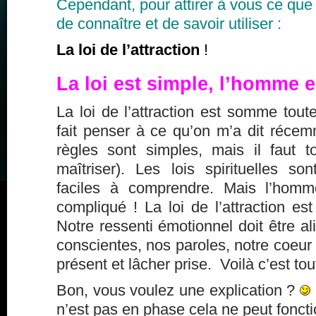
Cependant, pour attirer à vous ce que 
de connaître et de savoir utiliser :
La loi de l’attraction
!
La loi est simple, l’homme 
La loi de l’attraction est somme tout
fait penser à ce qu’on m’a dit récem
règles sont simples, mais il faut 
maîtriser). Les lois spirituelles s
faciles à comprendre. Mais l’homm
compliqué ! La loi de l’attraction est
Notre ressenti émotionnel doit être 
conscientes, nos paroles, notre coeur 
présent et lâcher prise. Voilà c’est tou
Bon, vous voulez une explication ?
n’est pas en phase cela ne peut foncti