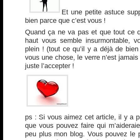
Et une petite astuce sup
bien parce que c’est vous !
Quand ça ne va pas et que tout ce qu
haut vous semble insurmontable, vo
plein ! (tout ce qu’il y a déjà de bien
vous une chose, le verre n’est jamais p
juste l’accepter !
ps : Si vous aimez cet article, il y a 
que vous pouvez faire qui m’aideraie
peu plus mon blog. Vous pouvez le p