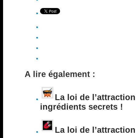
A lire également :
La loi de l’attraction
ingrédients secrets !
La loi de l’attraction