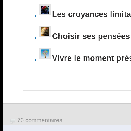
Les croyances limita
Choisir ses pensées
Vivre le moment pré
76 commentaires