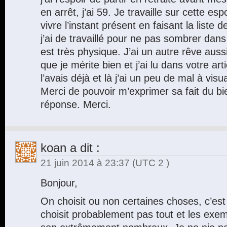
en arrêt, j’ai 59. Je travaille sur cette esp
vivre l’instant présent en faisant la liste
j’ai de travaillé pour ne pas sombrer dans
est très physique. J’ai un autre rêve auss
que je mérite bien et j’ai lu dans votre art
l’avais déjà et là j’ai un peu de mal à visu
Merci de pouvoir m’exprimer sa fait du bi
réponse. Merci.
koan
a dit :
21 juin 2014 à 23:37
(UTC 2 )
Bonjour,
On choisit ou non certaines choses, c’est
choisit probablement pas tout et les exe