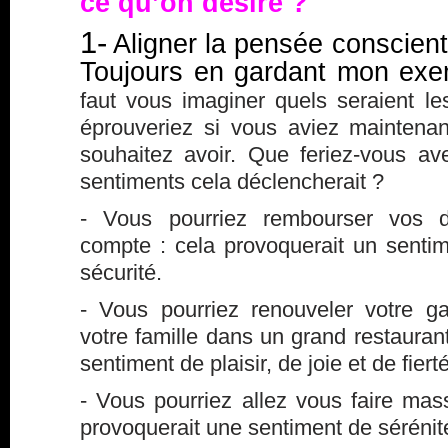
ce qu’on désire ?
1-
Aligner la pensée conscient
Toujours en gardant mon exe
faut vous imaginer quels seraient l
éprouveriez si vous aviez mainten
souhaitez avoir. Que feriez-vous av
sentiments cela déclencherait ?
- Vous pourriez rembourser vos de
compte : cela provoquerait un sentim
sécurité.
- Vous pourriez renouveler votre 
votre famille dans un grand restaurant
sentiment de plaisir, de joie et de fierté
- Vous pourriez allez vous faire ma
provoquerait une sentiment de sérénit