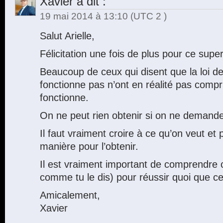
Xavier
a dit :
19 mai 2014 à 13:10
(UTC 2 )
Salut Arielle,
Félicitation une fois de plus pour ce super 
Beaucoup de ceux qui disent que la loi de 
fonctionne pas n’ont en réalité pas comp
fonctionne.
On ne peut rien obtenir si on ne demand
Il faut vraiment croire à ce qu’on veut et
manière pour l’obtenir.
Il est vraiment important de comprendre c
comme tu le dis) pour réussir quoi que ce
Amicalement,
Xavier