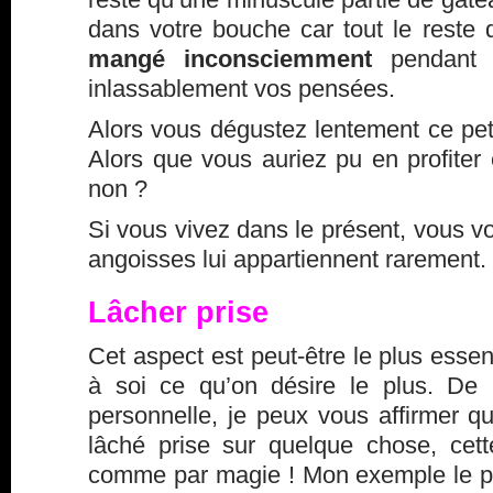
dans votre bouche car tout le reste 
mangé inconsciemment
pendant 
inlassablement vos pensées.
Alors vous dégustez lentement ce petit
Alors que vous auriez pu en profiter 
non ?
Si vous vivez dans le présent, vous 
angoisses lui appartiennent rarement.
Lâcher prise
Cet aspect est peut-être le plus essenti
à soi ce qu’on désire le plus. De
personnelle, je peux vous affirmer qu
lâché prise sur quelque chose, cett
comme par magie ! Mon exemple le p