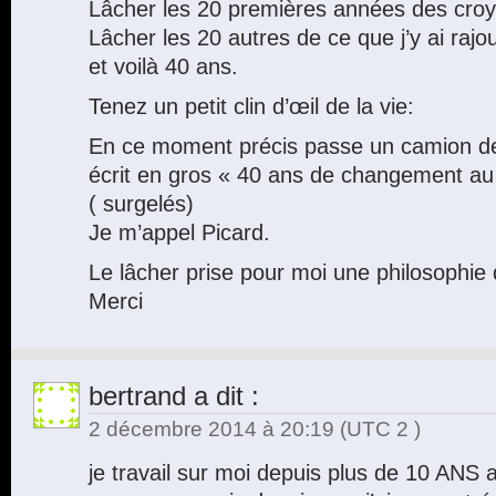
Lâcher les 20 premières années des croy
Lâcher les 20 autres de ce que j’y ai rajou
et voilà 40 ans.
Tenez un petit clin d’œil de la vie:
En ce moment précis passe un camion d
écrit en gros « 40 ans de changement au 
( surgelés)
Je m’appel Picard.
Le lâcher prise pour moi une philosophie 
Merci
bertrand
a dit :
2 décembre 2014 à 20:19
(UTC 2 )
je travail sur moi depuis plus de 10 ANS 