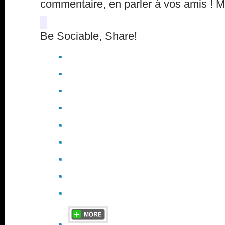
commentaire, en parler à vos amis ! 
Be Sociable, Share!