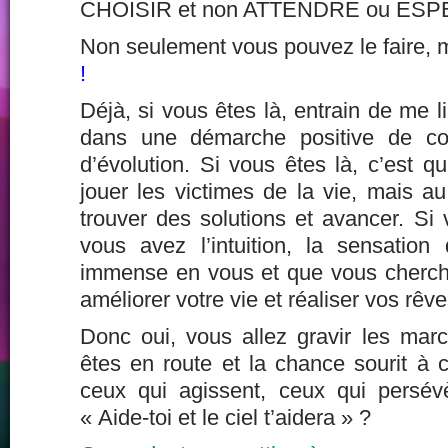
CHOISIR et non ATTENDRE ou ESP
Non seulement vous pouvez le faire,
!
Déjà, si vous êtes là, entrain de me l
dans une démarche positive de co
d’évolution. Si vous êtes là, c’est 
jouer les victimes de la vie, mais a
trouver des solutions et avancer. Si 
vous avez l’intuition, la sensation 
immense en vous et que vous cherchez
améliorer votre vie et réaliser vos rêve
Donc oui, vous allez gravir les ma
êtes en route et la chance sourit à 
ceux qui agissent, ceux qui persév
« Aide-toi et le ciel t’aidera » ?