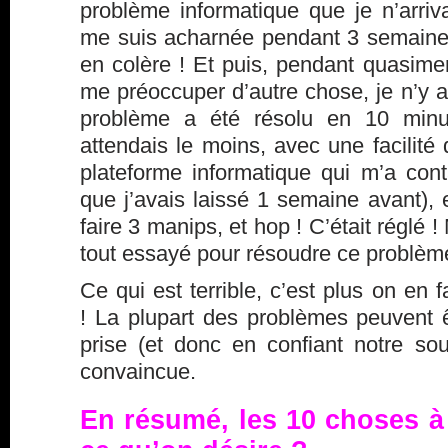
problème informatique que je n’arriv
me suis acharnée pendant 3 semaines.
en colère ! Et puis, pendant quasime
me préoccuper d’autre chose, je n’y 
problème a été résolu en 10 min
attendais le moins, avec une facilité 
plateforme informatique qui m’a cont
que j’avais laissé 1 semaine avant),
faire 3 manips, et hop ! C’était réglé !
tout essayé pour résoudre ce problèm
Ce qui est terrible, c’est plus on en 
! La plupart des problèmes peuvent ê
prise (et donc en confiant notre sou
convaincue.
En résumé, les 10 choses à f