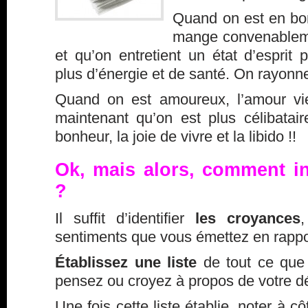
Quand on est en bo
mange convenablemen
et qu’on entretient un état d’esprit p
plus d’énergie et de santé. On rayonne
Quand on est amoureux, l’amour vie
maintenant qu’on est plus célibata
bonheur, la joie de vivre et la libido !!
Ok, mais alors, comment in
?
Il suffit d’identifier
les croyances
,
sentiments que vous émettez en rappor
Établissez une liste
de tout ce que 
pensez ou croyez à propos de votre dé
Une fois cette liste établie, noter à 