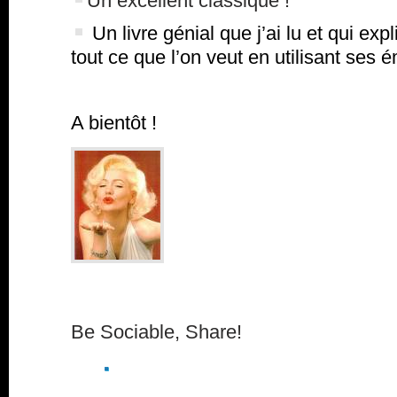
Un excellent classique !
Un livre génial que j’ai lu et qui e
tout ce que l’on veut en utilisant ses é
A bientôt !
Be Sociable, Share!