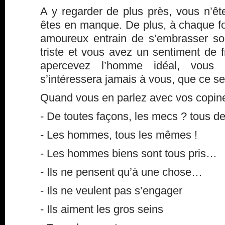
A y regarder de plus près, vous n’ê
êtes en manque. De plus, à chaque f
amoureux entrain de s’embrasser sou
triste et vous avez un sentiment de 
apercevez l’homme idéal, vous 
s’intéressera jamais à vous, que ce ser
Quand vous en parlez avec vos copines
- De toutes façons, les mecs ? tous de
- Les hommes, tous les mêmes !
- Les hommes biens sont tous pris…
- Ils ne pensent qu’à une chose…
- Ils ne veulent pas s’engager
- Ils aiment les gros seins