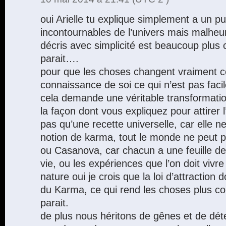
oui Arielle tu explique simplement a un pu
incontournables de l’univers mais malhe
décris avec simplicité est beaucoup plus
parait….
pour que les choses changent vraiment c
connaissance de soi ce qui n’est pas fac
cela demande une véritable transformation
la façon dont vous expliquez pour attirer 
pas qu’une recette universelle, car elle n
notion de karma, tout le monde ne peut pa
ou Casanova, car chacun a une feuille de
vie, ou les expériences que l’on doit vivr
nature oui je crois que la loi d’attraction d
du Karma, ce qui rend les choses plus com
parait.
de plus nous héritons de gênes et de dét