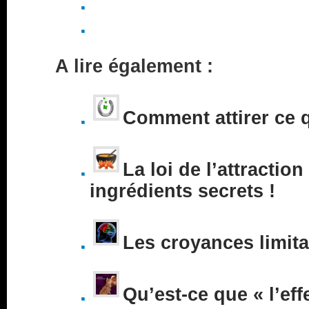
A lire également :
Comment attirer ce 
La loi de l’attraction
ingrédients secrets !
Les croyances limita
Qu’est-ce que « l’eff