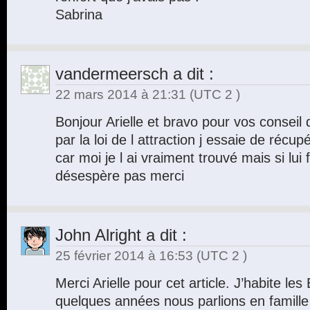
Sabrina
vandermeersch
a dit :
22 mars 2014 à 21:31
(UTC 2 )
Bonjour Arielle et bravo pour vos conseil 
par la loi de l attraction j essaie de réc
car moi je l ai vraiment trouvé mais si lui 
désespère pas merci
John Alright
a dit :
25 février 2014 à 16:53
(UTC 2 )
Merci Arielle pour cet article. J’habite les 
quelques années nous parlions en famille de