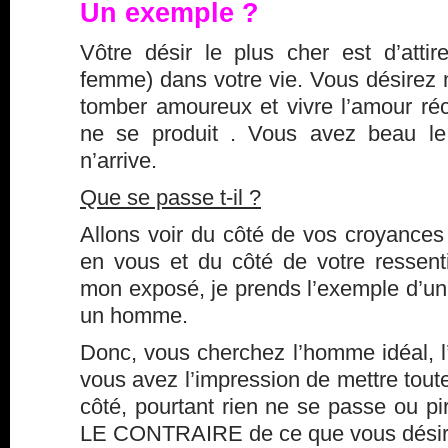
Un exemple ?
Vôtre désir le plus cher est d’att
femme) dans votre vie. Vous désirez ne
tomber amoureux et vivre l’amour réc
ne se produit . Vous avez beau le d
n’arrive.
Que se passe t-il ?
Allons voir du côté de vos croyance
en vous et du côté de votre ressent
mon exposé, je prends l’exemple d’u
un homme.
Donc, vous cherchez l’homme idéal, l
vous avez l’impression de mettre tout
côté, pourtant rien ne se passe ou pir
LE CONTRAIRE de ce que vous désir