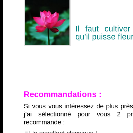
Il faut cultiv
qu’il puisse fleur
Recommandations
:
Si vous vous intéressez de plus près à
j’ai sélectionné pour vous 2 p
recommande :