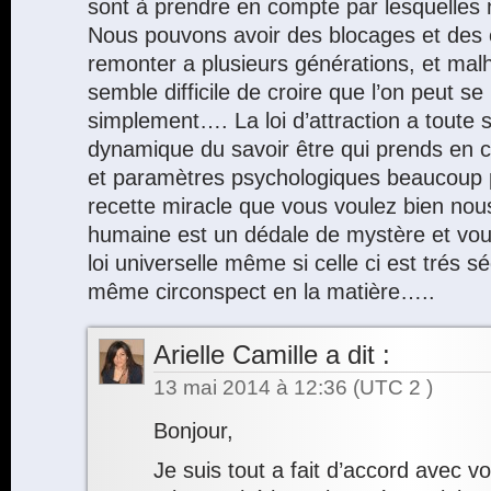
sont à prendre en compte par lesquelles 
Nous pouvons avoir des blocages et des
remonter a plusieurs générations, et ma
semble difficile de croire que l’on peut s
simplement…. La loi d’attraction a toute
dynamique du savoir être qui prends en c
et paramètres psychologiques beaucoup 
recette miracle que vous voulez bien nou
humaine est un dédale de mystère et voul
loi universelle même si celle ci est trés 
même circonspect en la matière…..
Arielle Camille
a dit :
13 mai 2014 à 12:36
(UTC 2 )
Bonjour,
Je suis tout a fait d’accord avec v