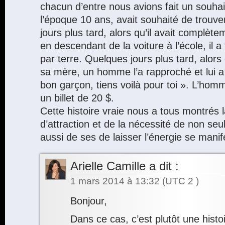
chacun d’entre nous avions fait un souhait
l’époque 10 ans, avait souhaité de trouver
jours plus tard, alors qu’il avait complète
en descendant de la voiture à l’école, il a
par terre. Quelques jours plus tard, alors
sa mère, un homme l’a rapproché et lui a 
bon garçon, tiens voilà pour toi ». L’hom
un billet de 20 $.
Cette histoire vraie nous a tous montrés l
d’attraction et de la nécessité de non seu
aussi de ses de laisser l’énergie se manif
Arielle Camille
a dit :
1 mars 2014 à 13:32
(UTC 2 )
Bonjour,
Dans ce cas, c’est plutôt une histo