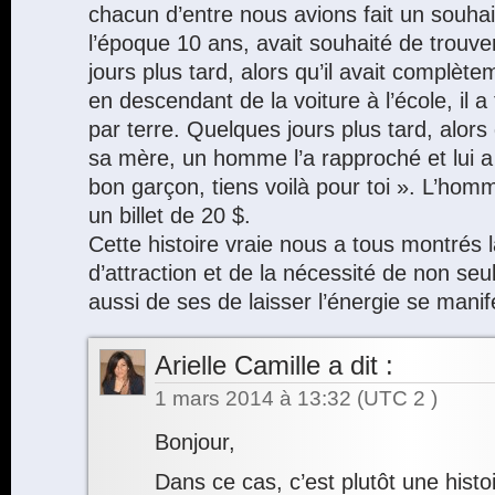
chacun d’entre nous avions fait un souhait
l’époque 10 ans, avait souhaité de trouver
jours plus tard, alors qu’il avait complète
en descendant de la voiture à l’école, il a
par terre. Quelques jours plus tard, alors
sa mère, un homme l’a rapproché et lui a 
bon garçon, tiens voilà pour toi ». L’hom
un billet de 20 $.
Cette histoire vraie nous a tous montrés l
d’attraction et de la nécessité de non seu
aussi de ses de laisser l’énergie se manif
Arielle Camille
a dit :
1 mars 2014 à 13:32
(UTC 2 )
Bonjour,
Dans ce cas, c’est plutôt une histo