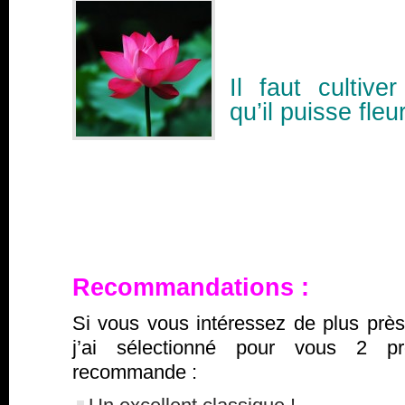
Il faut cultiv
qu’il puisse fleur
Recommandations
:
Si vous vous intéressez de plus près à
j’ai sélectionné pour vous 2 p
recommande :