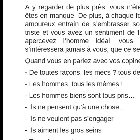
A y regarder de plus près, vous n’ê
êtes en manque. De plus, à chaque f
amoureux entrain de s’embrasser sou
triste et vous avez un sentiment de 
apercevez l’homme idéal, vous 
s’intéressera jamais à vous, que ce ser
Quand vous en parlez avec vos copines
- De toutes façons, les mecs ? tous de
- Les hommes, tous les mêmes !
- Les hommes biens sont tous pris…
- Ils ne pensent qu’à une chose…
- Ils ne veulent pas s’engager
- Ils aiment les gros seins