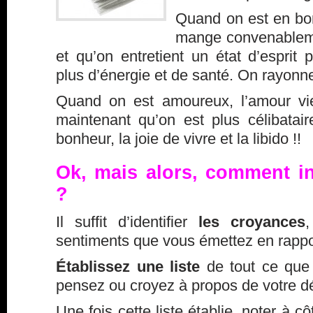
Quand on est en bo
mange convenablemen
et qu’on entretient un état d’esprit p
plus d’énergie et de santé. On rayonne
Quand on est amoureux, l’amour vie
maintenant qu’on est plus célibata
bonheur, la joie de vivre et la libido !!
Ok, mais alors, comment in
?
Il suffit d’identifier
les croyances
,
sentiments que vous émettez en rappor
Établissez une liste
de tout ce que 
pensez ou croyez à propos de votre dé
Une fois cette liste établie, noter à 