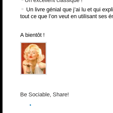
Un excellent classique !
Un livre génial que j’ai lu et qui e
tout ce que l’on veut en utilisant ses é
A bientôt !
Be Sociable, Share!