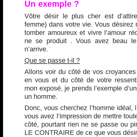
Un exemple ?
Vôtre désir le plus cher est d’att
femme) dans votre vie. Vous désirez ne
tomber amoureux et vivre l’amour réc
ne se produit . Vous avez beau le d
n’arrive.
Que se passe t-il ?
Allons voir du côté de vos croyance
en vous et du côté de votre ressent
mon exposé, je prends l’exemple d’u
un homme.
Donc, vous cherchez l’homme idéal, l
vous avez l’impression de mettre tout
côté, pourtant rien ne se passe ou pir
LE CONTRAIRE de ce que vous désir