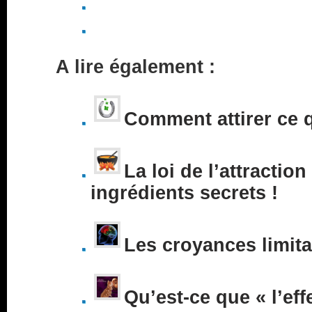
A lire également :
Comment attirer ce 
La loi de l’attraction
ingrédients secrets !
Les croyances limita
Qu’est-ce que « l’eff