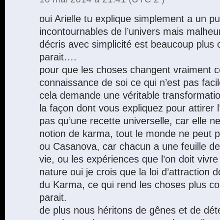
oui Arielle tu explique simplement a un pu
incontournables de l’univers mais malhe
décris avec simplicité est beaucoup plus
parait….
pour que les choses changent vraiment c
connaissance de soi ce qui n’est pas fac
cela demande une véritable transformation
la façon dont vous expliquez pour attirer 
pas qu’une recette universelle, car elle n
notion de karma, tout le monde ne peut pa
ou Casanova, car chacun a une feuille de
vie, ou les expériences que l’on doit vivr
nature oui je crois que la loi d’attraction d
du Karma, ce qui rend les choses plus com
parait.
de plus nous héritons de gênes et de dét