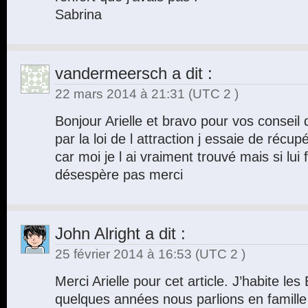
Sabrina
vandermeersch
a dit :
22 mars 2014 à 21:31
(UTC 2 )
Bonjour Arielle et bravo pour vos conseil 
par la loi de l attraction j essaie de réc
car moi je l ai vraiment trouvé mais si lui 
désespère pas merci
John Alright
a dit :
25 février 2014 à 16:53
(UTC 2 )
Merci Arielle pour cet article. J’habite les 
quelques années nous parlions en famille de