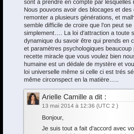
sont à prendre en compte par lesquelles 
Nous pouvons avoir des blocages et des
remonter a plusieurs générations, et ma
semble difficile de croire que l’on peut s
simplement…. La loi d’attraction a toute
dynamique du savoir être qui prends en c
et paramètres psychologiques beaucoup 
recette miracle que vous voulez bien nou
humaine est un dédale de mystère et voul
loi universelle même si celle ci est trés 
même circonspect en la matière…..
Arielle Camille
a dit :
13 mai 2014 à 12:36
(UTC 2 )
Bonjour,
Je suis tout a fait d’accord avec v