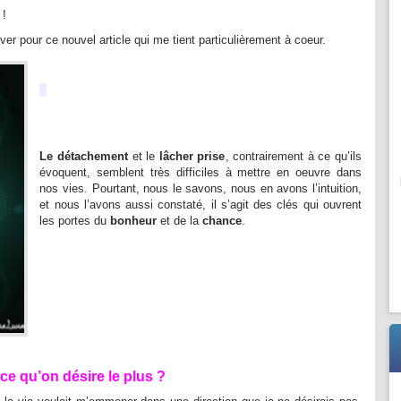
 !
er pour ce nouvel article qui me tient particulièrement à coeur.
Le détachement
et le
lâcher prise
, contrairement à ce qu’ils
évoquent, semblent très difficiles à mettre en oeuvre dans
nos vies. Pourtant, nous le savons, nous en avons l’intuition,
et nous l’avons aussi constaté, il s’agit des clés qui ouvrent
les portes du
bonheur
et de la
chance
.
e qu’on désire le plus ?