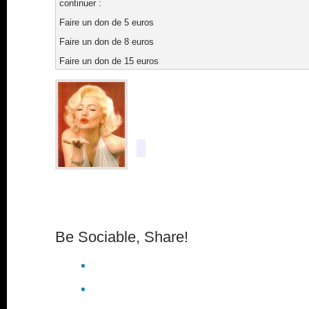
continuer :
Faire un don de 5 euros
Faire un don de 8 euros
Faire un don de 15 euros
Be Sociable, Share!