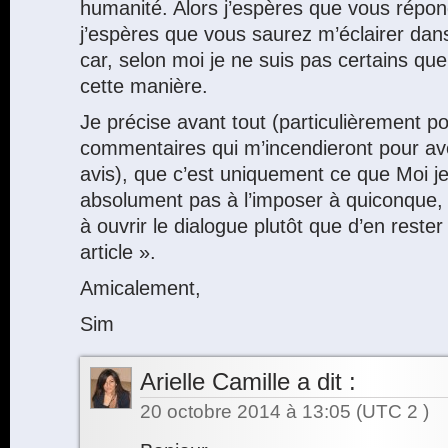
humanité. Alors j’espères que vous répo
j’espères que vous saurez m’éclairer dans
car, selon moi je ne suis pas certains que
cette manière.
Je précise avant tout (particulièrement po
commentaires qui m’incendieront pour a
avis), que c’est uniquement ce que Moi j
absolument pas à l’imposer à quiconque,
à ouvrir le dialogue plutôt que d’en reste
article ».
Amicalement,
Sim
Arielle Camille
a dit :
20 octobre 2014 à 13:05
(UTC 2 )