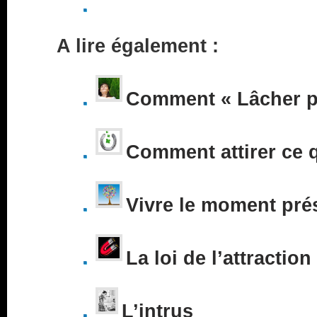
A lire également :
Comment « Lâcher pr
Comment attirer ce 
Vivre le moment pré
La loi de l’attraction
L’intrus