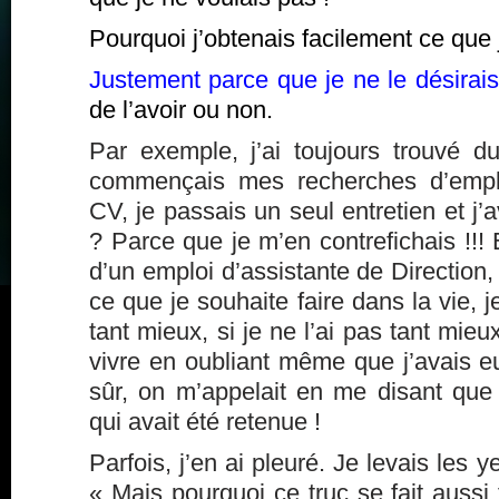
Pourquoi j’obtenais facilement ce que 
Justement parce que je ne le désirais
de l’avoir ou non.
Par exemple, j’ai toujours trouvé du
commençais mes recherches d’emplo
CV, je passais un seul entretien et j’
? Parce que je m’en contrefichais !!! E
d’un emploi d’assistante de Direction
ce que je souhaite faire dans la vie, je
tant mieux, si je ne l’ai pas tant mieux
vivre en oubliant même que j’avais eu
sûr, on m’appelait en me disant que 
qui avait été retenue !
Parfois, j’en ai pleuré. Je levais les ye
« Mais pourquoi ce truc se fait aussi 