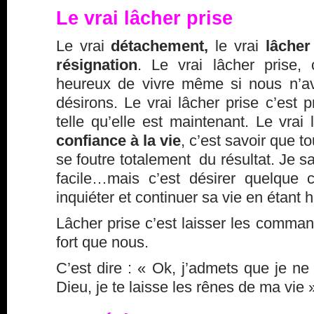
Le vrai lâcher prise
Le vrai
détachement,
le vrai
lâcher
résignation
. Le vrai lâcher prise, 
heureux de vivre même si nous n’a
désirons. Le vrai lâcher prise c’est p
telle qu’elle est maintenant. Le vrai
confiance à la vie
, c’est savoir que to
se foutre totalement du résultat. Je sa
facile…mais c’est désirer quelque 
inquiéter et continuer sa vie en étant 
Lâcher prise c’est laisser les comman
fort que nous.
C’est dire : « Ok, j’admets que je ne 
Dieu, je te laisse les rênes de ma vie 