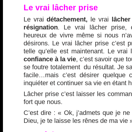
Le vrai lâcher prise
Le vrai
détachement,
le vrai
lâcher
résignation
. Le vrai lâcher prise, 
heureux de vivre même si nous n’a
désirons. Le vrai lâcher prise c’est p
telle qu’elle est maintenant. Le vrai
confiance à la vie
, c’est savoir que to
se foutre totalement du résultat. Je sa
facile…mais c’est désirer quelque 
inquiéter et continuer sa vie en étant 
Lâcher prise c’est laisser les comman
fort que nous.
C’est dire : « Ok, j’admets que je ne 
Dieu, je te laisse les rênes de ma vie 