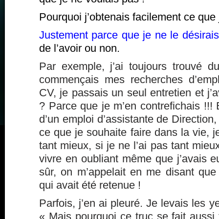
Pourquoi j’obtenais facilement ce que 
Justement parce que je ne le désirais
de l’avoir ou non.
Par exemple, j’ai toujours trouvé du
commençais mes recherches d’emplo
CV, je passais un seul entretien et j’
? Parce que je m’en contrefichais !!! E
d’un emploi d’assistante de Direction
ce que je souhaite faire dans la vie, je
tant mieux, si je ne l’ai pas tant mieux
vivre en oubliant même que j’avais eu
sûr, on m’appelait en me disant que 
qui avait été retenue !
Parfois, j’en ai pleuré. Je levais les ye
« Mais pourquoi ce truc se fait aussi 