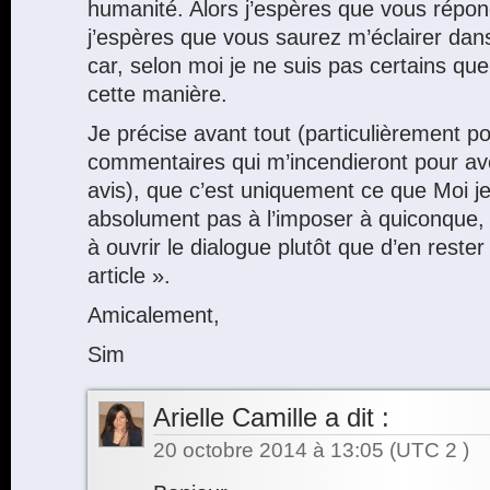
humanité. Alors j’espères que vous répo
j’espères que vous saurez m’éclairer dans
car, selon moi je ne suis pas certains que
cette manière.
Je précise avant tout (particulièrement po
commentaires qui m’incendieront pour a
avis), que c’est uniquement ce que Moi j
absolument pas à l’imposer à quiconque,
à ouvrir le dialogue plutôt que d’en reste
article ».
Amicalement,
Sim
Arielle Camille
a dit :
20 octobre 2014 à 13:05
(UTC 2 )