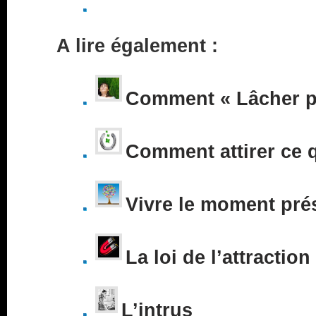
A lire également :
Comment « Lâcher pr
Comment attirer ce 
Vivre le moment pré
La loi de l’attraction
L’intrus