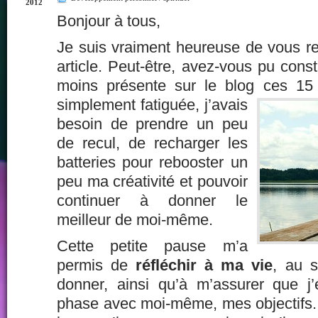
2012
Bonjour à tous,
Je suis vraiment heureuse de vous re
article. Peut-être, avez-vous pu const
moins présente sur le blog ces
15 d
simplement fatiguée, j’avais
besoin de prendre un peu
de recul, de recharger les
batteries pour rebooster un
peu ma créativité et pouvoir
continuer à donner le
meilleur de moi-même.
Cette petite pause m’a
permis de
réfléchir à ma vie
, au s
donner, ainsi qu’à m’assurer que j’
phase avec moi-même, mes objectifs.