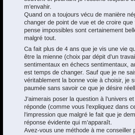
m’envahir.
Quand on a toujours vécu de manière néga
changer de point de vue et de croire que
pense impossibles sont certainement bell
malgré tout.
Ca fait plus de 4 ans que je vis une vie 
être la mienne (choix par dépit d’un travai
sentimentaux en échecs sentimentaux, auj
est temps de changer. Sauf que je ne sai
véritablement la bonne voie à choisir, je
paumée sans savoir ce que je désire réel
J’aimerais poser la question à l’univers e
réponde (comme vous l’expliquez dans cet 
l’impression que malgré le fait que je dem
réponse évidente qui m’apparaît.
Avez-vous une méthode à me conseiller po