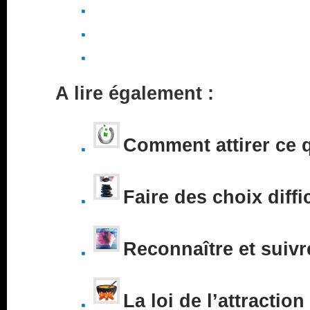
A lire également :
Comment attirer ce 
Faire des choix diffi
Reconnaître et suivr
La loi de l’attraction