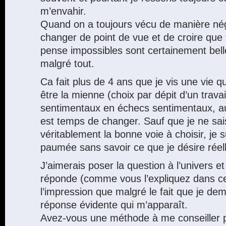
m’envahir.
Quand on a toujours vécu de manière néga
changer de point de vue et de croire que
pense impossibles sont certainement bell
malgré tout.
Ca fait plus de 4 ans que je vis une vie 
être la mienne (choix par dépit d’un travai
sentimentaux en échecs sentimentaux, auj
est temps de changer. Sauf que je ne sai
véritablement la bonne voie à choisir, je
paumée sans savoir ce que je désire réel
J’aimerais poser la question à l’univers e
réponde (comme vous l’expliquez dans cet 
l’impression que malgré le fait que je dem
réponse évidente qui m’apparaît.
Avez-vous une méthode à me conseiller po