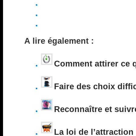
A lire également :
Comment attirer ce 
Faire des choix diffi
Reconnaître et suivr
La loi de l’attraction