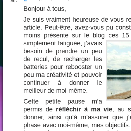
2012
Bonjour à tous,
Je suis vraiment heureuse de vous re
article. Peut-être, avez-vous pu const
moins présente sur le blog ces
15 d
simplement fatiguée, j’avais
besoin de prendre un peu
de recul, de recharger les
batteries pour rebooster un
peu ma créativité et pouvoir
continuer à donner le
meilleur de moi-même.
Cette petite pause m’a
permis de
réfléchir à ma vie
, au s
donner, ainsi qu’à m’assurer que j’
phase avec moi-même, mes objectifs.