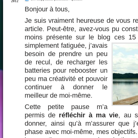
2012
Bonjour à tous,
Je suis vraiment heureuse de vous re
article. Peut-être, avez-vous pu const
moins présente sur le blog ces
15 d
simplement fatiguée, j’avais
besoin de prendre un peu
de recul, de recharger les
batteries pour rebooster un
peu ma créativité et pouvoir
continuer à donner le
meilleur de moi-même.
Cette petite pause m’a
permis de
réfléchir à ma vie
, au s
donner, ainsi qu’à m’assurer que j’
phase avec moi-même, mes objectifs.