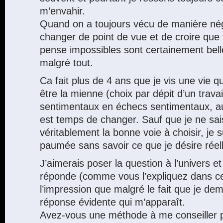
m’envahir.
Quand on a toujours vécu de manière néga
changer de point de vue et de croire que
pense impossibles sont certainement bell
malgré tout.
Ca fait plus de 4 ans que je vis une vie 
être la mienne (choix par dépit d’un travai
sentimentaux en échecs sentimentaux, auj
est temps de changer. Sauf que je ne sai
véritablement la bonne voie à choisir, je
paumée sans savoir ce que je désire réel
J’aimerais poser la question à l’univers e
réponde (comme vous l’expliquez dans cet 
l’impression que malgré le fait que je dem
réponse évidente qui m’apparaît.
Avez-vous une méthode à me conseiller po