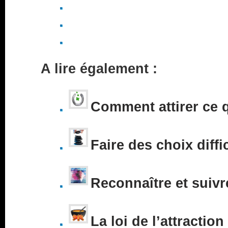
A lire également :
Comment attirer ce 
Faire des choix diffi
Reconnaître et suivr
La loi de l’attraction