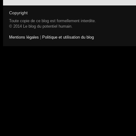
Copyright
Toute copie de ce blog est formellement interdite.
© 2014 Le blog du potentiel humain.
Mentions légales
|
Politique et utilisation du blog