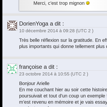
Merci, c’est trop mignon
DorienYoga
a dit :
10 décembre 2014 à 09:28
(UTC 2 )
Très belle réflexion sur la gratitude. En 
plus importants qui donne tellement plus d
françoise
a dit :
23 octobre 2014 à 10:55
(UTC 2 )
Bonjour Arielle
En me couchant hier au soir cette histoire
poursuivait et tout d’un coup un exemple 
m’est revenu en mémoire et je vais essay