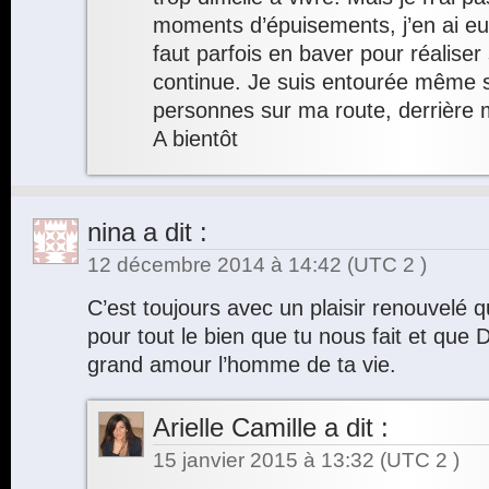
moments d’épuisements, j’en ai eu…
faut parfois en baver pour réalise
continue. Je suis entourée même si
personnes sur ma route, derrière 
A bientôt
nina
a dit :
12 décembre 2014 à 14:42
(UTC 2 )
C’est toujours avec un plaisir renouvelé que
pour tout le bien que tu nous fait et que D
grand amour l’homme de ta vie.
Arielle Camille
a dit :
15 janvier 2015 à 13:32
(UTC 2 )