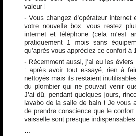
valeur !
- Vous changez d’opérateur internet 
votre nouvelle box, vous restez plus
internet et téléphone (cela m’est ar
pratiquement 1 mois sans équipem
qu’après vous appréciez ce confort à
- Récemment aussi, j’ai eu les évier
: après avoir tout essayé, rien à fai
nettoyés mais ils restaient inutilisabl
du plombier qui ne pouvait venir qu
J’ai dû, pendant quelques jours, rinc
lavabo de la salle de bain ! Je vous
de prendre conscience que le confort d
vaisselle sont presque indispensables 
…