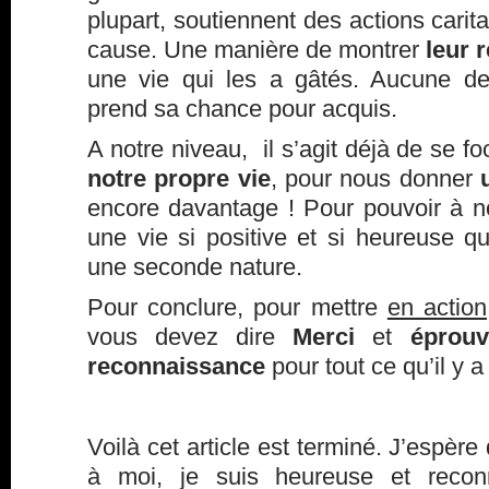
plupart, soutiennent des actions carit
cause. Une manière de montrer
leur 
une vie qui les a gâtés. Aucune de
prend sa chance pour acquis.
A notre niveau, il s’agit déjà de se fo
notre propre vie
, pour nous donner
encore davantage ! Pour pouvoir à not
une vie si positive et si heureuse 
une seconde nature.
Pour conclure, pour mettre
en action
vous devez dire
Merci
et
éprou
reconnaissance
pour tout ce qu’il y a
Voilà cet article est terminé. J’espère
à moi, je suis heureuse et reconn