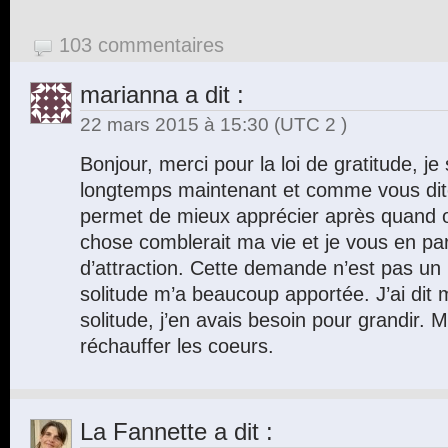
103 commentaires
marianna
a dit :
22 mars 2015 à 15:30
(UTC 2 )
Bonjour, merci pour la loi de gratitude, je 
longtemps maintenant et comme vous dit
permet de mieux apprécier après quand o
chose comblerait ma vie et je vous en parl
d’attraction. Cette demande n’est pas un
solitude m’a beaucoup apportée. J’ai dit
solitude, j’en avais besoin pour grandir. 
réchauffer les coeurs.
La Fannette
a dit :