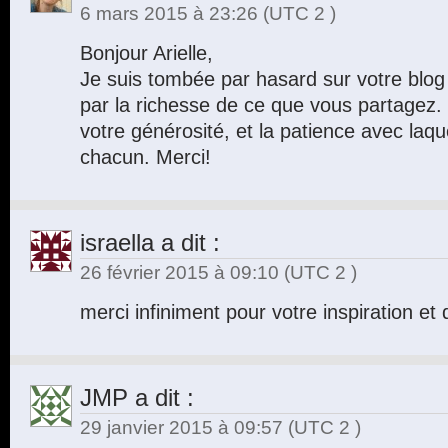
6 mars 2015 à 23:26
(UTC 2 )
Bonjour Arielle,
Je suis tombée par hasard sur votre blog
par la richesse de ce que vous partagez.
votre générosité, et la patience avec laq
chacun. Merci!
israella
a dit :
26 février 2015 à 09:10
(UTC 2 )
merci infiniment pour votre inspiration e
JMP
a dit :
29 janvier 2015 à 09:57
(UTC 2 )