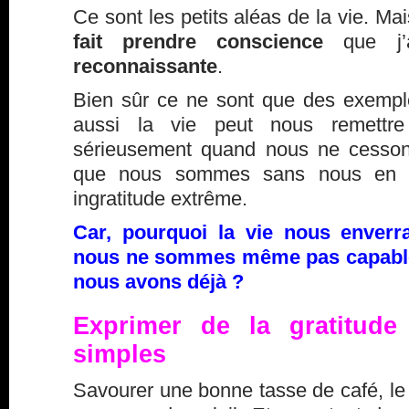
Ce sont les petits aléas de la vie. Ma
fait prendre conscience
que j’
reconnaissante
.
Bien sûr ce ne sont que des exemples
aussi la vie peut nous remettre
sérieusement quand nous ne cesson
que nous sommes sans nous en r
ingratitude extrême.
Car, pourquoi la vie nous enverra
nous ne sommes même pas capable
nous avons déjà ?
Exprimer de la gratitude
simples
Savourer une bonne tasse de café, le 