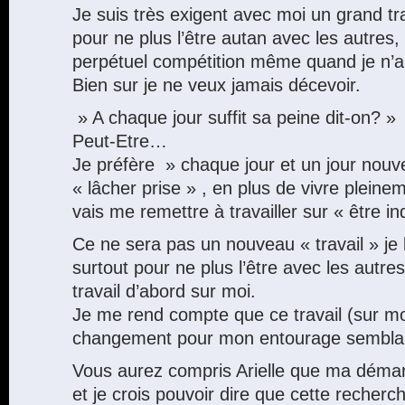
Je suis très exigent avec moi un grand tr
pour ne plus l’être autan avec les autres, 
perpétuel compétition même quand je n’ai
Bien sur je ne veux jamais décevoir.
» A chaque jour suffit sa peine dit-on? »
Peut-Etre…
Je préfère » chaque jour et un jour nouv
« lâcher prise » , en plus de vivre pleine
vais me remettre à travailler sur « être 
Ce ne sera pas un nouveau « travail » je
surtout pour ne plus l’être avec les autres 
travail d’abord sur moi.
Je me rend compte que ce travail (sur moi)
changement pour mon entourage semblait
Vous aurez compris Arielle que ma démar
et je crois pouvoir dire que cette recherc