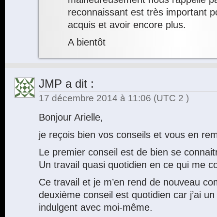
reconnaissant est très important 
acquis et avoir encore plus.
A bientôt
JMP
a dit :
17 décembre 2014 à 11:06
(UTC 2 )
Bonjour Arielle,
je reçois bien vos conseils et vous en re
Le premier conseil est de bien se connait
Un travail quasi quotidien en ce qui me 
Ce travail et je m’en rend de nouveau co
deuxième conseil est quotidien car j’ai un
indulgent avec moi-même.