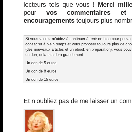
lecteurs tels que vous !
Merci mille
pour
vos commentaires et
encouragements
toujours plus nomb
Si vous voulez m’aidez à continuer à tenir ce blog pour pouvoi
consacrer à plein temps et vous proposer toujours plus de ch
(des nouveaux articles et un ebook en préparation), vous pouv
un don, cela m’aidera grandement :
Un don de 5 euros
Un don de 8 euros
Un don de 15 euros
Et n’oubliez pas de me laisser un com