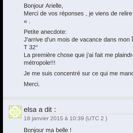
Bonjour Arielle,
Merci de vos réponses , je viens de relire 
« .
Petite anecdote:
J’arrive d’un mois de vacance dans mon Îl
T 32°
La première chose que j’ai fait me plaindr
métropole!!!
Je me suis concentré sur ce qui me man
Merci.
elsa
a dit :
18 janvier 2015 à 10:39
(UTC 2 )
Bonjour ma belle !