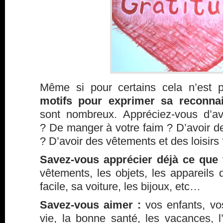
Même si pour certains cela n’est p
motifs pour exprimer sa reconna
sont nombreux. Appréciez-vous d’avo
? De manger à votre faim ? D’avoir de l
? D’avoir des vêtements et des loisirs
Savez-vous apprécier déjà ce que
vêtements, les objets, les appareils 
facile, sa voiture, les bijoux, etc…
Savez-vous aimer :
vos enfants, vo
vie, la bonne santé, les vacances, 