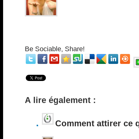
Be Sociable, Share!
A lire également :
Comment attirer ce 