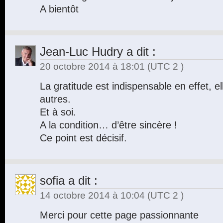
A bientôt
Jean-Luc Hudry
a dit :
20 octobre 2014 à 18:01
(UTC 2 )
La gratitude est indispensable en effet, el
autres.
Et à soi.
A la condition… d’être sincère !
Ce point est décisif.
sofia
a dit :
14 octobre 2014 à 10:04
(UTC 2 )
Merci pour cette page passionnante