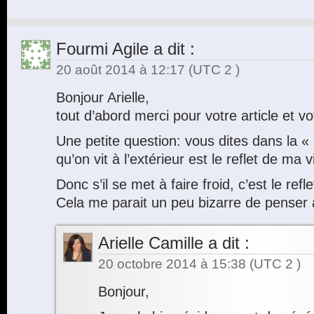
Fourmi Agile
a dit :
20 août 2014 à 12:17
(UTC 2 )
Bonjour Arielle,
tout d’abord merci pour votre article et v
Une petite question: vous dites dans la « L
qu’on vit à l’extérieur est le reflet de ma v
Donc s’il se met à faire froid, c’est le refl
Cela me parait un peu bizarre de penser a
Arielle Camille
a dit :
20 octobre 2014 à 15:38
(UTC 2 )
Bonjour,