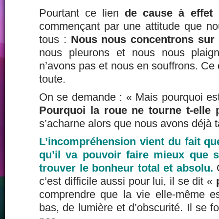
Pourtant ce lien
de cause à effet
e
commençant par une attitude que no
tous :
Nous nous concentrons sur
nous pleurons et nous nous plai
n’avons pas et nous en souffrons. Ce
toute.
On se demande : « Mais pourquoi est
Pourquoi la roue ne tourne t-elle 
s’acharne alors que nous avons déjà ta
L’incompréhension vient du fait qu
qu’il va pouvoir faire mieux que s
trouver le bonheur total et absolu.
c’est difficile aussi pour lui, il se dit «
comprendre que la vie elle-même es
bas, de lumière et d’obscurité. Il se f