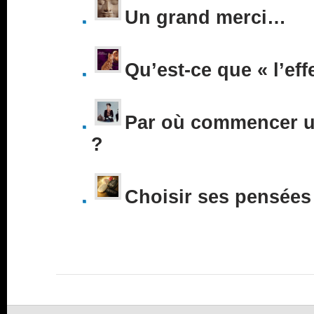
Un grand merci…
Qu’est-ce que « l’eff
Par où commencer un
?
Choisir ses pensées