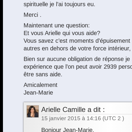
spirituelle je l’ai toujours eu.
Merci .
Maintenant une question:
Et vous Arielle qui vous aide?
Vous savez c’est moments d’épuisement 
autres en dehors de votre force intérieur,
Bien sur aucune obligation de réponse je 
expérience que l’on peut avoir 2939 pers
être sans aide.
Amicalement
Jean-Marie
Arielle Camille
a dit :
15 janvier 2015 à 14:16
(UTC 2 )
Bonjour Jean-Marie,