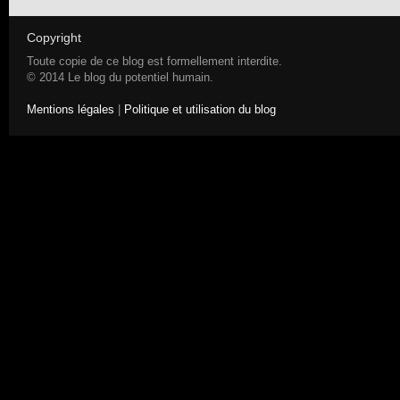
Copyright
Toute copie de ce blog est formellement interdite.
© 2014 Le blog du potentiel humain.
Mentions légales
|
Politique et utilisation du blog