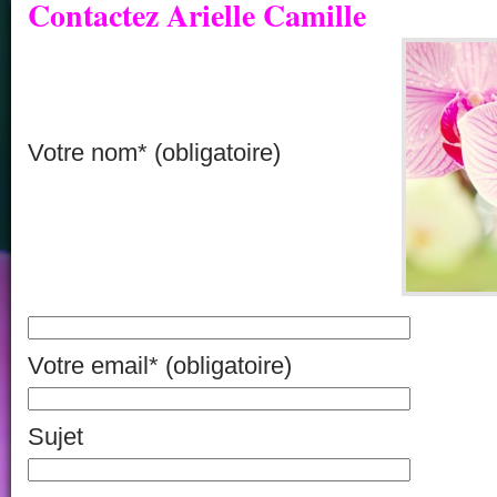
Contactez Arielle Camille
Votre nom* (obligatoire)
Votre email* (obligatoire)
Sujet