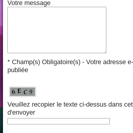
Votre message
* Champ(s) Obligatoire(s) - Votre adresse e
publiée
Veuillez recopier le texte ci-dessus dans ce
d'envoyer