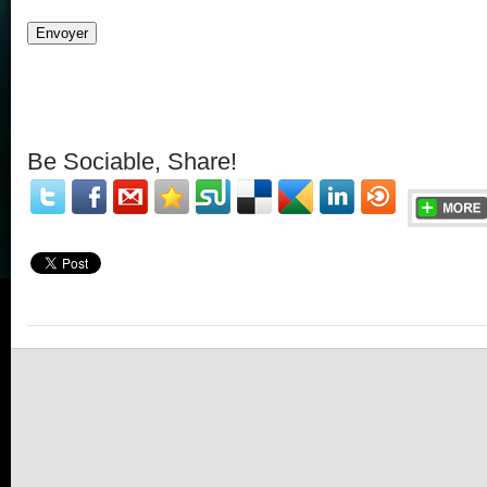
Be Sociable, Share!