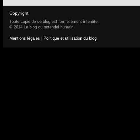
Copyright
Toute copie de ce blog est formellement interdite.
© 2014 Le blog du potentiel humain.
Mentions légales
|
Politique et utilisation du blog