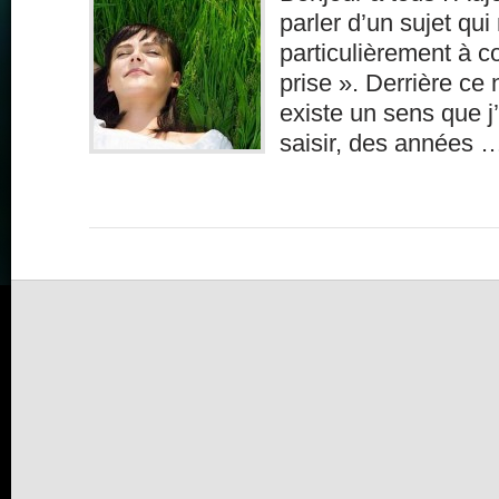
parler d’un sujet qui
particulièrement à co
prise ». Derrière ce
existe un sens que j
saisir, des années 