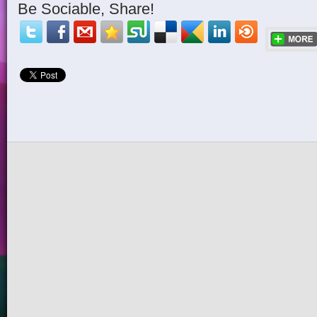
Be Sociable, Share!