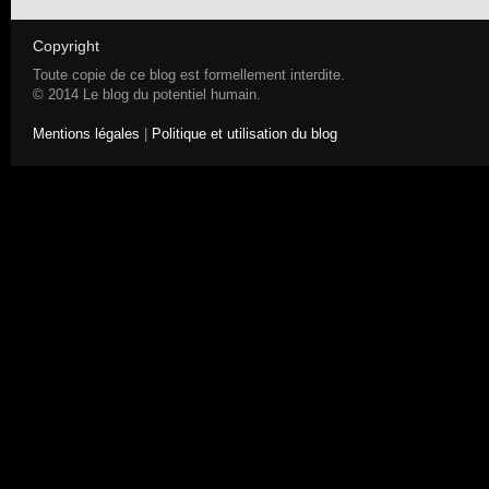
Copyright
Toute copie de ce blog est formellement interdite.
© 2014 Le blog du potentiel humain.
Mentions légales
|
Politique et utilisation du blog