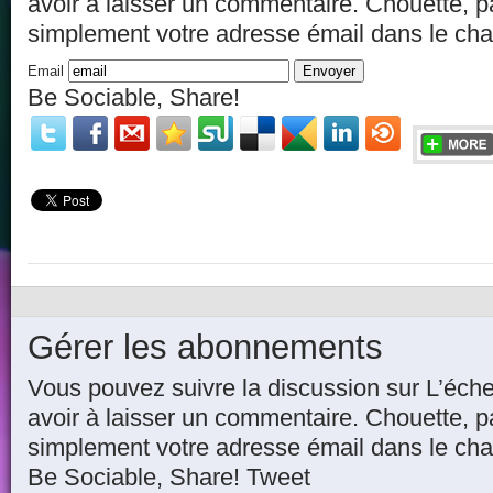
avoir à laisser un commentaire. Chouette, p
simplement votre adresse émail dans le ch
Email
Be Sociable, Share!
Gérer les abonnements
Vous pouvez suivre la discussion sur L’éche
avoir à laisser un commentaire. Chouette, p
simplement votre adresse émail dans le ch
Be Sociable, Share! Tweet