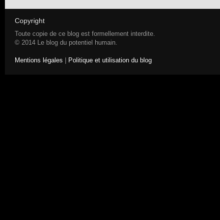
Copyright
Toute copie de ce blog est formellement interdite.
© 2014 Le blog du potentiel humain.
Mentions légales
|
Politique et utilisation du blog