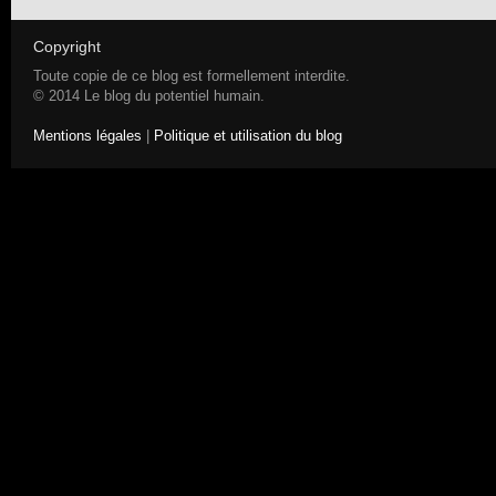
Copyright
Toute copie de ce blog est formellement interdite.
© 2014 Le blog du potentiel humain.
Mentions légales
|
Politique et utilisation du blog