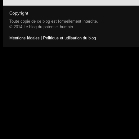
Copyright
Toute copie de ce blog est formellement interdite.
© 2014 Le blog du potentiel humain.
Mentions légales
|
Politique et utilisation du blog