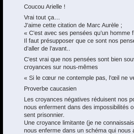
Coucou Arielle !
Vrai tout ça…
J’aime cette citation de Marc Aurèle ;
« C’est avec ses pensées qu’un homme f
Il faut présupposer que ce sont nos pens
d’aller de l’avant..
C’est vrai que nos pensées sont bien sou
croyances sur nous-mêmes
« Si le cœur ne contemple pas, l’œil ne v
Proverbe caucasien
Les croyances négatives réduisent nos pos
nous enferment dans des impossibilités o
sent prisonnier.
Une croyance limitante (je ne connaissai
nous enferme dans un schéma qui nous a