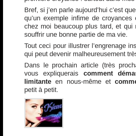
Bref, si j’en parle aujourd’hui c’est que
qu’un exemple infime de croyances 
chez moi beaucoup plus tard, et qui 
souffrir une bonne partie de ma vie.
Tout ceci pour illustrer l’engrenage i
qui peut devenir malheureusement tr
Dans le prochain article (très proc
vous expliquerais
comment démas
limitante
en nous-même et
comme
petit à petit.