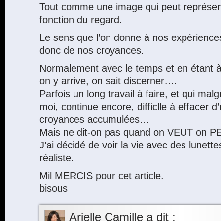
Tout comme une image qui peut représen
fonction du regard.
Le sens que l’on donne à nos expérience
donc de nos croyances.
Normalement avec le temps et en étant à
on y arrive, on sait discerner….
Parfois un long travail à faire, et qui malg
moi, continue encore, difficlle à effacer d
croyances accumulées…
Mais ne dit-on pas quand on VEUT on P
J’ai décidé de voir la vie avec des lunette
réaliste.
Mil MERCIS pour cet article.
bisous
Arielle Camille
a dit :