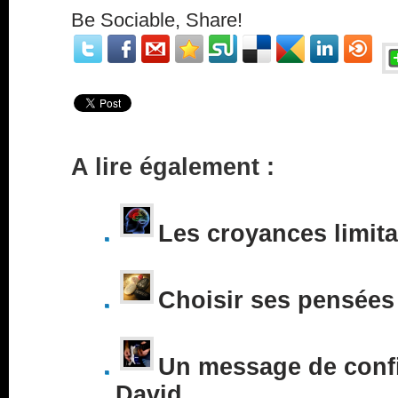
Be Sociable, Share!
A lire également :
Les croyances limita
Choisir ses pensées
Un message de conf
David…