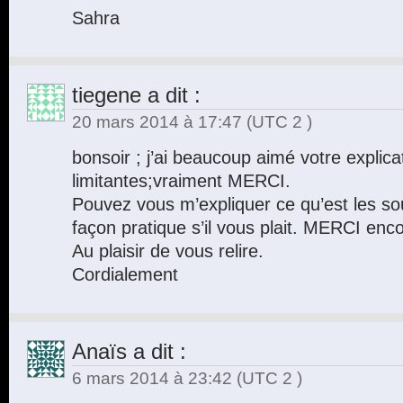
Sahra
tiegene
a dit :
20 mars 2014 à 17:47
(UTC 2 )
bonsoir ; j’ai beaucoup aimé votre explica
limitantes;vraiment MERCI.
Pouvez vous m’expliquer ce qu’est les so
façon pratique s’il vous plait. MERCI enco
Au plaisir de vous relire.
Cordialement
Anaïs
a dit :
6 mars 2014 à 23:42
(UTC 2 )