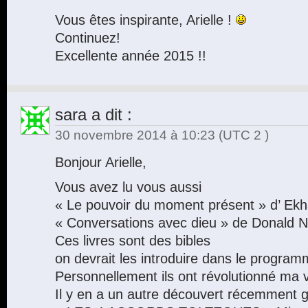
Vous êtes inspirante, Arielle !
Continuez!
Excellente année 2015 !!
sara
a dit :
30 novembre 2014 à 10:23
(UTC 2 )
Bonjour Arielle,
Vous avez lu vous aussi
« Le pouvoir du moment présent » d’ Ekha
« Conversations avec dieu » de Donald N
Ces livres sont des bibles
on devrait les introduire dans le program
Personnellement ils ont révolutionné ma 
Il y en a un autre découvert récemment 