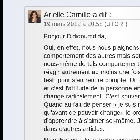
Arielle Camille
a dit :
19 mars 2012 à 20:58
(UTC 2 )
Bonjour Dididoumdida,
Oui, en effet, nous nous plaignon
comportement des autres mais so
nous-même de tels comportements. 
réagir autrement au moins une fo
test, pour s’en rendre compte. Un
et c’est l’attitude de la personne 
change radicalement. C’est souven
Quand au fait de penser « je suis n
qu’avant de pouvoir changer, le pre
d’apprendre à s’aimer soi-même. J’
dans d’autres articles.