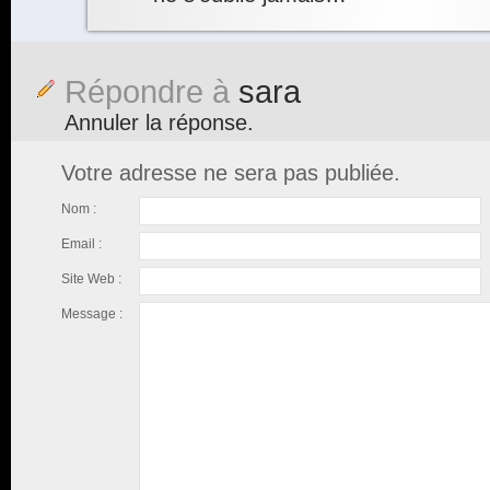
Répondre à
sara
Annuler la réponse.
Votre adresse ne sera pas publiée.
Nom :
Email :
Site Web :
Message :