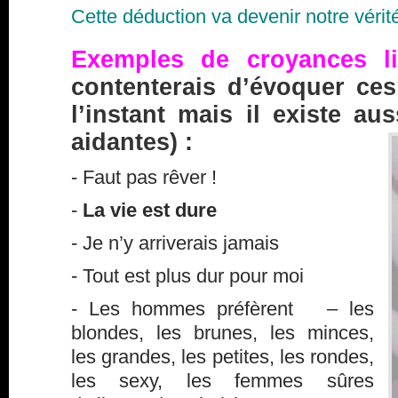
Cette déduction va devenir notre vérit
Exemples de croyances li
contenterais d’évoquer ce
l’instant mais il existe au
aidantes) :
- Faut pas rêver !
-
La vie est dure
- Je n’y arriverais jamais
- Tout est plus dur pour moi
- Les hommes préfèrent – les
blondes, les brunes, les minces,
les grandes, les petites, les rondes,
les sexy, les femmes sûres