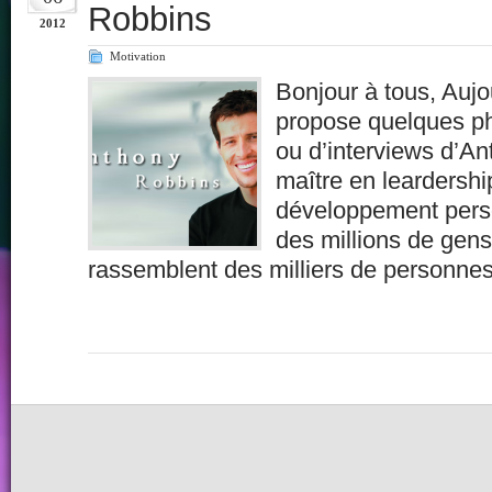
Robbins
2012
Motivation
Bonjour à tous, Aujo
propose quelques ph
ou d’interviews d’A
maître en leardershi
développement pers
des millions de gen
rassemblent des milliers de personnes