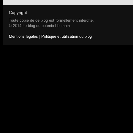
Copyright
Toute copie de ce blog est formellement interdite.
© 2014 Le blog du potentiel humain.
Mentions légales
|
Politique et utilisation du blog