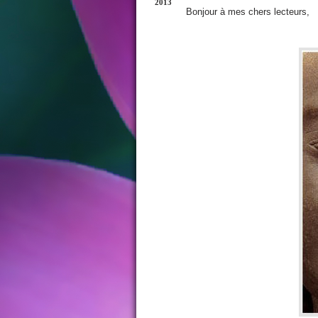
2013
Bonjour à mes chers lecteurs,