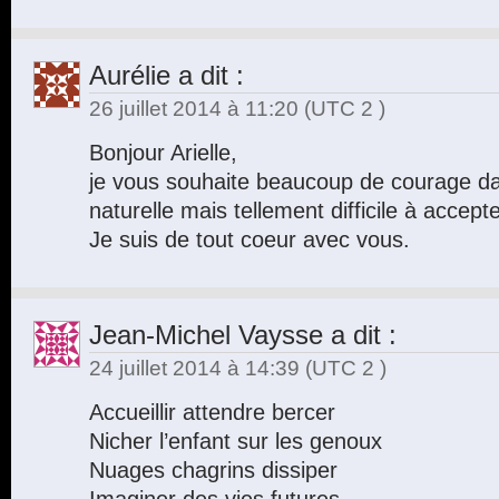
Aurélie
a dit :
26 juillet 2014 à 11:20
(UTC 2 )
Bonjour Arielle,
je vous souhaite beaucoup de courage da
naturelle mais tellement difficile à accepte
Je suis de tout coeur avec vous.
Jean-Michel Vaysse
a dit :
24 juillet 2014 à 14:39
(UTC 2 )
Accueillir attendre bercer
Nicher l’enfant sur les genoux
Nuages chagrins dissiper