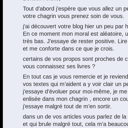
Tout d’abord j’espère que vous allez un 
votre chagrin vous prenez soin de vous.
j’ai découvert votre blog hier un peu par h
En ce moment mon moral est aléatoire, 
très bas. J’essaye de rester positive. Lir
et me conforte dans ce que je crois.
certains de vos propos sont proches de 
vous connaissez ses livres ?
En tout cas je vous remercie et je reviend
vos textes qui m’aident a y voir clair un p
j’essaye d’évoluer pour moi-même, je m
enlisée dans mon chagrin , encore un coup
j’essaye malgré tout de m’en sortir.
dans un de vos articles vous parlez de la
et qui brule malgré tout, cela m’a beaucou