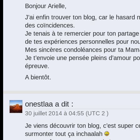
Bonjour Arielle,
J’ai enfin trouver ton blog, car le hasard n
des coïncidences.
Je tenais à te remercier pour ton partage 
de tes expériences personnelles pour nou
Mes sincères condoléances pour ta Mam
Je t’envoie une pensée pleins d’amour po
épreuve.
A bientôt.
onestlaa
a dit :
30 juillet 2014 à 04:55
(UTC 2 )
Je viens découvrir ton blog, c’est super ce
surmonter tout ça inchaalah