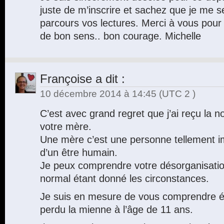
juste de m’inscrire et sachez que je me 
parcours vos lectures. Merci à vous pour 
de bon sens.. bon courage. Michelle
Françoise
a dit :
10 décembre 2014 à 14:45
(UTC 2 )
C’est avec grand regret que j’ai reçu la 
votre mère.
Une mère c’est une personne tellement im
d’un être humain.
Je peux comprendre votre désorganisation 
normal étant donné les circonstances.
Je suis en mesure de vous comprendre ét
perdu la mienne à l’âge de 11 ans.