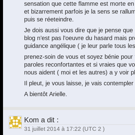
sensation que cette flamme est morte e
et bizarrement parfois je la sens se rallu
puis se réeteindre.
Je dois aussi vous dire que je pense que
blog n’est pas l’oeuvre du hasard mais 
guidance angélique ( je leur parle tous les
prenez-soin de vous et soyez bénie pour
paroles reconfortantes et si vraies que v
nous aident ( moi et les autres) a y voir pl
Il pleut, je vous laisse, je vais contempler 
A bientôt Arielle.
Kom
a dit :
31 juillet 2014 à 17:22
(UTC 2 )