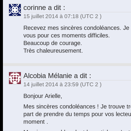
corinne
a dit :
15 juillet 2014 à 07:18
(UTC 2 )
Recevez mes sincères condoléances. Je s
vous pour ces moments difficiles.
Beaucoup de courage.
Très chaleureusement.
Alcobia Mélanie
a dit :
14 juillet 2014 à 23:59
(UTC 2 )
Bonjour Arielle,
Mes sincères condoléances ! Je trouve t
part de prendre du temps pour vos lecteu
moment .