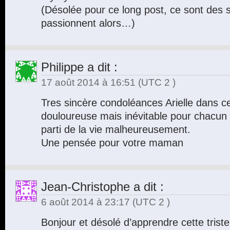
(Désolée pour ce long post, ce sont des 
passionnent alors…)
Philippe
a dit :
17 août 2014 à 16:51
(UTC 2 )
Tres sincère condoléances Arielle dans c
douloureuse mais inévitable pour chacun 
parti de la vie malheureusement.
Une pensée pour votre maman
Jean-Christophe
a dit :
6 août 2014 à 23:17
(UTC 2 )
Bonjour et désolé d’apprendre cette triste