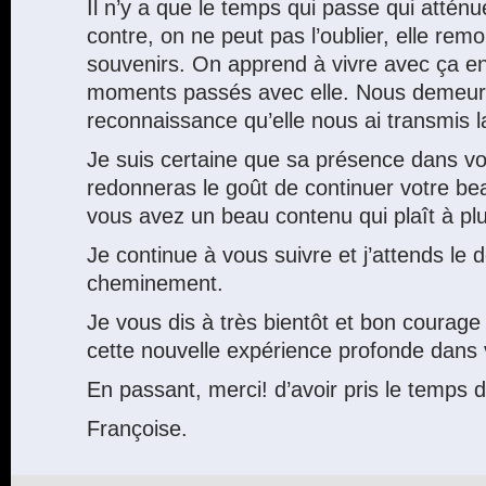
Il n’y a que le temps qui passe qui atténu
contre, on ne peut pas l’oublier, elle re
souvenirs. On apprend à vivre avec ça e
moments passés avec elle. Nous demeur
reconnaissance qu’elle nous ai transmis la
Je suis certaine que sa présence dans v
redonneras le goût de continuer votre bea
vous avez un beau contenu qui plaît à pl
Je continue à vous suivre et j’attends le
cheminement.
Je vous dis à très bientôt et bon courage
cette nouvelle expérience profonde dans v
En passant, merci! d’avoir pris le temps
Françoise.