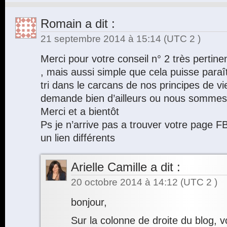
Romain
a dit :
21 septembre 2014 à 15:14
(UTC 2 )
Merci pour votre conseil n° 2 très pertine
, mais aussi simple que cela puisse paraîtr
tri dans le carcans de nos principes de vi
demande bien d’ailleurs ou nous sommes 
Merci et a bientôt
Ps je n’arrive pas a trouver votre page F
un lien différents
Arielle Camille
a dit :
20 octobre 2014 à 14:12
(UTC 2 )
bonjour,
Sur la colonne de droite du blog,