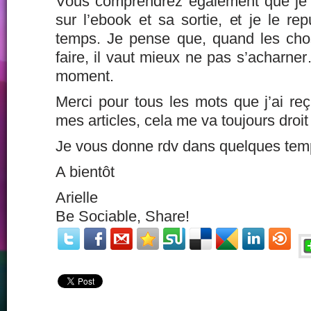
Vous comprendrez également que je va
sur l’ebook et sa sortie, et je le re
temps. Je pense que, quand les cho
faire, il vaut mieux ne pas s’acharner
moment.
Merci pour tous les mots que j’ai reç
mes articles, cela me va toujours droit
Je vous donne rdv dans quelques tem
A bientôt
Arielle
Be Sociable, Share!