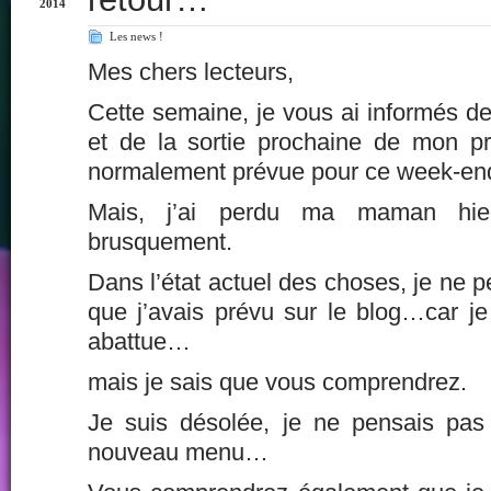
2014
Les news !
Mes chers lecteurs,
Cette semaine, je vous ai informés de
et de la sortie prochaine de mon pr
normalement prévue pour ce week-end
Mais, j’ai perdu ma maman hie
brusquement.
Dans l’état actuel des choses, je ne p
que j’avais prévu sur le blog…car je 
abattue…
mais je sais que vous comprendrez.
Je suis désolée, je ne pensais pas
nouveau menu…