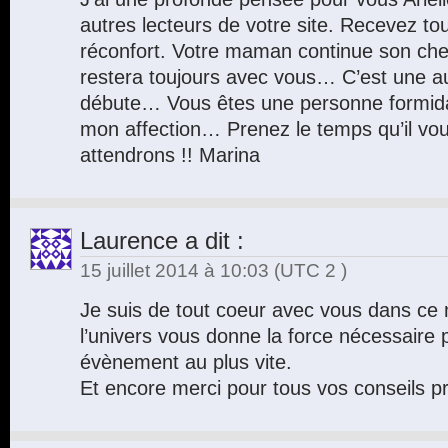
autres lecteurs de votre site. Recevez tou
réconfort. Votre maman continue son ch
restera toujours avec vous… C’est une aut
débute… Vous êtes une personne formidabl
mon affection… Prenez le temps qu’il vo
attendrons !! Marina
Laurence
a dit :
15 juillet 2014 à 10:03
(UTC 2 )
Je suis de tout coeur avec vous dans ce 
l’univers vous donne la force nécessaire
évènement au plus vite.
Et encore merci pour tous vos conseils p