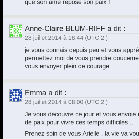
que son âme repose son paix !
Anne-Claire BLUM-RIFF
a dit :
28 juillet 2014 à 18:44
(UTC 2 )
je vous connais depuis peu et vous app
permettez moi de vous prendre douceme
vous envoyer plein de courage
Emma
a dit :
28 juillet 2014 à 08:00
(UTC 2 )
Je vous découvre ce jour et vous envoie
de paix pour vivre ces temps difficiles ..
Prenez soin de vous Arielle , la vie va vo