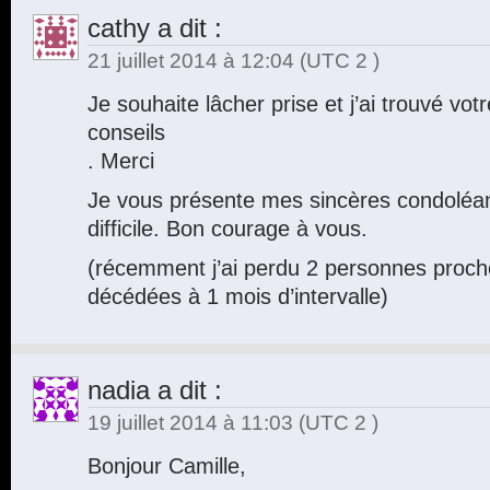
cathy
a dit :
21 juillet 2014 à 12:04
(UTC 2 )
Je souhaite lâcher prise et j’ai trouvé votr
conseils
. Merci
Je vous présente mes sincères condolé
difficile. Bon courage à vous.
(récemment j’ai perdu 2 personnes proc
décédées à 1 mois d’intervalle)
nadia
a dit :
19 juillet 2014 à 11:03
(UTC 2 )
Bonjour Camille,