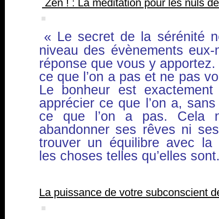
Zen ! : La méditation pour les nuls 
« Le secret de la sérénité 
niveau des évènements eux-
réponse que vous y apportez. S
ce que l’on a pas et ne pas vou
Le bonheur est exactement l
apprécier ce que l’on a, sans 
ce que l’on a pas. Cela
abandonner ses rêves ni ses 
trouver un équilibre avec la 
les choses telles qu’elles sont
La puissance de votre subconscient 