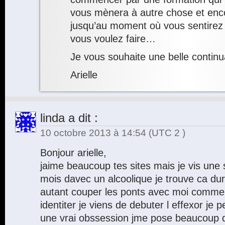
vous mènera à autre chose et en
jusqu’au moment où vous sentirez 
vous voulez faire…
Je vous souhaite une belle continu
Arielle
linda
a dit :
10 octobre 2013 à 14:54
(UTC 2 )
Bonjour arielle,
jaime beaucoup tes sites mais je vis une 
mois davec un alcoolique je trouve ca d
autant couper les ponts avec moi comme
identiter je viens de debuter l effexor je
une vrai obssession jme pose beaucoup d