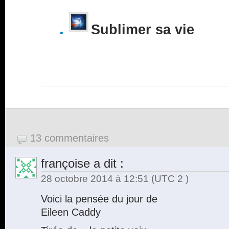
Sublimer sa vie
13 commentaires
françoise
a dit :
28 octobre 2014 à 12:51
(UTC 2 )
Voici la pensée du jour de
Eileen Caddy