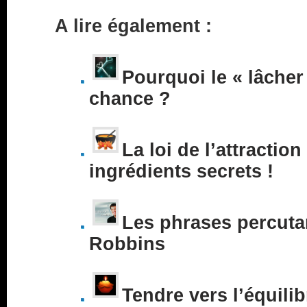
A lire également :
Pourquoi le « lâcher 
chance ?
La loi de l’attraction
ingrédients secrets !
Les phrases percuta
Robbins
Tendre vers l’équilib