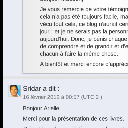
Je vous remercie de votre témoign
cela n’a pas été toujours facile, ma
vécu tout cela, ce blog n’aurait ce
jour ! et je ne serais pas la person
aujourd’hui. Donc, je bénis chaque
de comprendre et de grandir et d’en 
chacun à faire la même chose.
A bientôt et merci encore d’appréc
Sridar
a dit :
16 février 2012 à 00:57
(UTC 2 )
Bonjour Arielle,
Merci pour la présentation de ces livres.