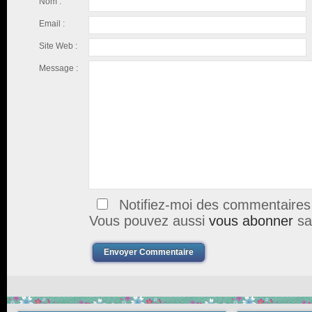
Nom :
Email :
Site Web :
Message :
Notifiez-moi des commentaires à
Vous pouvez aussi
vous abonner
sa
Envoyer Commentaire