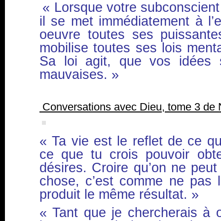
« Lorsque votre subconscient
il se met immédiatement à l’e
oeuvre toutes ses puissantes
mobilise toutes ses lois mental
Sa loi agit, que vos idées
mauvaises. »
Conversations avec Dieu, tome 3 de
« Ta vie est le reflet de ce q
ce que tu crois pouvoir obt
désires. Croire qu’on ne peut
chose, c’est comme ne pas le
produit le même résultat. »
« Tant que je chercherais à 