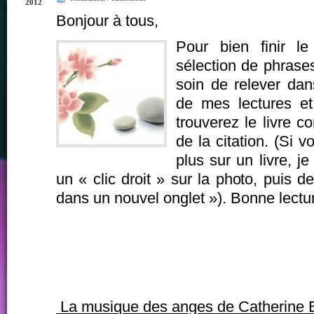
2012
Bonjour à tous,
Pour bien finir l
sélection de phrases
soin de relever dans
de mes lectures et
trouverez le livre 
de la citation. (Si 
plus sur un livre, je
un « clic droit » sur la photo, puis de
dans un nouvel onglet »). Bonne lectur
La musique des anges de Catherine 