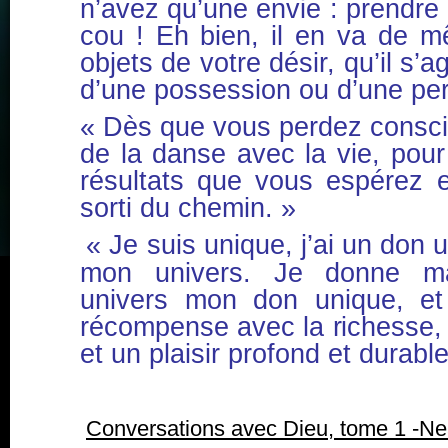
n’avez qu’une envie : prendre
cou ! Eh bien, il en va de m
objets de votre désir, qu’il s’a
d’une possession ou d’une pe
« Dès que vous perdez conscie
de la danse avec la vie, pour
résultats que vous espérez e
sorti du chemin. »
« Je suis unique, j’ai un don 
mon univers. Je donne m
univers mon don unique, e
récompense avec la richesse, 
et un plaisir profond et durable
Conversations avec Dieu, tome 1 -N