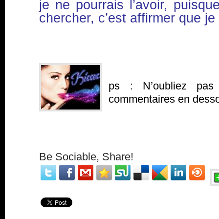
je ne pourrais l’avoir, puisque
chercher, c’est affirmer que je 
ps : N’oubliez pas
commentaires en dessou
Be Sociable, Share!