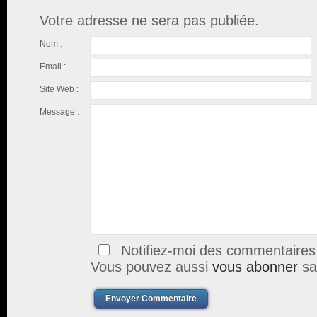
Votre adresse ne sera pas publiée.
Nom :
Email :
Site Web :
Message :
Notifiez-moi des commentaires à
Vous pouvez aussi
vous abonner
sa
Envoyer Commentaire