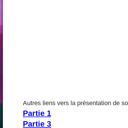
Autres liens vers la présentation de s
Partie 1
Partie 3