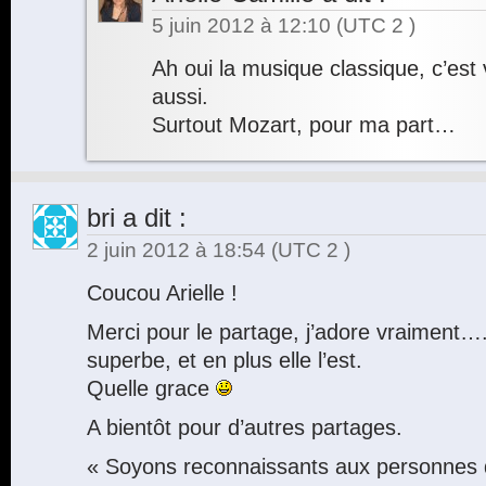
5 juin 2012 à 12:10
(UTC 2 )
Ah oui la musique classique, c’est
aussi.
Surtout Mozart, pour ma part…
bri
a dit :
2 juin 2012 à 18:54
(UTC 2 )
Coucou Arielle !
Merci pour le partage, j’adore vraiment….
superbe, et en plus elle l’est.
Quelle grace
A bientôt pour d’autres partages.
« Soyons reconnaissants aux personnes 