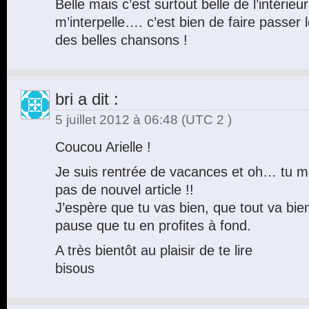
Belle mais c’est surtout belle de l’intérieur
m’interpelle…. c’est bien de faire passer
des belles chansons !
bri
a dit :
5 juillet 2012 à 06:48
(UTC 2 )
Coucou Arielle !
Je suis rentrée de vacances et oh… tu m
pas de nouvel article !!
J’espère que tu vas bien, que tout va bien
pause que tu en profites à fond.
A très bientôt au plaisir de te lire
bisous