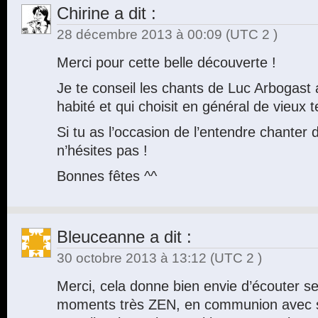
Chirine
a dit :
28 décembre 2013 à 00:09
(UTC 2 )
Merci pour cette belle découverte !
Je te conseil les chants de Luc Arbogast 
habité et qui choisit en général de vieux t
Si tu as l’occasion de l’entendre chanter 
n’hésites pas !
Bonnes fêtes ^^
Bleuceanne
a dit :
30 octobre 2013 à 13:12
(UTC 2 )
Merci, cela donne bien envie d’écouter 
moments très ZEN, en communion avec se