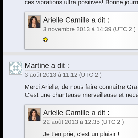
ces vibrations ultra positives! Bonne jour
Arielle Camille
a dit :
3 novembre 2013 à 14:39
(UTC 2 )
Martine
a dit :
3 août 2013 à 11:12
(UTC 2 )
Merci Arielle, de nous faire connaître Gra
C’est une chanteuse merveilleuse et nec
Arielle Camille
a dit :
22 août 2013 à 12:35
(UTC 2 )
Je t’en prie, c’est un plaisir !