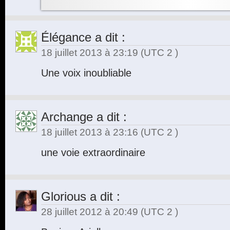
Élégance
a dit :
18 juillet 2013 à 23:19
(UTC 2 )
Une voix inoubliable
Archange
a dit :
18 juillet 2013 à 23:16
(UTC 2 )
une voie extraordinaire
Glorious
a dit :
28 juillet 2012 à 20:49
(UTC 2 )