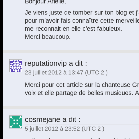
Bonjour Arielle,
Je viens juste de tomber sur ton blog et j
pour m’avoir fais connaître cette merveil
me reconnait en elle c’est fabuleux.
Merci beaucoup.
reputationvip
a dit :
23 juillet 2012 à 13:47
(UTC 2 )
Merci pour cet article sur la chanteuse Gr
voix et elle partage de belles musiques. 
cosmejane
a dit :
5 juillet 2012 à 23:52
(UTC 2 )