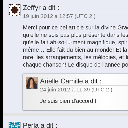
Zeffyr
a dit :
19 juin 2012 à 12:57
(UTC 2 )
Merci pour ce bel article sur la divine Gr
qu’elle ne sois pas plus présente dans le
qu’elle fait ab-so-lu-ment magnifique, spir
même… Elle fait du bien au monde! Et la 
rare, les arrangements, les mélodies, et 
chaque chanson! Le disque de l’année po
Arielle Camille
a dit :
24 juin 2012 à 11:39
(UTC 2 )
Je suis bien d’accord !
Perla
a dit :