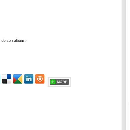
n de son album :