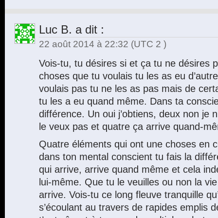
Luc B.
a dit :
22 août 2014 à 22:32
(UTC 2 )
Vois-tu, tu désires si et ça tu ne désires 
choses que tu voulais tu les as eu d’autre
voulais pas tu ne les as pas mais de cert
tu les a eu quand même. Dans ta conscien
différence. Un oui j’obtiens, deux non je n
le veux pas et quatre ça arrive quand-m
Quatre éléments qui ont une choses en 
dans ton mental conscient tu fais la diff
qui arrive, arrive quand même et cela i
lui-même. Que tu le veuilles ou non la vie 
arrive. Vois-tu ce long fleuve tranquille qu
s’écoulant au travers de rapides emplis 