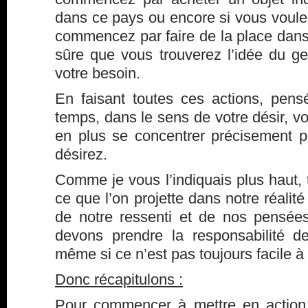
dans ce pays ou encore si vous voule
commencez par faire de la place dans 
sûre que vous trouverez l’idée du g
votre besoin.
En faisant toutes ces actions, pen
temps, dans le sens de votre désir, vo
en plus se concentrer précisement 
désirez.
Comme je vous l’indiquais plus haut, t
ce que l’on projette dans notre réalité
de notre ressenti et de nos pensée
devons prendre la responsabilité 
même si ce n’est pas toujours facile à
Donc récapitulons :
Pour commencer à mettre en actio