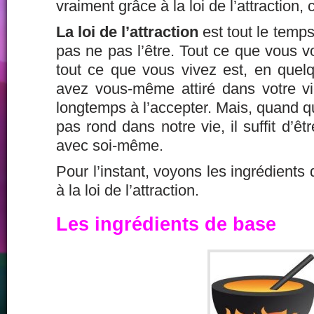
vraiment grâce à la loi de l’attraction, 
La loi de l’attraction
est tout le temps
pas ne pas l’être. Tout ce que vous vo
tout ce que vous vivez est, en quel
avez vous-même attiré dans votre vie
longtemps à l’accepter. Mais, quand 
pas rond dans notre vie, il suffit d’ê
avec soi-même.
Pour l’instant, voyons les ingrédients
à la loi de l’attraction.
Les ingrédients de base