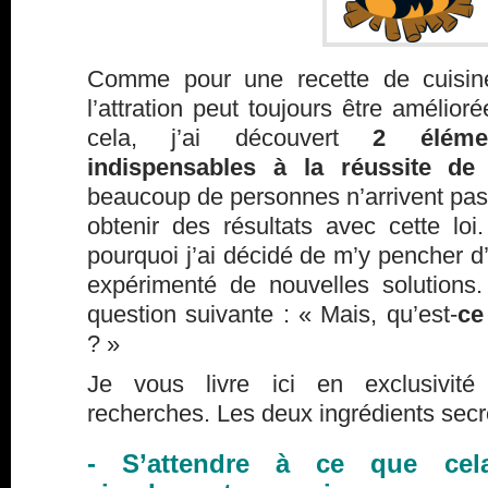
Comme pour une recette de cuisine
l’attration peut toujours être amélior
cela, j’ai découvert
2 éléme
indispensables à la réussite de 
beaucoup de personnes n’arrivent pas, 
obtenir des résultats avec cette loi
pourquoi j’ai décidé de m’y pencher d’
expérimenté de nouvelles solutions
question suivante : « Mais, qu’est-
ce
? »
Je vous livre ici en exclusivit
recherches. Les deux ingrédients secre
- S’attendre à ce que cel