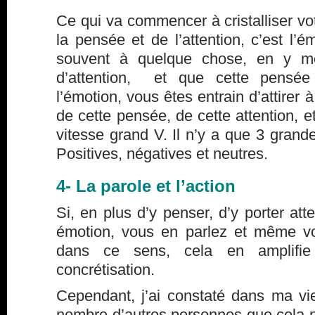
Ce qui va commencer à cristalliser vot
la pensée et de l’attention, c’est l’
souvent à quelque chose, en y m
d’attention, et que cette pensé
l’émotion, vous êtes entrain d’attirer 
de cette pensée, de cette attention, 
vitesse grand V. Il n’y a que 3 grande
Positives, négatives et neutres.
4- La parole et l’action
Si, en plus d’y penser, d’y porter att
émotion, vous en parlez et même v
dans ce sens, cela en amplifie 
concrétisation.
Cependant, j’ai constaté dans ma vi
nombre d’autres personnes que cela ne