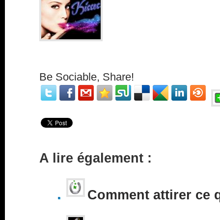
Be Sociable, Share!
A lire également :
Comment attirer ce 