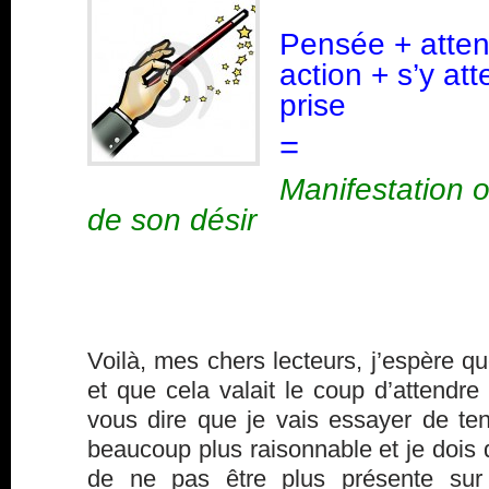
Pensée + atten
action + s’y at
prise
=
Manifestation o
de son désir
Voilà, mes chers lecteurs, j’espère qu
et que cela valait le coup d’attendre 
vous dire que je vais essayer de ten
beaucoup plus raisonnable et je dois 
de ne pas être plus présente sur 