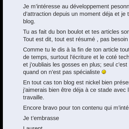
Je m’intéresse au développement pesonne
d’attraction depuis un moment déja et je
blog.
Tu as fait du bon boulot et tes articles son
Tout est dit, tout est résumé , pas besoin 
Comme tu le dis à la fin de ton article t
de temps, surtout l’écriture et le coté te
et j’oubliais les gosses en plus; seul c’est
quand on n’est pas spécialiste
En tout cas ton blog est nickel bien prése
j’aimerais bien être déja à ce stade avec 
travaille.
Encore bravo pour ton contenu qui m’int
Je t’embrasse
Laurent