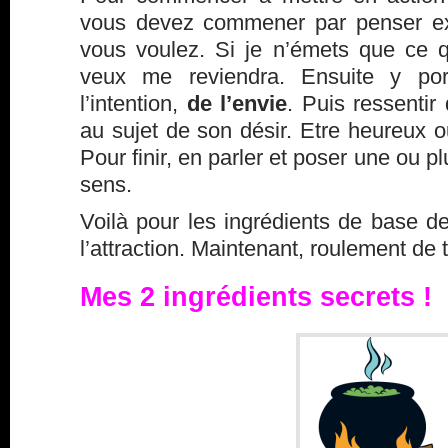
vous devez commener par penser ex
vous voulez. Si je n’émets que ce 
veux me reviendra. Ensuite y port
l’intention,
de l’envie
. Puis ressentir
au sujet de son désir. Etre heureux 
Pour finir, en parler et poser une ou p
sens.
Voilà pour les ingrédients de base de 
l’attraction. Maintenant, roulement d
Mes 2 ingrédients secrets !