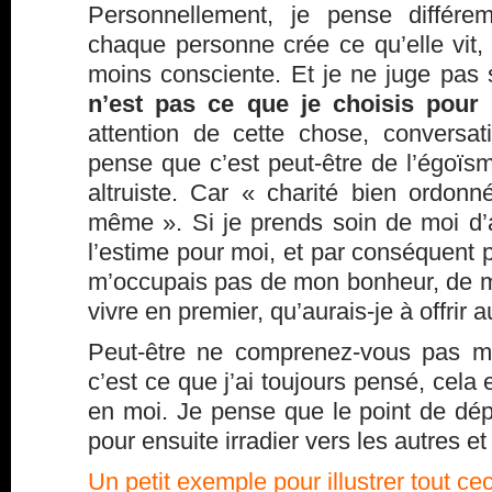
Personnellement, je pense différ
chaque personne crée ce qu’elle vit,
moins consciente. Et je ne juge pas
n’est pas ce que je choisis pour
attention de cette chose, conversa
pense que c’est peut-être de l’égoï
altruiste. Car « charité bien ordo
même ». Si je prends soin de moi d’a
l’estime pour moi, et par conséquent p
m’occupais pas de mon bonheur, de m
vivre en premier, qu’aurais-je à offrir 
Peut-être ne comprenez-vous pas m
c’est ce que j’ai toujours pensé, cela
en moi. Je pense que le point de dé
pour ensuite irradier vers les autres et
Un petit exemple pour illustrer tout cec