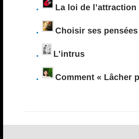
La loi de l’attraction
Choisir ses pensées
L’intrus
Comment « Lâcher pr