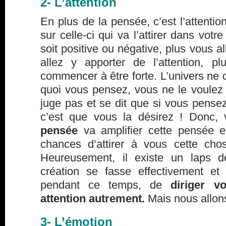
2- L’attention
En plus de la pensée, c’est l’attentio
sur celle-ci qui va l’attirer dans vot
soit positive ou négative, plus vous a
allez y apporter de l’attention, p
commencer à être forte. L’univers ne
quoi vous pensez, vous ne le voulez 
juge pas et se dit que si vous pense
c’est que vous la désirez ! Donc,
pensée
va amplifier cette pensée e
chances d’attirer à vous cette ch
Heureusement, il existe un laps 
création se fasse effectivement et 
pendant ce temps, de
diriger v
attention autrement.
Mais nous allons
3- L’émotion