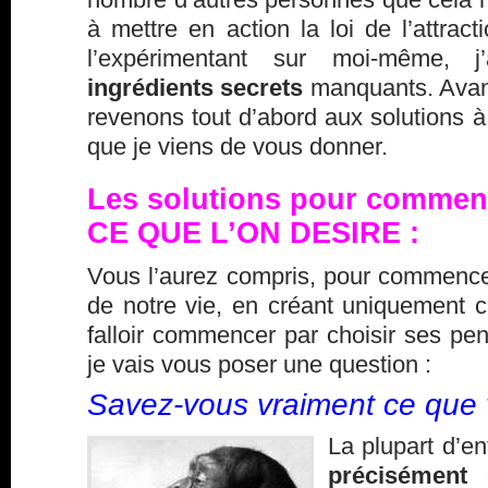
à mettre en action la loi de l’attract
l’expérimentant sur moi-même, 
ingrédients secrets
manquants. Avant
revenons tout d’abord aux solutions 
que je viens de vous donner.
Les solutions pour commence
CE QUE L’ON DESIRE :
Vous l’aurez compris, pour commencer
de notre vie, en créant uniquement ce
falloir commencer par
choisir ses pe
je vais vous poser une question :
Savez-vous vraiment ce que 
La plupart d’e
précisément
c