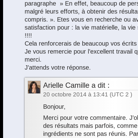
paragraphe » En effet, beaucoup de pers
malgré leurs efforts, à obtenir des résulta
compris. ». Etes vous en recherche ou a
satisfaction pour : la vie matérielle, la vi
!!!!
Cela renforcerais de beaucoup vos écrits s
Je vous remercie pour l’excellent travail 
merci.
J’attends votre réponse.
Arielle Camille
a dit :
20 octobre 2014 à 13:41
(UTC 2 )
Bonjour,
Merci pour votre commentaire. J’o
des résultats mais parfois, comme 
ingrédients ne sont pas réunis. Par