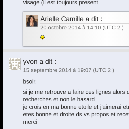
visage (il est toujours present
Arielle Camille
a dit :
20 octobre 2014 à 14:10
(UTC 2 )
yvon
a dit :
15 septembre 2014 à 19:07
(UTC 2 )
bsoir,
si je me retrouve a faire ces lignes alors 
recherches et non le hasard.
je crois en ma bonne etoile et j’aimerai e
etes bonne et droite ds vs propos et rece
merci