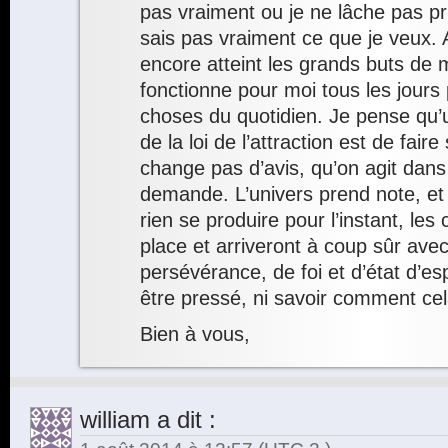
pas vraiment ou je ne lâche pas pr
sais pas vraiment ce que je veux. A
encore atteint les grands buts de m
fonctionne pour moi tous les jours
choses du quotidien. Je pense qu’u
de la loi de l’attraction est de faire
change pas d’avis, qu’on agit dans
demande. L’univers prend note, et
rien se produire pour l’instant, le
place et arriveront à coup sûr ave
persévérance, de foi et d’état d’espri
être pressé, ni savoir comment cela
Bien à vous,
william
a dit :