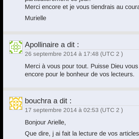
Merci encore et je vous tiendrais au cour
Murielle
Apollinaire
a dit :
26 septembre 2014 à 17:48
(UTC 2 )
Merci à vous pour tout. Puisse Dieu vous 
encore pour le bonheur de vos lecteurs.
bouchra
a dit :
17 septembre 2014 à 02:53
(UTC 2 )
Bonjour Arielle,
Que dire, j ai fait la lecture de vos article