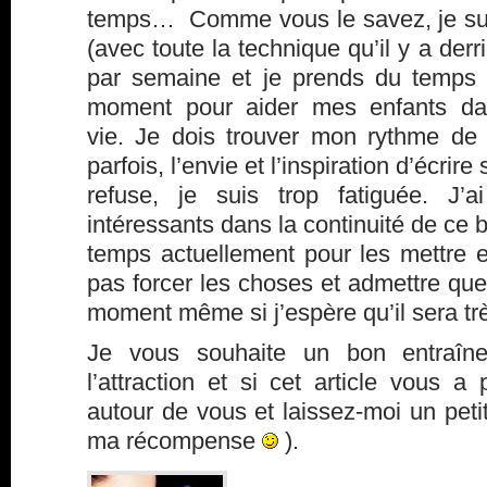
temps… Comme vous le savez, je suis
(avec toute la technique qu’il y a derriè
par semaine et je prends du temps 
moment pour aider mes enfants dan
vie. Je dois trouver mon rythme de 
parfois, l’envie et l’inspiration d’écrir
refuse, je suis trop fatiguée. J’
intéressants dans la continuité de ce 
temps actuellement pour les mettre e
pas forcer les choses et admettre que
moment même si j’espère qu’il sera tr
Je vous souhaite un bon entraîn
l’attraction et si cet article vous a 
autour de vous et laissez-moi un pet
ma récompense
).