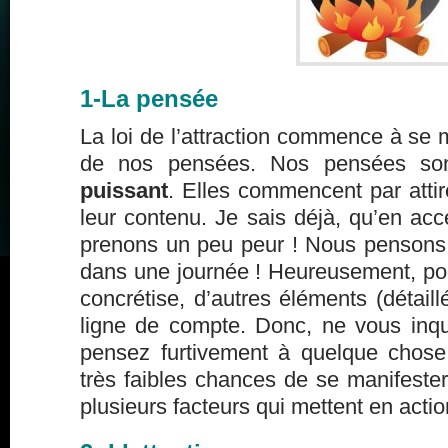
1-La pensée
La loi de l’attraction commence à se m
de nos pensées. Nos pensées s
puissant
. Elles commencent par atti
leur contenu. Je sais déjà, qu’en acc
prenons un peu peur ! Nous pensons
dans une journée ! Heureusement, po
concrétise, d’autres éléments (détaill
ligne de compte. Donc, ne vous inqu
pensez furtivement à quelque chose
très faibles chances de se manifester.
plusieurs facteurs qui mettent en action 