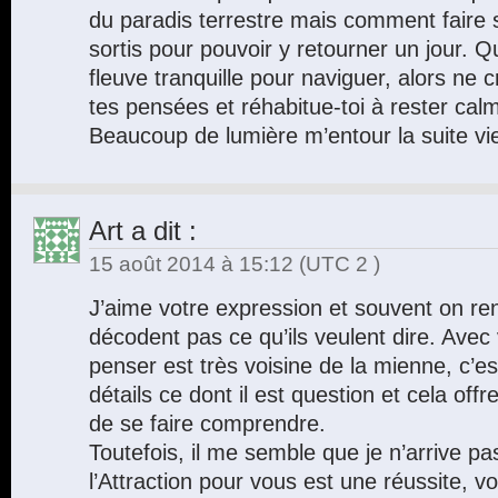
du paradis terrestre mais comment faire
sortis pour pouvoir y retourner un jour. 
fleuve tranquille pour naviguer, alors ne
tes pensées et réhabitue-toi à rester cal
Beaucoup de lumière m’entour la suite v
Art
a dit :
15 août 2014 à 15:12
(UTC 2 )
J’aime votre expression et souvent on ren
décodent pas ce qu’ils veulent dire. Avec
penser est très voisine de la mienne, c’es
détails ce dont il est question et cela off
de se faire comprendre.
Toutefois, il me semble que je n’arrive p
l’Attraction pour vous est une réussite, v