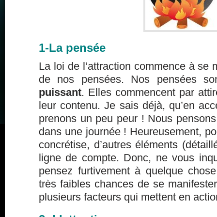
1-La pensée
La loi de l’attraction commence à se m
de nos pensées. Nos pensées s
puissant
. Elles commencent par atti
leur contenu. Je sais déjà, qu’en acc
prenons un peu peur ! Nous pensons
dans une journée ! Heureusement, po
concrétise, d’autres éléments (détaill
ligne de compte. Donc, ne vous inqu
pensez furtivement à quelque chose
très faibles chances de se manifester.
plusieurs facteurs qui mettent en action 