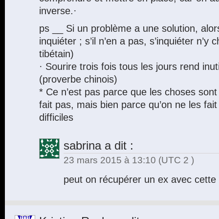
inverse.·
ps __ Si un problème a une solution, alors 
inquiéter ; s’il n’en a pas, s’inquiéter n’y
tibétain)
· Sourire trois fois tous les jours rend in
(proverbe chinois)
* Ce n’est pas parce que les choses sont d
fait pas, mais bien parce qu’on ne les fait
difficiles
sabrina
a dit :
23 mars 2015 à 13:10
(UTC 2 )
peut on récupérer un ex avec cette