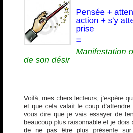
Pensée + atten
action + s’y at
prise
=
Manifestation o
de son désir
Voilà, mes chers lecteurs, j’espère qu
et que cela valait le coup d’attendre 
vous dire que je vais essayer de ten
beaucoup plus raisonnable et je dois 
de ne pas être plus présente sur 