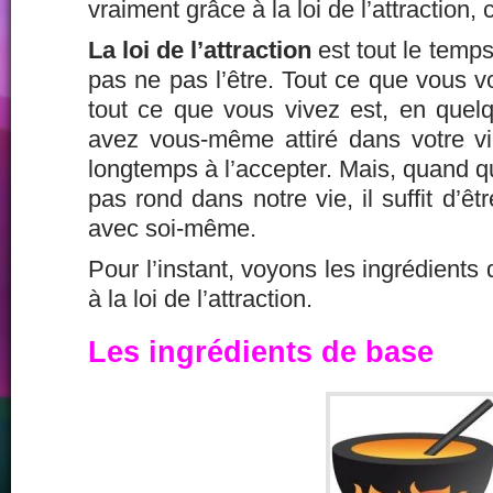
vraiment grâce à la loi de l’attraction, 
La loi de l’attraction
est tout le temps
pas ne pas l’être. Tout ce que vous vo
tout ce que vous vivez est, en quel
avez vous-même attiré dans votre vie
longtemps à l’accepter. Mais, quand 
pas rond dans notre vie, il suffit d’ê
avec soi-même.
Pour l’instant, voyons les ingrédients
à la loi de l’attraction.
Les ingrédients de base