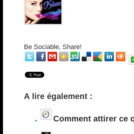
Be Sociable, Share!
A lire également :
Comment attirer ce 