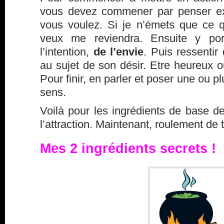
vous devez commener par penser ex
vous voulez. Si je n’émets que ce 
veux me reviendra. Ensuite y port
l’intention,
de l’envie
. Puis ressentir
au sujet de son désir. Etre heureux 
Pour finir, en parler et poser une ou p
sens.
Voilà pour les ingrédients de base de 
l’attraction. Maintenant, roulement d
Mes 2 ingrédients secrets !