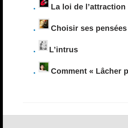
La loi de l’attraction
Choisir ses pensées
L’intrus
Comment « Lâcher pr