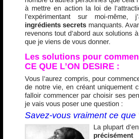
à mettre en action la loi de l’attract
l’expérimentant sur moi-même, 
ingrédients secrets
manquants. Avant
revenons tout d’abord aux solutions 
que je viens de vous donner.
Les solutions pour commence
CE QUE L’ON DESIRE :
Vous l’aurez compris, pour commencer
de notre vie, en créant uniquement ce
falloir commencer par
choisir ses pe
je vais vous poser une question :
Savez-vous vraiment ce que 
La plupart d’e
précisément
c