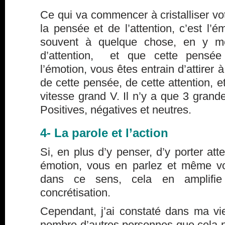
Ce qui va commencer à cristalliser vot
la pensée et de l’attention, c’est l’
souvent à quelque chose, en y m
d’attention, et que cette pensé
l’émotion, vous êtes entrain d’attirer 
de cette pensée, de cette attention, 
vitesse grand V. Il n’y a que 3 grande
Positives, négatives et neutres.
4- La parole et l’action
Si, en plus d’y penser, d’y porter att
émotion, vous en parlez et même v
dans ce sens, cela en amplifie 
concrétisation.
Cependant, j’ai constaté dans ma vi
nombre d’autres personnes que cela ne