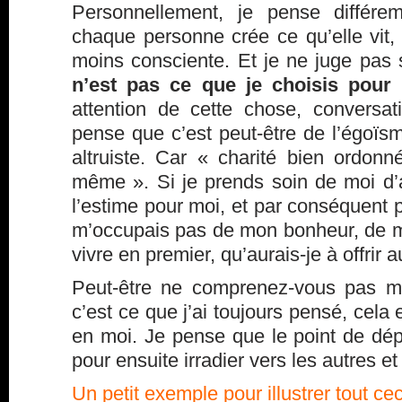
Personnellement, je pense différ
chaque personne crée ce qu’elle vit,
moins consciente. Et je ne juge pas
n’est pas ce que je choisis pour
attention de cette chose, conversa
pense que c’est peut-être de l’égoï
altruiste. Car « charité bien ordo
même ». Si je prends soin de moi d’a
l’estime pour moi, et par conséquent p
m’occupais pas de mon bonheur, de m
vivre en premier, qu’aurais-je à offrir 
Peut-être ne comprenez-vous pas m
c’est ce que j’ai toujours pensé, cela
en moi. Je pense que le point de dé
pour ensuite irradier vers les autres et
Un petit exemple pour illustrer tout cec