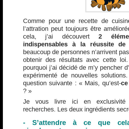
Comme pour une recette de cuisine
l’attration peut toujours être amélior
cela, j’ai découvert
2 éléme
indispensables à la réussite de 
beaucoup de personnes n’arrivent pas, 
obtenir des résultats avec cette loi
pourquoi j’ai décidé de m’y pencher d’
expérimenté de nouvelles solutions
question suivante : « Mais, qu’est-
ce
? »
Je vous livre ici en exclusivit
recherches. Les deux ingrédients secre
- S’attendre à ce que cel