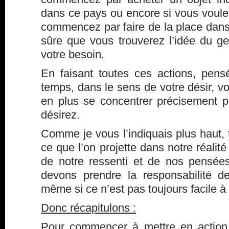
dans ce pays ou encore si vous voule
commencez par faire de la place dans 
sûre que vous trouverez l’idée du g
votre besoin.
En faisant toutes ces actions, pen
temps, dans le sens de votre désir, vo
en plus se concentrer précisement 
désirez.
Comme je vous l’indiquais plus haut, t
ce que l’on projette dans notre réalité
de notre ressenti et de nos pensée
devons prendre la responsabilité 
même si ce n’est pas toujours facile à
Donc récapitulons :
Pour commencer à mettre en actio