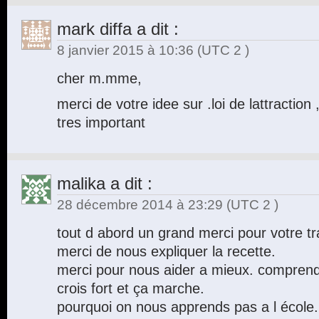
mark diffa
a dit :
8 janvier 2015 à 10:36
(UTC 2 )
cher m.mme,
merci de votre idee sur .loi de lattraction ,
tres important
malika
a dit :
28 décembre 2014 à 23:29
(UTC 2 )
tout d abord un grand merci pour votre tra
merci de nous expliquer la recette.
merci pour nous aider a mieux. comprendre 
crois fort et ça marche.
pourquoi on nous apprends pas a l école.