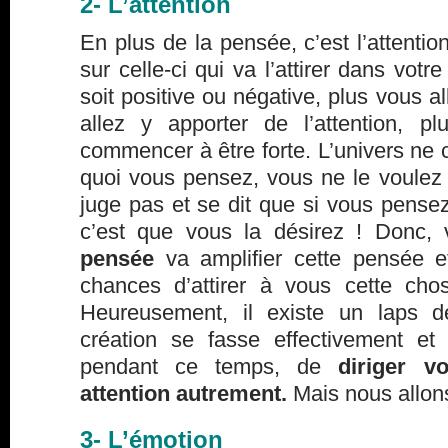
2- L’attention
En plus de la pensée, c’est l’attentio
sur celle-ci qui va l’attirer dans vot
soit positive ou négative, plus vous a
allez y apporter de l’attention, p
commencer à être forte. L’univers ne
quoi vous pensez, vous ne le voulez 
juge pas et se dit que si vous pense
c’est que vous la désirez ! Donc,
pensée
va amplifier cette pensée e
chances d’attirer à vous cette ch
Heureusement, il existe un laps 
création se fasse effectivement et 
pendant ce temps, de
diriger v
attention autrement.
Mais nous allons
3- L’émotion