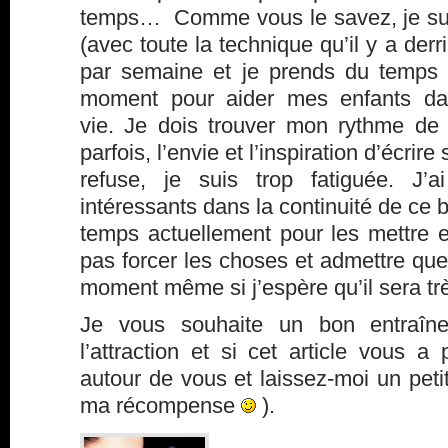
temps… Comme vous le savez, je suis
(avec toute la technique qu’il y a derriè
par semaine et je prends du temps 
moment pour aider mes enfants dan
vie. Je dois trouver mon rythme de 
parfois, l’envie et l’inspiration d’écrir
refuse, je suis trop fatiguée. J’
intéressants dans la continuité de ce 
temps actuellement pour les mettre e
pas forcer les choses et admettre que
moment même si j’espère qu’il sera tr
Je vous souhaite un bon entraîn
l’attraction et si cet article vous a 
autour de vous et laissez-moi un pet
ma récompense
).