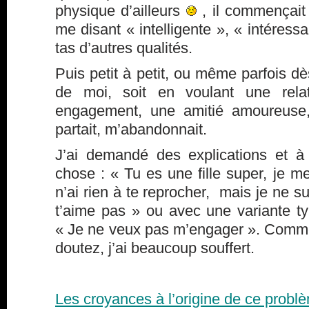
physique d’ailleurs
, il commençait 
me disant « intelligente », « intéress
tas d’autres qualités.
Puis petit à petit, ou même parfois dès
de moi, soit en voulant une relat
engagement, une amitié amoureuse, 
partait, m’abandonnait.
J’ai demandé des explications et 
chose : « Tu es une fille super, je me
n’ai rien à te reprocher, mais je ne s
t’aime pas » ou avec une variante t
« Je ne veux pas m’engager ». Comm
doutez, j’ai beaucoup souffert.
Les croyances à l’origine de ce problè