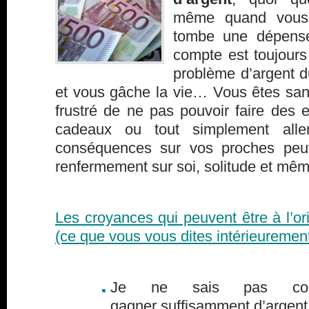
même quand vous 
tombe une dépense
compte est toujours
problème d’argent 
et vous gâche la vie… Vous êtes sans
frustré de ne pas pouvoir faire des e
cadeaux ou tout simplement alle
conséquences sur vos proches peuve
renfermement sur soi, solitude et même
Les croyances qui peuvent être à l’o
(ce que vous vous dites intérieuremen
Je ne sais pas com
gagner suffisamment d’argent