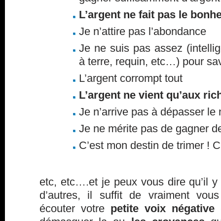
L’argent ne fait pas le bonh
Je n’attire pas l’abondance
Je ne suis pas assez (intellige
à terre, requin, etc…) pour sa
L’argent corrompt tout
L’argent ne vient qu’aux ric
Je n’arrive pas à dépasser le
Je ne mérite pas de gagner de
C’est mon destin de trimer ! C’
etc, etc….et je peux vous dire qu’il
d’autres, il suffit de vraiment vou
écouter votre
petite voix négative
e