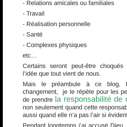
- Relations amicales ou familiales
- Travail
- Réalisation personnelle
- Santé
- Complexes physiques
etc…
Certains seront peut-être choqués
l’idée que tout vient de nous.
Mais le préambule à ce blog, 
changement, je le répète pour les p
la responsabilité de 
de prendre
non seulement quand cette responsabil
aussi quand elle n’a pas l’air si éviden
Pendant longtemps j’ai accusé Dieu, l