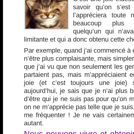
savoir qu’on s’est
l’appréciera toute 
beaucoup plus r
quelqu’un qui n’ava
limitante et qui a donc obtenu cette c
Par exemple, quand j’ai commencé à di
n’être plus complaisante, mais simpl
que j’ai vu que non seulement les ge
partaient pas, mais m’appréciaient e
joie (et c’est toujours une joie)
aujourd’hui, je sais que je n’ai plus 
d’être qui je ne suis pas pour qu’on m’
on ne m’apprécie pas telle que je suis
me fréquenter ! Je ne vais certain
autant.