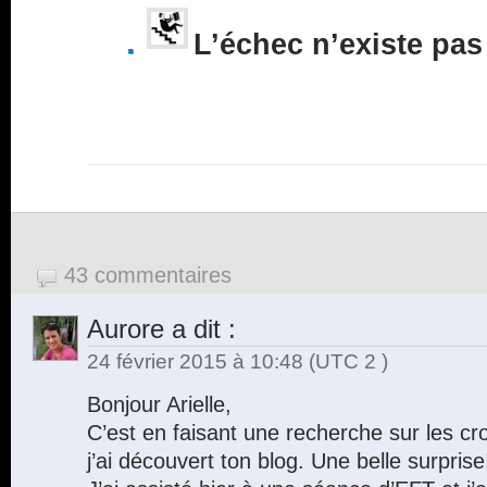
L’échec n’existe pas
43 commentaires
Aurore
a dit :
24 février 2015 à 10:48
(UTC 2 )
Bonjour Arielle,
C’est en faisant une recherche sur les cr
j’ai découvert ton blog. Une belle surprise