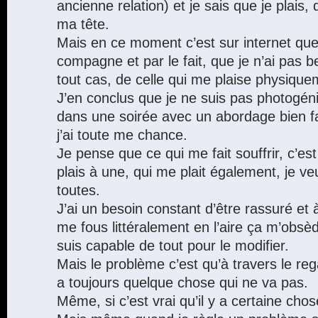
ancienne relation) et je sais que je plais,
ma tête.
Mais en ce moment c’est sur internet que
compagne et par le fait, que je n’ai pas 
tout cas, de celle qui me plaise physique
J’en conclus que je ne suis pas photogéni
dans une soirée avec un abordage bien f
j’ai toute me chance.
Je pense que ce qui me fait souffrir, c’
plais à une, qui me plait également, je v
toutes.
J’ai un besoin constant d’être rassuré et 
me fous littéralement en l’aire ça m’obsède
suis capable de tout pour le modifier.
Mais le problème c’est qu’à travers le regar
a toujours quelque chose qui ne va pas.
Même, si c’est vrai qu’il y a certaine cho