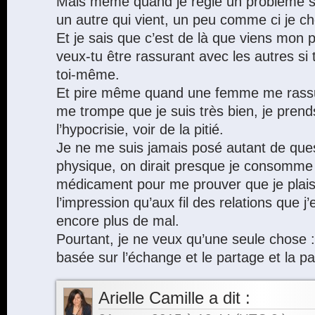
Mais même quand je règle un problème s
un autre qui vient, un peu comme ci je ch
Et je sais que c’est de là que viens mon
veux-tu être rassurant avec les autres si t
toi-même.
Et pire même quand une femme me rassu
me trompe que je suis très bien, je prend
l’hypocrisie, voir de la pitié.
Je ne me suis jamais posé autant de que
physique, on dirait presque je consom
médicament pour me prouver que je plais e
l’impression qu’aux fil des relations que j
encore plus de mal.
Pourtant, je ne veux qu’une seule chose :
basée sur l’échange et le partage et la pai
Arielle Camille
a dit :