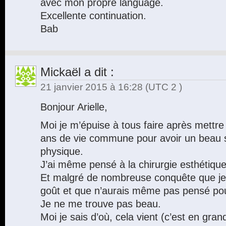
avec mon propre language.
Excellente continuation.
Bab
Mickaël
a dit :
21 janvier 2015 à 16:28
(UTC 2 )
Bonjour Arielle,
Moi je m’épuise à tous faire après mettre 
ans de vie commune pour avoir un beau s
physique.
J’ai même pensé à la chirurgie esthétiq
Et malgré de nombreuse conquête que je 
goût et que n’aurais même pas pensé pou
Je ne me trouve pas beau.
Moi je sais d’où, cela vient (c’est en gra