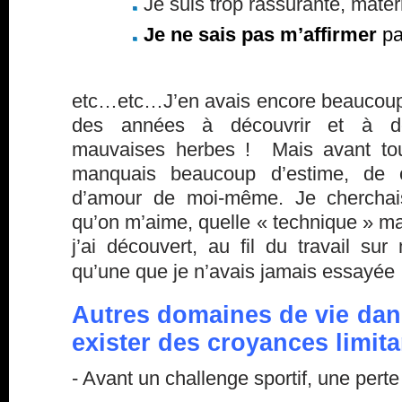
Je suis trop rassurante, mater
Je ne sais pas m’affirmer
pa
etc…etc…J’en avais encore beaucoup d
des années à découvrir et à d
mauvaises herbes ! Mais avant tout
manquais beaucoup d’estime, de 
d’amour de moi-même. Je cherchai
qu’on m’aime, quelle « technique » ma
j’ai découvert, au fil du travail sur 
qu’une que je n’avais jamais essayée
Autres domaines de vie dans
exister des croyances limita
- Avant un challenge sportif, une per