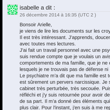
isabelle
a dit :
26 décembre 2014 à 16:35
(UTC 2 )
Bonsoir Arielle,
je viens de lire les documents sur les cro
Il est très intéressant. J’apprends, dou
avec toutes mes lectures.
J’ai fait un travail personnel avec une ps
suis rendue compte que je voulais un avi
comportements de ma famille, que je ne 
lesquels je ne trouvais pas de défense ni 
Le psychiatre m’a dit que ma famille est
est sûrement un pervers narcissique. Je s
cabinet très perturbée, très secouée. Puis 
réfléchi et j’y suis retournée pour avoir 
de sa part. Il m’a donné des éléments qui
plus clair. Pour l’instant, j’en suis à me 