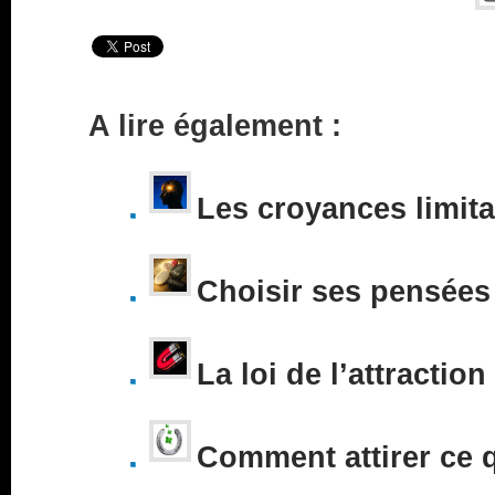
A lire également :
Les croyances limita
Choisir ses pensées
La loi de l’attraction
Comment attirer ce 