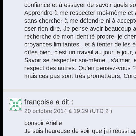
confiance et à essayer de savoir quels s
Apprendre à me respecter moi-même et à 
sans chercher à me défendre ni à accepte
oser rien dire. Je pense avoir beaucoup av
recherche de mon identité propre, je che
croyances limitantes , et à tenter de les
dîtes bien, c’est un travail au jour le jour
Savoir se respecter soi-même , s’aimer, et 
respect des autres. Qu’en pensez-vous ? 
mais ces pas sont très prometteurs. Cord
françoise
a dit :
20 octobre 2014 à 19:29
(UTC 2 )
bonsoir Arielle
Je suis heureuse de voir que j’ai réussi a