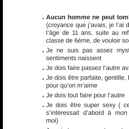
Aucun homme ne peut tom
(croyance que j’avais, je l’ai
l’âge de 11 ans, suite au r
classe de 6ème, de vouloir sor
Je ne suis pas assez myst
sentiments naissent
Je dois faire passez l’autre a
Je dois être parfaite, gentille,
pour qu’on m’aime
Je dois tout faire pour l’autre
Je dois être super sexy ( c
s’intéressait d’abord à mon
moi)