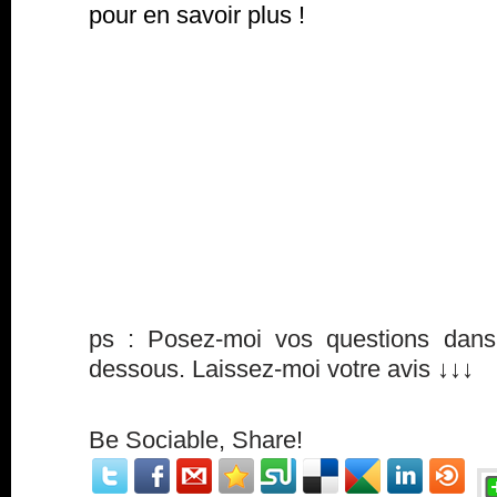
pour en savoir plus !
ps : Posez-moi vos questions dans
dessous. Laissez-moi votre avis ↓↓↓
Be Sociable, Share!