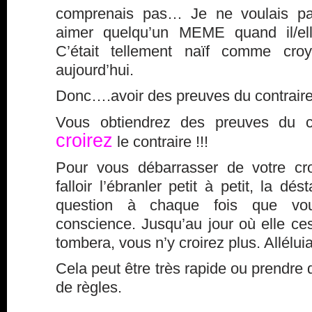
comprenais pas… Je ne voulais pas
aimer quelqu’un MEME quand il/ell
C’était tellement naïf comme croy
aujourd’hui.
Donc….avoir des preuves du contraire,
Vous obtiendrez des preuves du 
croirez
le contraire !!!
Pour vous débarrasser de votre cro
falloir l’ébranler petit à petit, la dés
question à chaque fois que vo
conscience. Jusqu’au jour où elle ce
tombera, vous n’y croirez plus. Alléluia
Cela peut être très rapide ou prendre 
de règles.