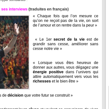
 ses interviews
(traduites en français)
« Chaque fois que l’on mesure ce
qu’on ne reçoit pas de la vie, on sort
de l’amour et on rentre dans la peur »
« Le 1er
secret de la vie
est de
grandir sans cesse, améliorer sans
cesse notre vie »
« Lorsque vous êtes heureux de
donner aux autres, vous dégagez une
énergie positive
dans l’univers qui
attire automatiquement vers vous les
richesses
et le bien être »
s de
décision
que votre futur se construit »